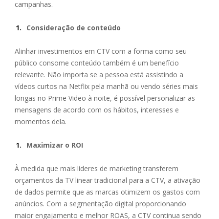
campanhas.
Consideração de conteúdo
Alinhar investimentos em CTV com a forma como seu
público consome conteúdo também é um benefício
relevante. Não importa se a pessoa está assistindo a
vídeos curtos na Netflix pela manhã ou vendo séries mais
longas no Prime Video à noite, é possível personalizar as
mensagens de acordo com os hábitos, interesses e
momentos dela.
Maximizar o ROI
À medida que mais líderes de marketing transferem
orçamentos da TV linear tradicional para a CTV, a ativação
de dados permite que as marcas otimizem os gastos com
anúncios. Com a segmentação digital proporcionando
maior engajamento e melhor ROAS, a CTV continua sendo