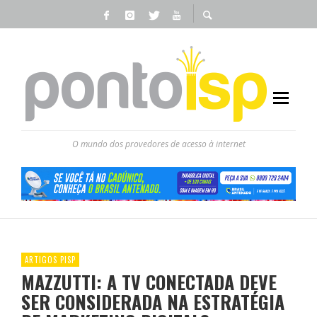
O mundo dos provedores de acesso à internet
ARTIGOS PISP
MAZZUTTI: A TV CONECTADA DEVE
SER CONSIDERADA NA ESTRATÉGIA