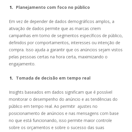
Planejamento com foco no público
Em vez de depender de dados demográficos amplos, a
ativação de dados permite que as marcas criem
campanhas em torno de segmentos específicos de público,
definidos por comportamentos, interesses ou intenção de
compra. Isso ajuda a garantir que os anúncios sejam vistos
pelas pessoas certas na hora certa, maximizando o
engajamento.
Tomada de decisão em tempo real
Insights baseados em dados significam que é possível
monitorar o desempenho do anúncio e as tendências do
público em tempo real. Ao permitir ajustes no
posicionamento de anúncios e nas mensagens com base
no que está funcionando, isso permite maior controle
sobre os orçamentos e sobre o sucesso das suas