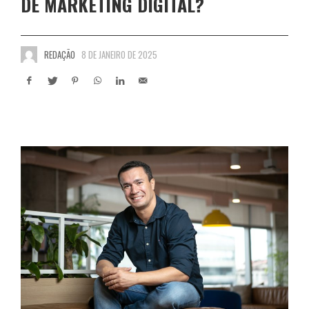
DE MARKETING DIGITAL?
REDAÇÃO
8 DE JANEIRO DE 2025