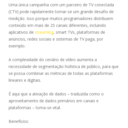
Uma única campanha com um parceiro de TV conectada
(CTV) pode rapidamente tornar-se um grande desafio de
medição. Isso porque muitos programadores distribuem
conteúdo em mais de 25 canais diferentes, incluindo
aplicativos de
streaming
, smart TVs, plataformas de
anúncios, redes sociais e sistemas de TV paga, por
exemplo.
A complexidade do cenário de vídeo aumenta a
necessidade de segmentação holística de público, para que
se possa combinar as métricas de todas as plataformas
lineares e digitais.
É aqui que a ativação de dados – traduzida como o
aproveitamento de dados primários em canais e
plataformas – torna-se vital.
Benefícios: