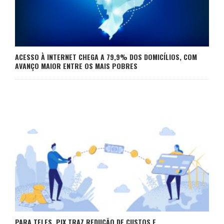
ACESSO À INTERNET CHEGA A 79,9% DOS DOMICÍLIOS, COM
AVANÇO MAIOR ENTRE OS MAIS POBRES
PARA TELES, PIX TRAZ REDUÇÃO DE CUSTOS E