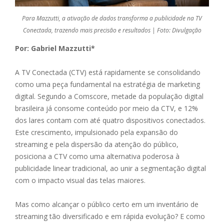
Para Mazzutti, a ativação de dados transforma a publicidade na TV
Conectada, trazendo mais precisão e resultados | Foto: Divulgação
Por: Gabriel Mazzutti*
A TV Conectada (CTV) está rapidamente se consolidando
como uma peça fundamental na estratégia de marketing
digital. Segundo a Comscore, metade da população digital
brasileira já consome conteúdo por meio da CTV, e 12%
dos lares contam com até quatro dispositivos conectados.
Este crescimento, impulsionado pela expansão do
streaming e pela dispersão da atenção do público,
posiciona a CTV como uma alternativa poderosa à
publicidade linear tradicional, ao unir a segmentação digital
com o impacto visual das telas maiores.
Mas como alcançar o público certo em um inventário de
streaming tão diversificado e em rápida evolução? E como