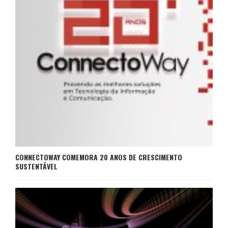
CONNECTOWAY COMEMORA 20 ANOS DE CRESCIMENTO
SUSTENTÁVEL