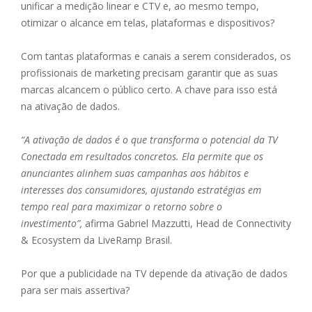
unificar a medição linear e CTV e, ao mesmo tempo,
otimizar o alcance em telas, plataformas e dispositivos?
Com tantas plataformas e canais a serem considerados, os
profissionais de marketing precisam garantir que as suas
marcas alcancem o público certo. A chave para isso está
na ativação de dados.
“A ativação de dados é o que transforma o potencial da TV
Conectada em resultados concretos. Ela permite que os
anunciantes alinhem suas campanhas aos hábitos e
interesses dos consumidores, ajustando estratégias em
tempo real para maximizar o retorno sobre o
investimento”,
afirma Gabriel Mazzutti, Head de Connectivity
& Ecosystem da LiveRamp Brasil.
Por que a publicidade na TV depende da ativação de dados
para ser mais assertiva?