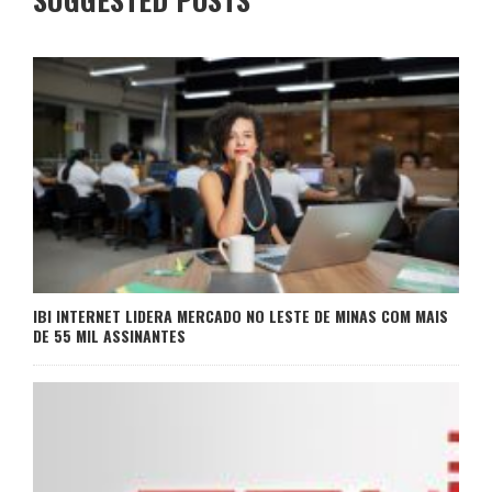
IBI INTERNET LIDERA MERCADO NO LESTE DE MINAS COM MAIS
DE 55 MIL ASSINANTES