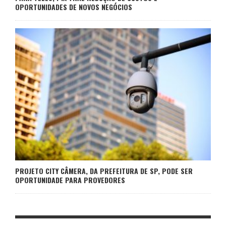
OPORTUNIDADES DE NOVOS NEGÓCIOS
PROJETO CITY CÂMERA, DA PREFEITURA DE SP, PODE SER
OPORTUNIDADE PARA PROVEDORES