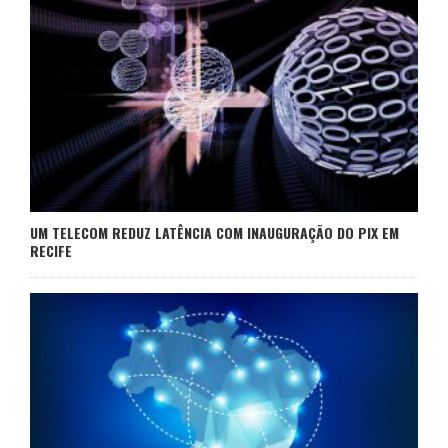
UM TELECOM REDUZ LATÊNCIA COM INAUGURAÇÃO DO PIX EM
RECIFE