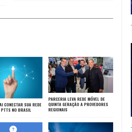
PARCERIA LEVA REDE MÓVEL DE
QUINTA GERAÇÃO A PROVEDORES
AI CONECTAR SUA REDE
REGIONAIS
 PTTS NO BRASIL