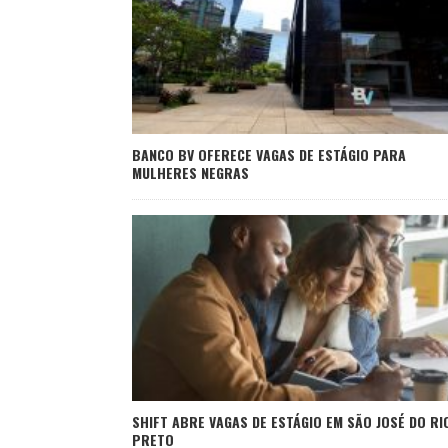
BANCO BV OFERECE VAGAS DE ESTÁGIO PARA
MULHERES NEGRAS
SHIFT ABRE VAGAS DE ESTÁGIO EM SÃO JOSÉ DO RI
PRETO