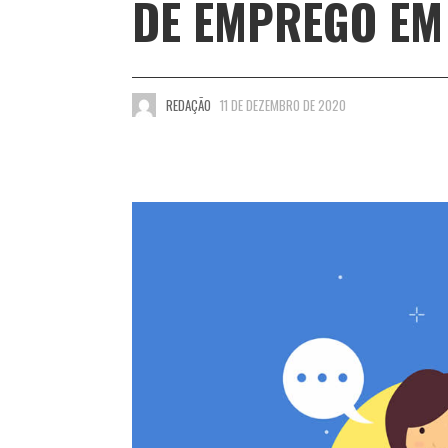
DE EMPREGO EM
REDAÇÃO
11 DE DEZEMBRO DE 2020