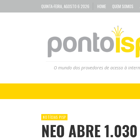
QUINTA-FEIRA, AGOSTO 6 2026
HOME
QUEM SOMOS
O mundo dos provedores de acesso à intern
NOTÍCIAS PISP
NEO ABRE 1.03