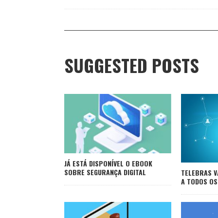
SUGGESTED POSTS
JÁ ESTÁ DISPONÍVEL O EBOOK
SOBRE SEGURANÇA DIGITAL
TELEBRAS V
A TODOS OS