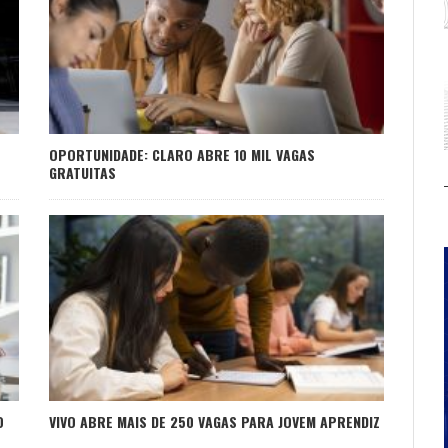
OPORTUNIDADE: CLARO ABRE 10 MIL VAGAS
GRATUITAS
O
VIVO ABRE MAIS DE 250 VAGAS PARA JOVEM APRENDIZ