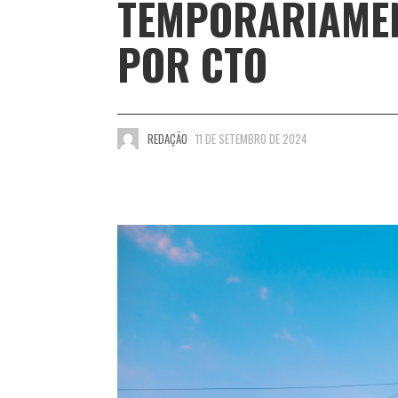
TEMPORARIAME
POR CTO
REDAÇÃO
11 DE SETEMBRO DE 2024