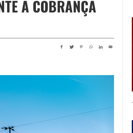
NTE A COBRANÇA