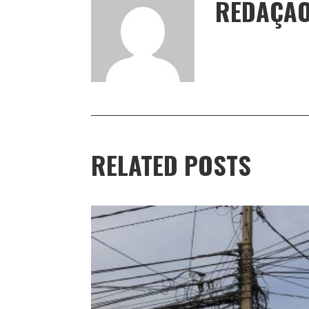
REDAÇÃ
RELATED POSTS