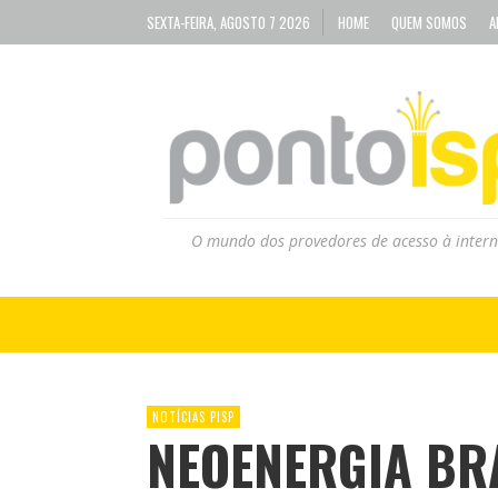
SEXTA-FEIRA, AGOSTO 7 2026
HOME
QUEM SOMOS
A
O mundo dos provedores de acesso à intern
NOTÍCIAS PISP
NEOENERGIA BR