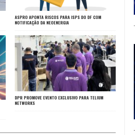
ASPRO APONTA RISCOS PARA ISPS DO DF COM
NOTIFICAÇÃO DA NEOENERGIA
DPR PROMOVE EVENTO EXCLUSIVO PARA TELIUM
NETWORKS