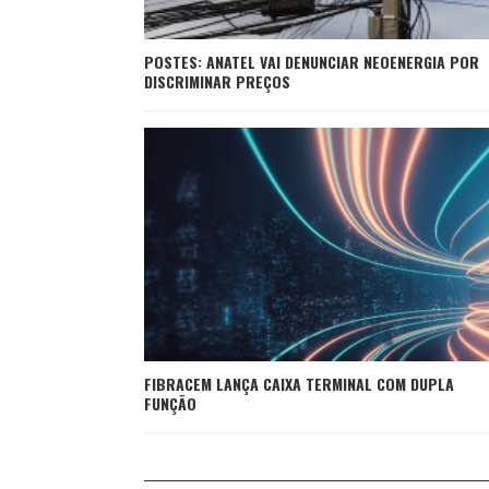
POSTES: ANATEL VAI DENUNCIAR NEOENERGIA POR
DISCRIMINAR PREÇOS
FIBRACEM LANÇA CAIXA TERMINAL COM DUPLA
FUNÇÃO