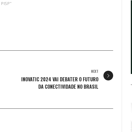
 PISP"
NEXT
INOVATIC 2024 VAI DEBATER O FUTURO
DA CONECTIVIDADE NO BRASIL