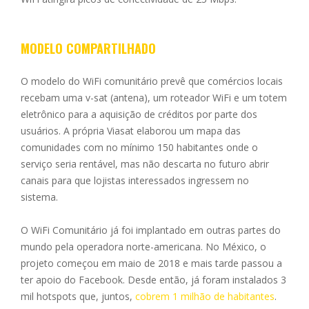
MODELO COMPARTILHADO
O modelo do WiFi comunitário prevê que comércios locais
recebam uma v-sat (antena), um roteador WiFi e um totem
eletrônico para a aquisição de créditos por parte dos
usuários. A própria Viasat elaborou um mapa das
comunidades com no mínimo 150 habitantes onde o
serviço seria rentável, mas não descarta no futuro abrir
canais para que lojistas interessados ingressem no
sistema.
O WiFi Comunitário já foi implantado em outras partes do
mundo pela operadora norte-americana. No México, o
projeto começou em maio de 2018 e mais tarde passou a
ter apoio do Facebook. Desde então, já foram instalados 3
mil hotspots que, juntos,
cobrem 1 milhão de habitantes
.