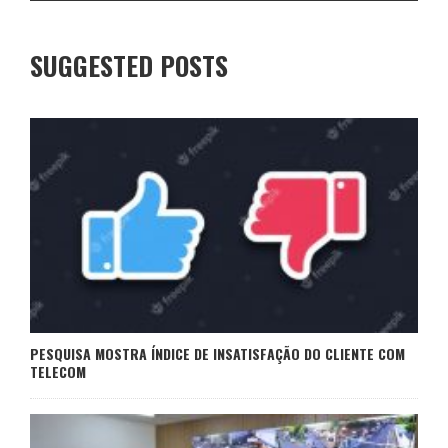
SUGGESTED POSTS
PESQUISA MOSTRA ÍNDICE DE INSATISFAÇÃO DO CLIENTE COM
TELECOM