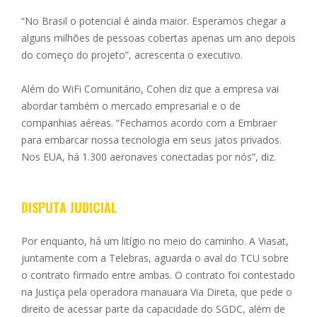
“No Brasil o potencial é ainda maior. Esperamos chegar a
alguns milhões de pessoas cobertas apenas um ano depois
do começo do projeto”, acrescenta o executivo.
Além do WiFi Comunitário, Cohen diz que a empresa vai
abordar também o mercado empresarial e o de
companhias aéreas. “Fechamos acordo com a Embraer
para embarcar nossa tecnologia em seus jatos privados.
Nos EUA, há 1.300 aeronaves conectadas por nós”, diz.
DISPUTA JUDICIAL
Por enquanto, há um litígio no meio do caminho. A Viasat,
juntamente com a Telebras, aguarda o aval do TCU sobre
o contrato firmado entre ambas. O contrato foi contestado
na Justiça pela operadora manauara Via Direta, que pede o
direito de acessar parte da capacidade do SGDC, além de