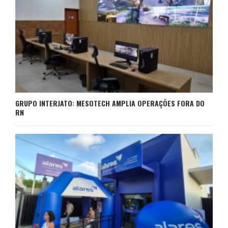
GRUPO INTERJATO: MESOTECH AMPLIA OPERAÇÕES FORA DO
RN