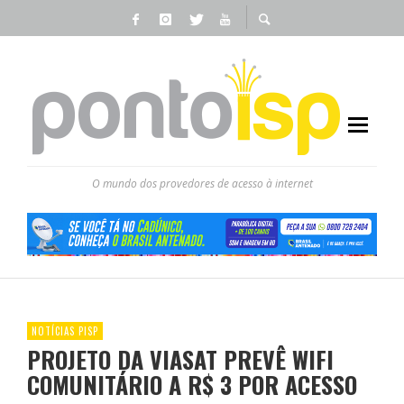
O mundo dos provedores de acesso à internet
NOTÍCIAS PISP
PROJETO DA VIASAT PREVÊ WIFI
COMUNITÁRIO A R$ 3 POR ACESSO