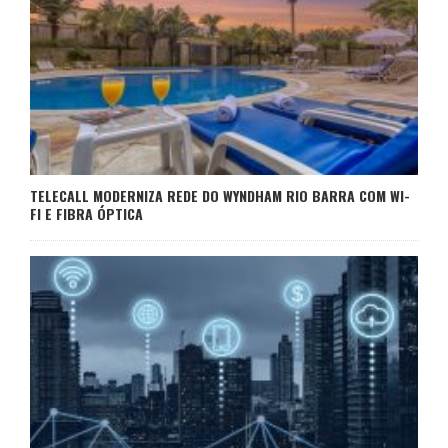
TELECALL MODERNIZA REDE DO WYNDHAM RIO BARRA COM WI-
FI E FIBRA ÓPTICA