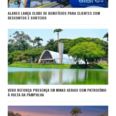
ALARES LANÇA CLUBE DE BENEFÍCIOS PARA CLIENTES COM
DESCONTOS E SORTEIOS
VERO REFORÇA PRESENÇA EM MINAS GERAIS COM PATROCÍNIO
À VOLTA DA PAMPULHA