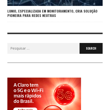
LUNIO, ESPECIALIZADA EM MONITORAMENTO, CRIA SOLUÇÃO
PIONEIRA PARA REDES NEUTRAS
Search
for: