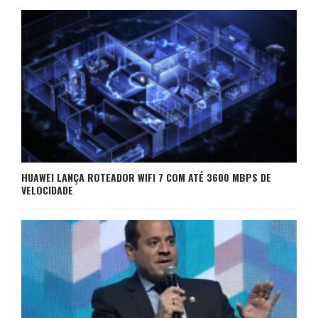
HUAWEI LANÇA ROTEADOR WIFI 7 COM ATÉ 3600 MBPS DE
VELOCIDADE