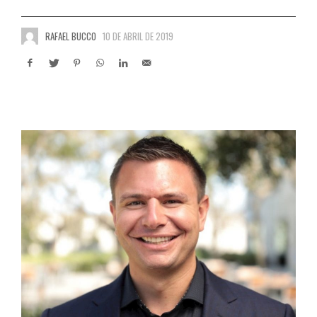
RAFAEL BUCCO
10 DE ABRIL DE 2019