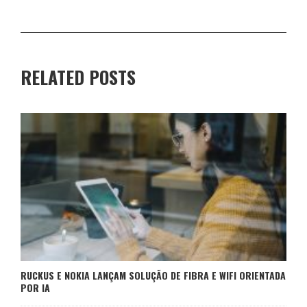
RELATED POSTS
RUCKUS E NOKIA LANÇAM SOLUÇÃO DE FIBRA E WIFI ORIENTADA
POR IA