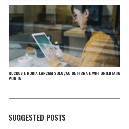
RUCKUS E NOKIA LANÇAM SOLUÇÃO DE FIBRA E WIFI ORIENTADA
POR IA
SUGGESTED POSTS