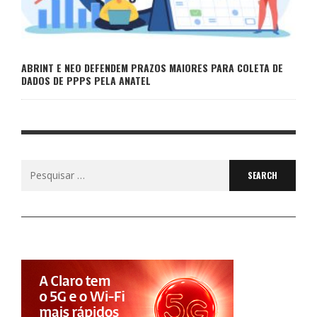
ABRINT E NEO DEFENDEM PRAZOS MAIORES PARA COLETA DE
DADOS DE PPPS PELA ANATEL
Search
for: