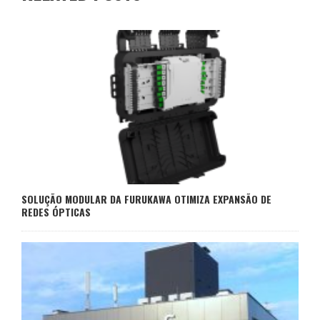
SOLUÇÃO MODULAR DA FURUKAWA OTIMIZA EXPANSÃO DE
REDES ÓPTICAS