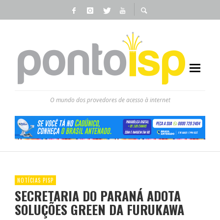
O mundo dos provedores de acesso à internet
NOTÍCIAS PISP
SECRETARIA DO PARANÁ ADOTA
SOLUÇÕES GREEN DA FURUKAWA