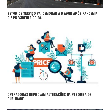
SETOR DE SERVIÇO VAI DEMORAR A REAGIR APÓS PANDEMIA,
DIZ PRESIDENTE DO BC
OPERADORAS REPROVAM ALTERAÇÕES NA PESQUISA DE
QUALIDADE