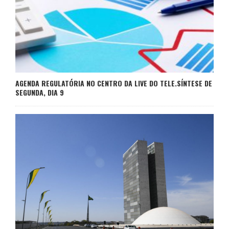
AGENDA REGULATÓRIA NO CENTRO DA LIVE DO TELE.SÍNTESE DE
SEGUNDA, DIA 9