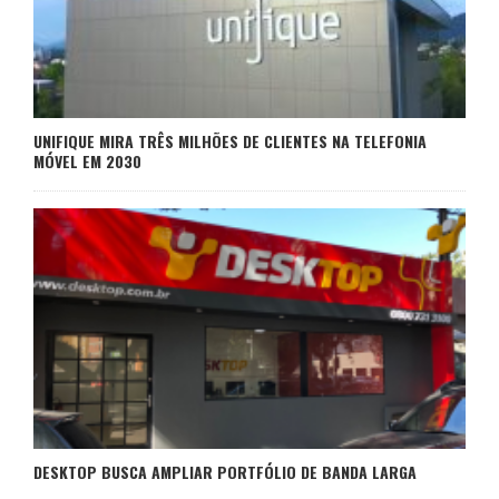
UNIFIQUE MIRA TRÊS MILHÕES DE CLIENTES NA TELEFONIA
MÓVEL EM 2030
DESKTOP BUSCA AMPLIAR PORTFÓLIO DE BANDA LARGA