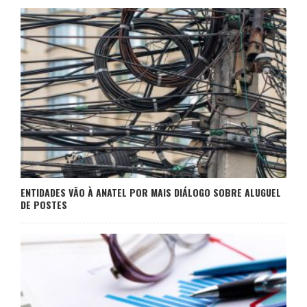
ENTIDADES VÃO À ANATEL POR MAIS DIÁLOGO SOBRE ALUGUEL
DE POSTES