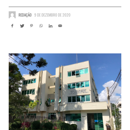
REDAÇÃO
9 DE DEZEMBRO DE 2020