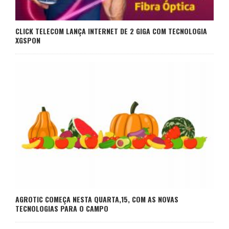
CLICK TELECOM LANÇA INTERNET DE 2 GIGA COM TECNOLOGIA
XGSPON
AGROTIC COMEÇA NESTA QUARTA,15, COM AS NOVAS
TECNOLOGIAS PARA O CAMPO