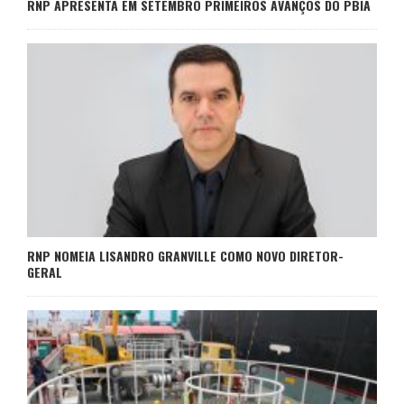
RNP APRESENTA EM SETEMBRO PRIMEIROS AVANÇOS DO PBIA
RNP NOMEIA LISANDRO GRANVILLE COMO NOVO DIRETOR-
GERAL