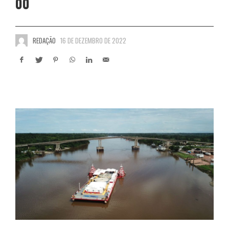
00
REDAÇÃO
16 DE DEZEMBRO DE 2022