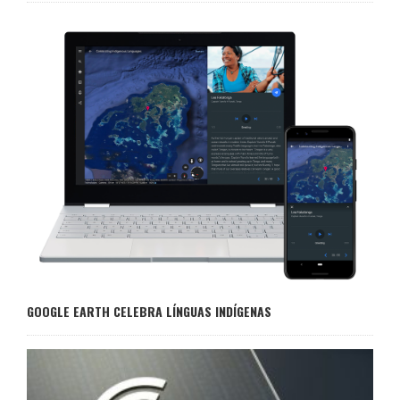
GOOGLE EARTH CELEBRA LÍNGUAS INDÍGENAS