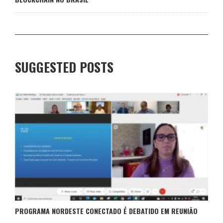
SUGGESTED POSTS
PROGRAMA NORDESTE CONECTADO É DEBATIDO EM REUNIÃO