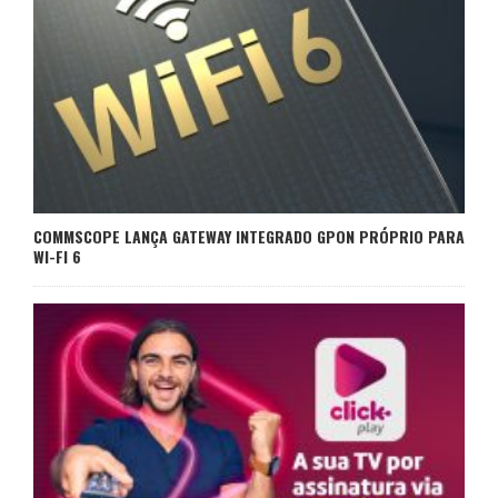
COMMSCOPE LANÇA GATEWAY INTEGRADO GPON PRÓPRIO PARA
WI-FI 6