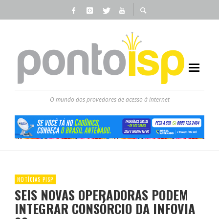
O mundo dos provedores de acesso à internet
NOTÍCIAS PISP
SEIS NOVAS OPERADORAS PODEM
INTEGRAR CONSÓRCIO DA INFOVIA