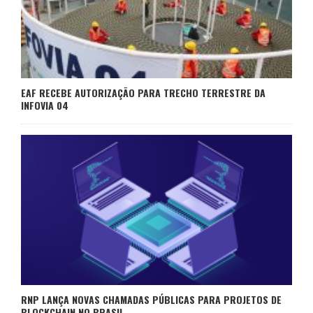
EAF RECEBE AUTORIZAÇÃO PARA TRECHO TERRESTRE DA
INFOVIA 04
RNP LANÇA NOVAS CHAMADAS PÚBLICAS PARA PROJETOS DE
BLOCKCHAIN NO BRASIL