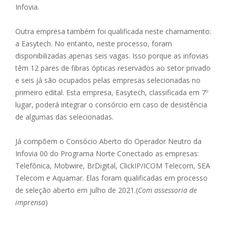
Infovia.
Outra empresa também foi qualificada neste chamamento:
a Easytech. No entanto, neste processo, foram
disponibilizadas apenas seis vagas. Isso porque as infovias
têm 12 pares de fibras ópticas reservados ao setor privado
e seis já são ocupados pelas empresas selecionadas no
primeiro edital. Esta empresa, Easytech, classificada em 7º
lugar, poderá integrar o consórcio em caso de desistência
de algumas das selecionadas.
Já compõem o Consócio Aberto do Operador Neutro da
Infovia 00 do Programa Norte Conectado as empresas:
Telefônica, Mobwire, BrDigital, ClickIP/ICOM Telecom, SEA
Telecom e Aquamar. Elas foram qualificadas em processo
de seleção aberto em julho de 2021.(
Com assessoria de
imprensa
)