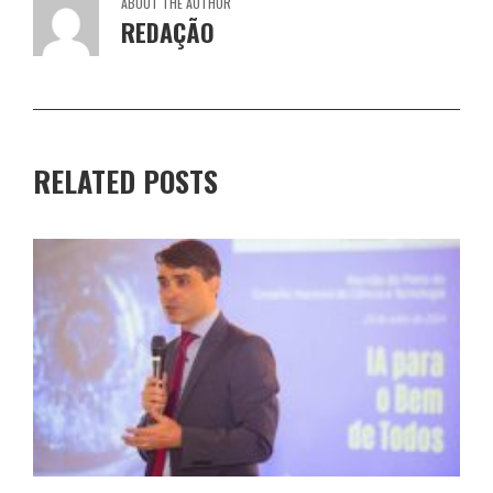
ABOUT THE AUTHOR
REDAÇÃO
RELATED POSTS