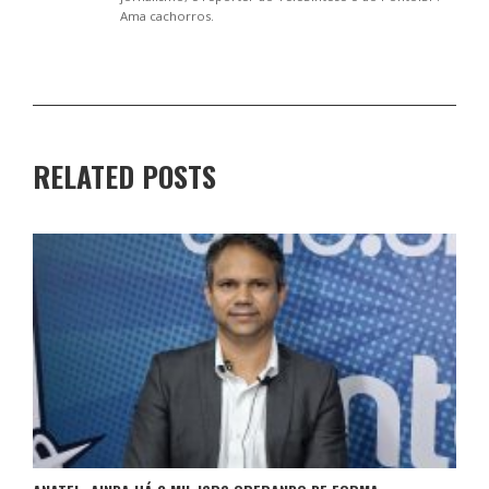
Ama cachorros.
RELATED POSTS