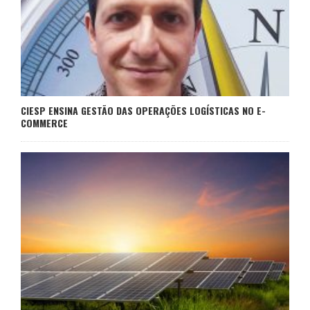
CIESP ENSINA GESTÃO DAS OPERAÇÕES LOGÍSTICAS NO E-
COMMERCE