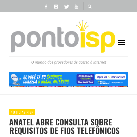
O mundo dos provedores de acesso à internet
NOTÍCIAS PISP
ANATEL ABRE CONSULTA SOBRE
REQUISITOS DE FIOS TELEFÔNICOS