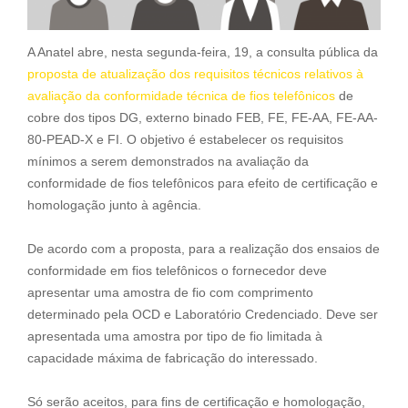
A Anatel abre, nesta segunda-feira, 19, a consulta pública da
proposta de atualização dos requisitos técnicos relativos à
avaliação da conformidade técnica de fios telefônicos
de
cobre dos tipos DG, externo binado FEB, FE, FE-AA, FE-AA-
80-PEAD-X e FI. O objetivo é estabelecer os requisitos
mínimos a serem demonstrados na avaliação da
conformidade de fios telefônicos para efeito de certificação e
homologação junto à agência.
De acordo com a proposta, para a realização dos ensaios de
conformidade em fios telefônicos o fornecedor deve
apresentar uma amostra de fio com comprimento
determinado pela OCD e Laboratório Credenciado. Deve ser
apresentada uma amostra por tipo de fio limitada à
capacidade máxima de fabricação do interessado.
Só serão aceitos, para fins de certificação e homologação,