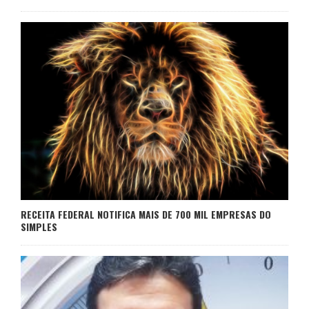
RECEITA FEDERAL NOTIFICA MAIS DE 700 MIL EMPRESAS DO
SIMPLES