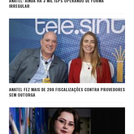
ANATEL: AINDA HÁ 3 MIL ISPS OPERANDO DE FORMA
IRREGULAR
ANATEL FEZ MAIS DE 200 FISCALIZAÇÕES CONTRA PROVEDORES
SEM OUTORGA