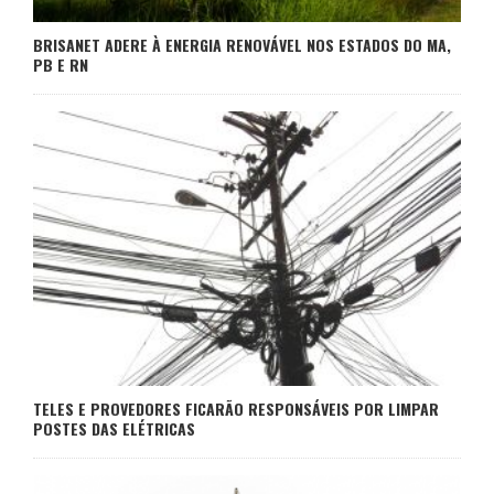
BRISANET ADERE À ENERGIA RENOVÁVEL NOS ESTADOS DO MA,
PB E RN
TELES E PROVEDORES FICARÃO RESPONSÁVEIS POR LIMPAR
POSTES DAS ELÉTRICAS