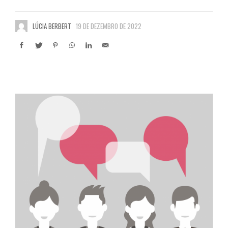
LÚCIA BERBERT
19 DE DEZEMBRO DE 2022