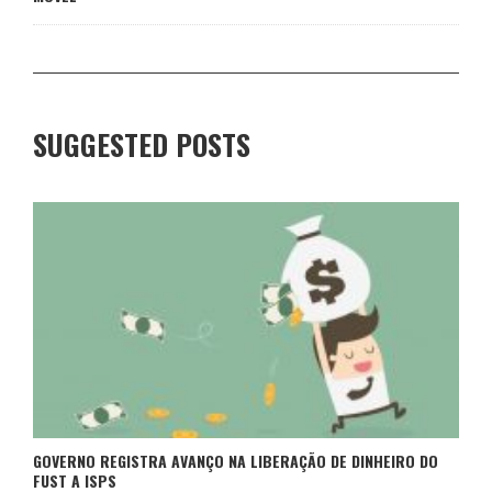
SUGGESTED POSTS
GOVERNO REGISTRA AVANÇO NA LIBERAÇÃO DE DINHEIRO DO
FUST A ISPS