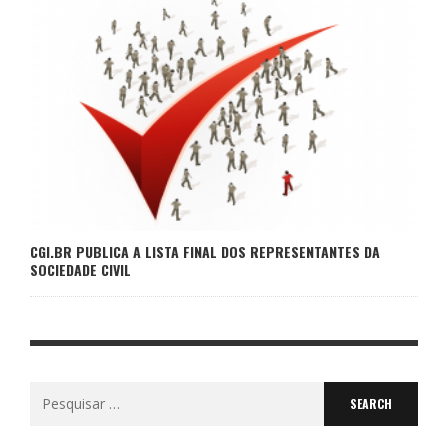
CGI.BR PUBLICA A LISTA FINAL DOS REPRESENTANTES DA
SOCIEDADE CIVIL
Search
for: