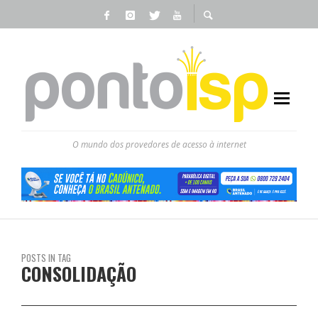
O mundo dos provedores de acesso à internet
POSTS IN TAG
CONSOLIDAÇÃO