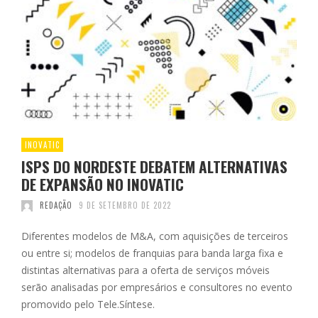
INOVATIC
ISPS DO NORDESTE DEBATEM ALTERNATIVAS
DE EXPANSÃO NO INOVATIC
REDAÇÃO
9 DE SETEMBRO DE 2022
Diferentes modelos de M&A, com aquisições de terceiros
ou entre si; modelos de franquias para banda larga fixa e
distintas alternativas para a oferta de serviços móveis
serão analisadas por empresários e consultores no evento
promovido pelo Tele.Síntese.