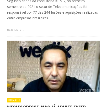
Segundo dados da consultoria KPMG, no primeiro
semestre de 2021 o setor de Telecomunicações foi
responsável por 77 das 244 fusões e aquisições realizadas
entre empresas brasileiras
Read More
INOVATIC