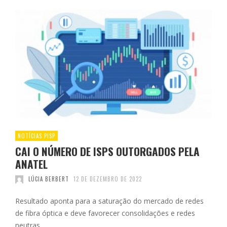
NOTÍCIAS PISP
CAI O NÚMERO DE ISPS OUTORGADOS PELA
ANATEL
LÚCIA BERBERT
12 DE DEZEMBRO DE 2022
Resultado aponta para a saturação do mercado de redes
de fibra óptica e deve favorecer consolidações e redes
neutras