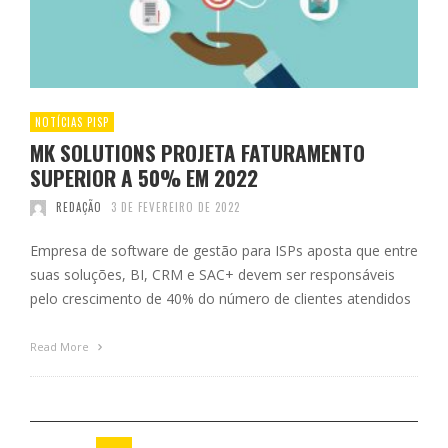
NOTÍCIAS PISP
MK SOLUTIONS PROJETA FATURAMENTO
SUPERIOR A 50% EM 2022
REDAÇÃO
3 DE FEVEREIRO DE 2022
Empresa de software de gestão para ISPs aposta que entre
suas soluções, BI, CRM e SAC+ devem ser responsáveis
pelo crescimento de 40% do número de clientes atendidos
Read More