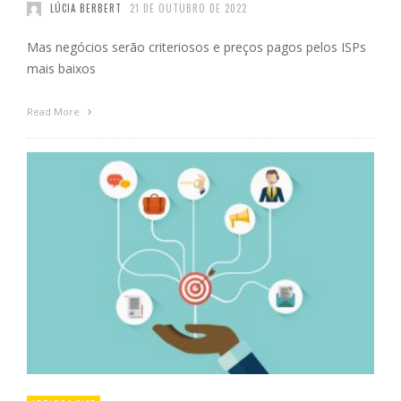
LÚCIA BERBERT
21 DE OUTUBRO DE 2022
Mas negócios serão criteriosos e preços pagos pelos ISPs
mais baixos
Read More