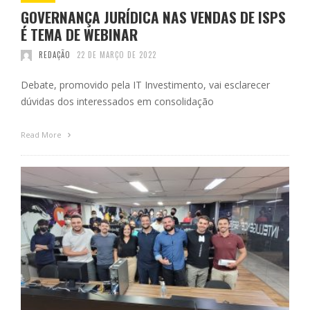
GOVERNANÇA JURÍDICA NAS VENDAS DE ISPS
É TEMA DE WEBINAR
REDAÇÃO
22 DE MARÇO DE 2022
Debate, promovido pela IT Investimento, vai esclarecer
dúvidas dos interessados em consolidação
Read More