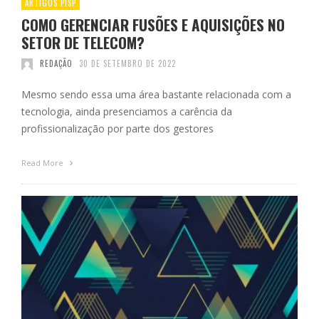
ARTIGOS PISP
COMO GERENCIAR FUSÕES E AQUISIÇÕES NO
SETOR DE TELECOM?
REDAÇÃO
30 DE SETEMBRO DE 2022
Mesmo sendo essa uma área bastante relacionada com a
tecnologia, ainda presenciamos a carência da
profissionalização por parte dos gestores
Read More