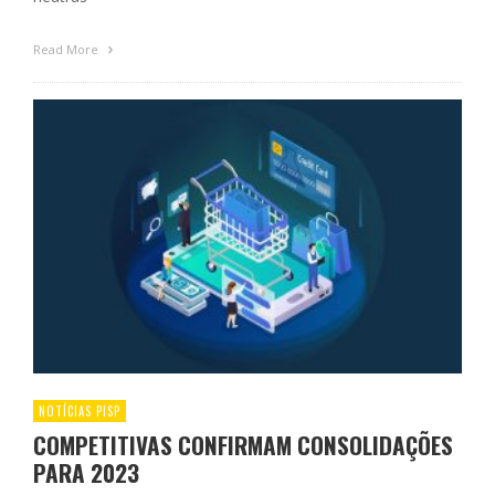
Read More
NOTÍCIAS PISP
COMPETITIVAS CONFIRMAM CONSOLIDAÇÕES
PARA 2023