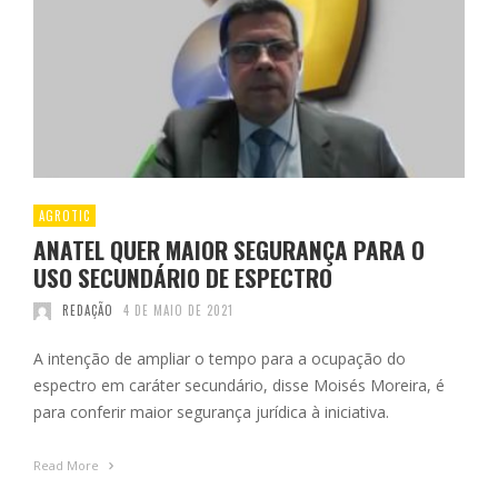
AGROTIC
ANATEL QUER MAIOR SEGURANÇA PARA O
USO SECUNDÁRIO DE ESPECTRO
REDAÇÃO
4 DE MAIO DE 2021
A intenção de ampliar o tempo para a ocupação do
espectro em caráter secundário, disse Moisés Moreira, é
para conferir maior segurança jurídica à iniciativa.
Read More