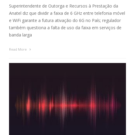
Superintendente de Outorga e Recursos à Prestação da
Anatel diz que dividir a faixa de 6 GHz entre telefonia móvel
e WiFi garante a futura ativação do 6G no País; regulador
também questiona a falta de uso da faixa em serviços de
banda larga
Read More