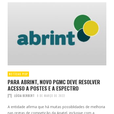
NOTÍCIAS PISP
PARA ABRINT, NOVO PGMC DEVE RESOLVER
ACESSO A POSTES E A ESPECTRO
LÚCIA BERBERT
8 DE MARÇO DE 2022
A entidade afirma que há muitas possiblidades de melhoria
nas regras de competição da Anatel, inclusive com a