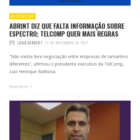
NOTÍCIAS PISP
ABRINT DIZ QUE FALTA INFORMAÇÃO SOBRE
ESPECTRO; TELCOMP QUER MAIS REGRAS
LÚCIA BERBERT
17 DE NOVEMBRO DE 2021
“Não existe livre negociação entre empresas de tamanhos
diferentes”, afirmou o presidente executivo da TelComp,
Luiz Henrique Barbosa.
Read More