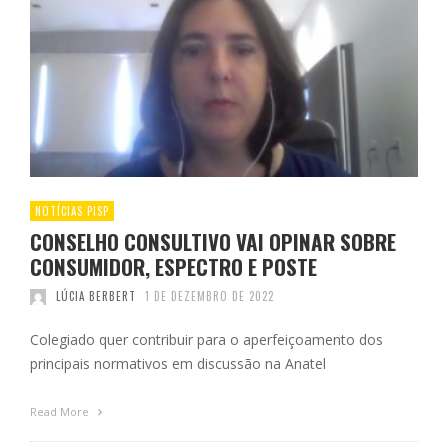
NOTÍCIAS PISP
CONSELHO CONSULTIVO VAI OPINAR SOBRE
CONSUMIDOR, ESPECTRO E POSTE
LÚCIA BERBERT
1 DE DEZEMBRO DE 2022
Colegiado quer contribuir para o aperfeiçoamento dos
principais normativos em discussão na Anatel
Read More