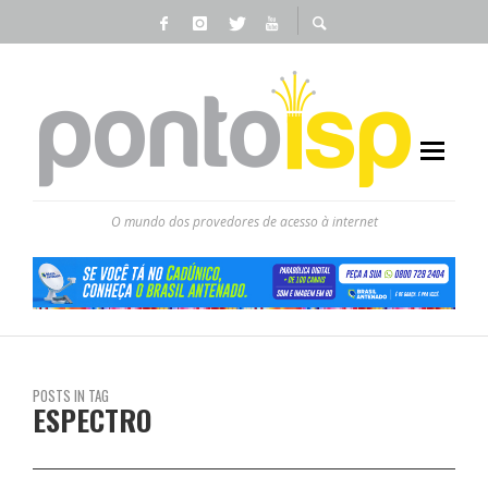
O mundo dos provedores de acesso à internet
POSTS IN TAG
ESPECTRO