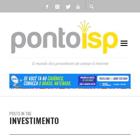
O mundo dos provedores de acesso à internet
POSTS IN TAG
INVESTIMENTO