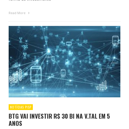
Read More
NOTÍCIAS PISP
BTG VAI INVESTIR R$ 30 BI NA V.TAL EM 5
ANOS