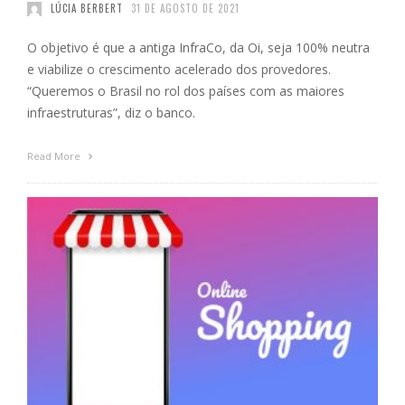
LÚCIA BERBERT
31 DE AGOSTO DE 2021
O objetivo é que a antiga InfraCo, da Oi, seja 100% neutra
e viabilize o crescimento acelerado dos provedores.
“Queremos o Brasil no rol dos países com as maiores
infraestruturas”, diz o banco.
Read More