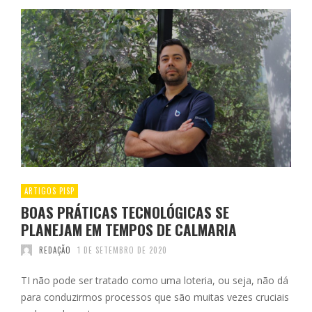
ARTIGOS PISP
BOAS PRÁTICAS TECNOLÓGICAS SE
PLANEJAM EM TEMPOS DE CALMARIA
REDAÇÃO
1 DE SETEMBRO DE 2020
TI não pode ser tratado como uma loteria, ou seja, não dá
para conduzirmos processos que são muitas vezes cruciais