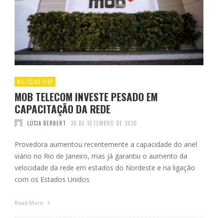
NOTÍCIAS PISP
MOB TELECOM INVESTE PESADO EM
CAPACITAÇÃO DA REDE
LÚCIA BERBERT
30 DE SETEMBRO DE 2020
Provedora aumentou recentemente a capacidade do anel
viário no Rio de Janeiro, mas já garantiu o aumento da
velocidade da rede em estados do Nordeste e na ligação
com os Estados Unidos
Read More