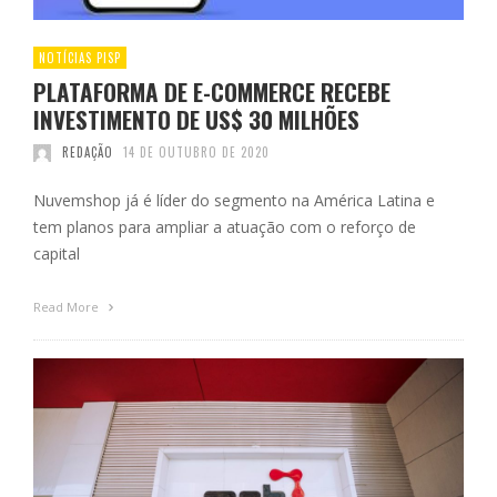
NOTÍCIAS PISP
PLATAFORMA DE E-COMMERCE RECEBE
INVESTIMENTO DE US$ 30 MILHÕES
REDAÇÃO
14 DE OUTUBRO DE 2020
Nuvemshop já é líder do segmento na América Latina e
tem planos para ampliar a atuação com o reforço de
capital
Read More