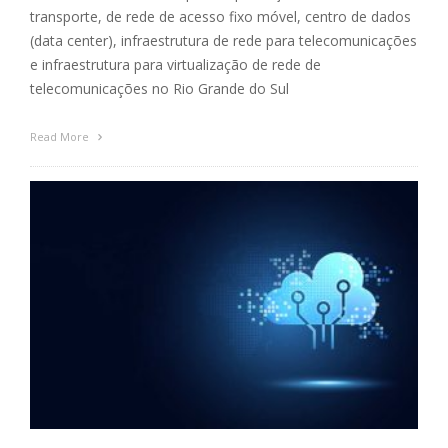
transporte, de rede de acesso fixo móvel, centro de dados
(data center), infraestrutura de rede para telecomunicações
e infraestrutura para virtualização de rede de
telecomunicações no Rio Grande do Sul
Read More