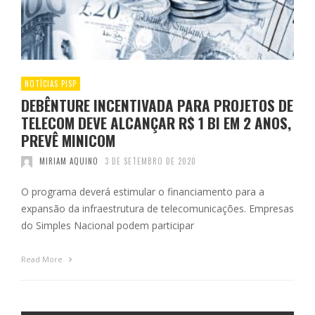
NOTÍCIAS PISP
DEBÊNTURE INCENTIVADA PARA PROJETOS DE
TELECOM DEVE ALCANÇAR R$ 1 BI EM 2 ANOS,
PREVÊ MINICOM
MIRIAM AQUINO
3 DE SETEMBRO DE 2020
O programa deverá estimular o financiamento para a
expansão da infraestrutura de telecomunicações. Empresas
do Simples Nacional podem participar
Read More