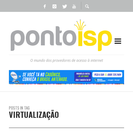
O mundo dos provedores de acesso à internet
POSTS IN TAG
VIRTUALIZAÇÃO