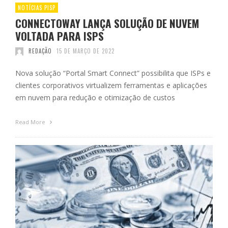
NOTÍCIAS PISP
CONNECTOWAY LANÇA SOLUÇÃO DE NUVEM
VOLTADA PARA ISPS
REDAÇÃO
15 DE MARÇO DE 2022
Nova solução “Portal Smart Connect” possibilita que ISPs e
clientes corporativos virtualizem ferramentas e aplicações
em nuvem para redução e otimização de custos
Read More