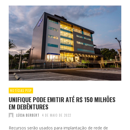
NOTÍCIAS PISP
UNIFIQUE PODE EMITIR ATÉ R$ 150 MILHÕES
EM DEBÊNTURES
LÚCIA BERBERT
4 DE MAIO DE 2022
Recursos serão usados para implantação de rede de