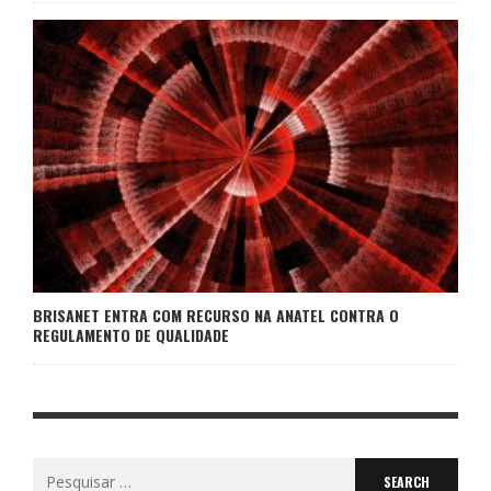
BRISANET ENTRA COM RECURSO NA ANATEL CONTRA O
REGULAMENTO DE QUALIDADE
Search