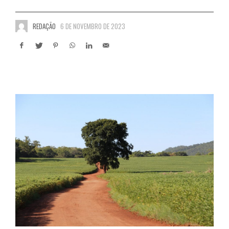
REDAÇÃO
6 DE NOVEMBRO DE 2023