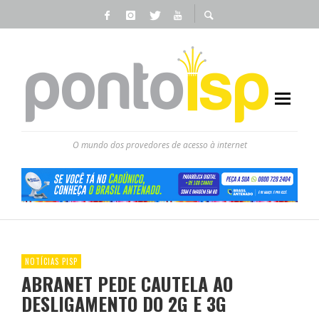
O mundo dos provedores de acesso à internet
NOTÍCIAS PISP
ABRANET PEDE CAUTELA AO
DESLIGAMENTO DO 2G E 3G