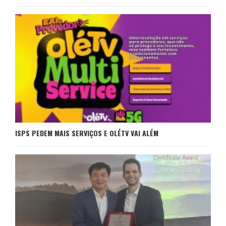
ISPS PEDEM MAIS SERVIÇOS E OLÉTV VAI ALÉM