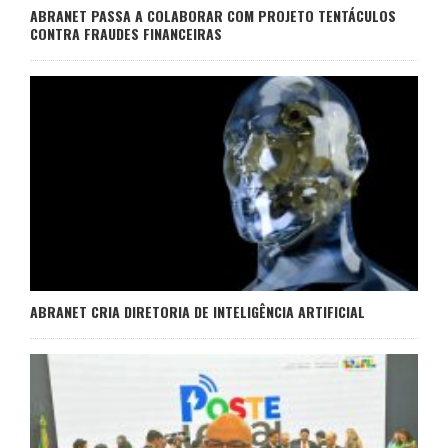
ABRANET PASSA A COLABORAR COM PROJETO TENTÁCULOS
CONTRA FRAUDES FINANCEIRAS
ABRANET CRIA DIRETORIA DE INTELIGÊNCIA ARTIFICIAL