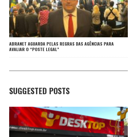
ABRANET AGUARDA PELAS REGRAS DAS AGÊNCIAS PARA
AVALIAR O “POSTE LEGAL”
SUGGESTED POSTS