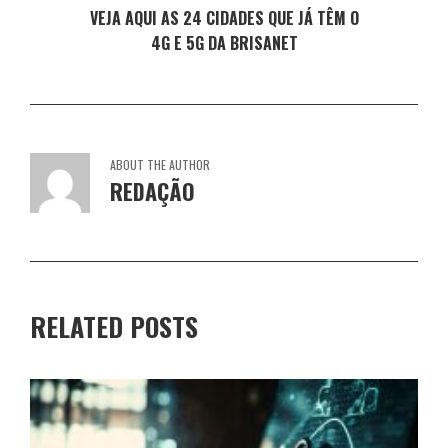
VEJA AQUI AS 24 CIDADES QUE JÁ TÊM O
4G E 5G DA BRISANET
ABOUT THE AUTHOR
REDAÇÃO
RELATED POSTS