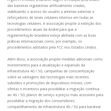
das barreiras regulatórias artificialmente criadas,
viabilizando o acesso do usuário a antenas externas e
reforçadores de sinais celulares internos em todas as
tecnologias celulares. A associação propõe a extinção dos
procedimentos atuais da Anatel para que a
regulamentação brasileira esteja alinhada com as boas
práticas internacionais como, por exemplo, os
procedimentos adotados pela FCC nos Estados Unidos.
Além disso, a associação propõe medidas adicionais como:
investimentos para a atualização e expansão da
infraestrutura 4G / 5G; campanhas de conscientização
sobre as vantagens das tecnologias mais recentes;
subsídios e promoções de dispositivos móveis, com
ofertas e incentivos para possibilitar a migração contínua
ao 4G / 5G; planos de serviço a preços mais acessíveis para
possibilitar a migração dos consumidores;
compartilhamento de infraestrutura 4G / 5G para baratear