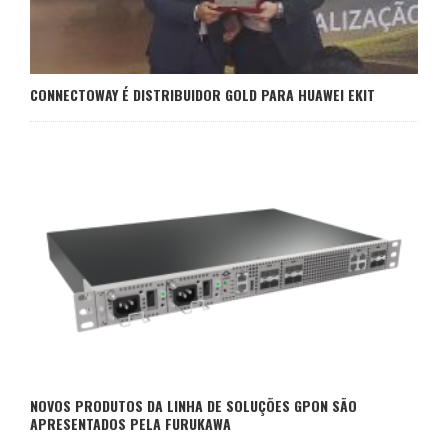
CONNECTOWAY É DISTRIBUIDOR GOLD PARA HUAWEI EKIT
NOVOS PRODUTOS DA LINHA DE SOLUÇÕES GPON SÃO
APRESENTADOS PELA FURUKAWA