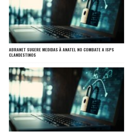
ABRANET SUGERE MEDIDAS À ANATEL NO COMBATE A ISPS
CLANDESTINOS