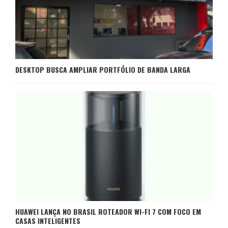
DESKTOP BUSCA AMPLIAR PORTFÓLIO DE BANDA LARGA
HUAWEI LANÇA NO BRASIL ROTEADOR WI-FI 7 COM FOCO EM
CASAS INTELIGENTES