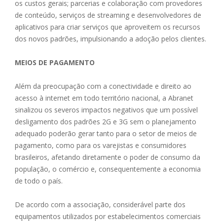
os custos gerais; parcerias e colaboração com provedores
de conteúdo, serviços de streaming e desenvolvedores de
aplicativos para criar serviços que aproveitem os recursos
dos novos padrões, impulsionando a adoção pelos clientes.
MEIOS DE PAGAMENTO
Além da preocupação com a conectividade e direito ao
acesso à internet em todo território nacional, a Abranet
sinalizou os severos impactos negativos que um possível
desligamento dos padrões 2G e 3G sem o planejamento
adequado poderão gerar tanto para o setor de meios de
pagamento, como para os varejistas e consumidores
brasileiros, afetando diretamente o poder de consumo da
população, o comércio e, consequentemente a economia
de todo o país.
De acordo com a associação, considerável parte dos
equipamentos utilizados por estabelecimentos comerciais