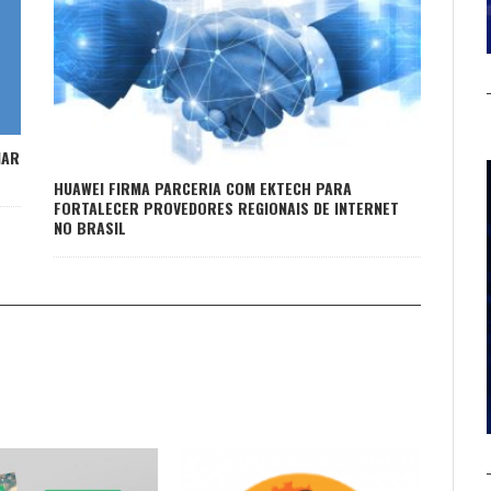
IAR
HUAWEI FIRMA PARCERIA COM EKTECH PARA
FORTALECER PROVEDORES REGIONAIS DE INTERNET
NO BRASIL