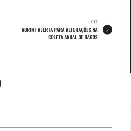
NEXT
ABRINT ALERTA PARA ALTERAÇÕES NA
COLETA ANUAL DE DADOS
O