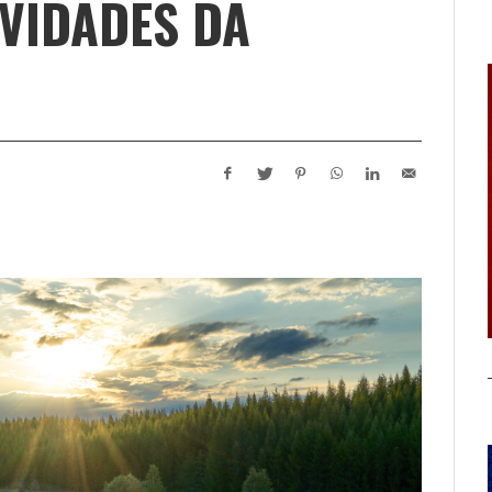
VIDADES DA