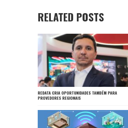
RELATED POSTS
REDATA CRIA OPORTUNIDADES TAMBÉM PARA
PROVEDORES REGIONAIS