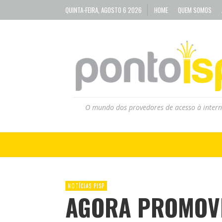
QUINTA-FEIRA, AGOSTO 6 2026
HOME
QUEM SOMOS
O mundo dos provedores de acesso à intern
NOTÍCIAS PISP
AGORA PROMOVE