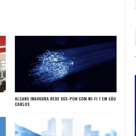
ALCANS INAUGURA REDE XGS-PON COM WI-FI 7 EM SÃO
CARLOS