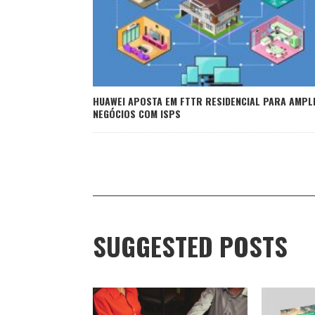
HUAWEI APOSTA EM FTTR RESIDENCIAL PARA AMPL
NEGÓCIOS COM ISPS
SUGGESTED POSTS