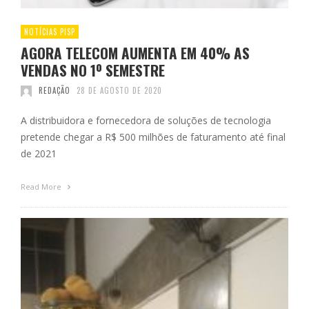
NOTÍCIAS PISP
AGORA TELECOM AUMENTA EM 40% AS
VENDAS NO 1º SEMESTRE
REDAÇÃO
28 DE AGOSTO DE 2020
A distribuidora e fornecedora de soluções de tecnologia
pretende chegar a R$ 500 milhões de faturamento até final
de 2021
Read More