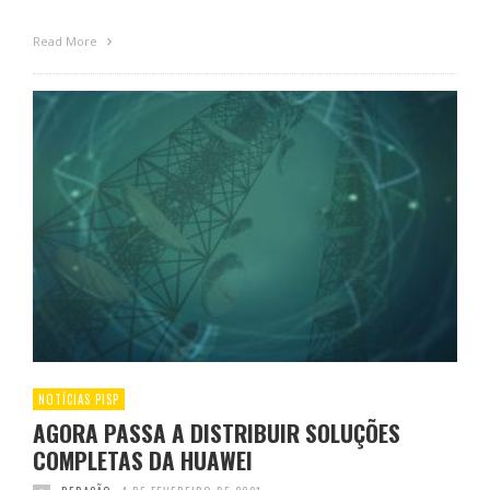
Read More
NOTÍCIAS PISP
AGORA PASSA A DISTRIBUIR SOLUÇÕES
COMPLETAS DA HUAWEI