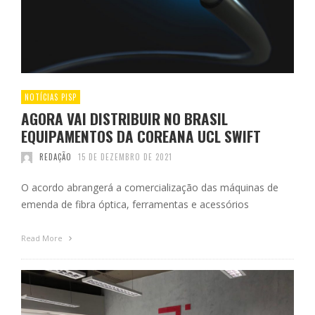
NOTÍCIAS PISP
AGORA VAI DISTRIBUIR NO BRASIL
EQUIPAMENTOS DA COREANA UCL SWIFT
REDAÇÃO
15 DE DEZEMBRO DE 2021
O acordo abrangerá a comercialização das máquinas de
emenda de fibra óptica, ferramentas e acessórios
Read More