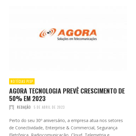
NOTÍCIAS PISP
AGORA TECNOLOGIA PREVÊ CRESCIMENTO DE
50% EM 2023
REDAÇÃO
5 DE ABRIL DE 2023
Perto do seu 30º aniversário, a empresa atua nos setores
de Conectividade, Enterprise & Commercial, Segurança
Eletrônica, Radiocomunicação, Cloud, Telemetria e