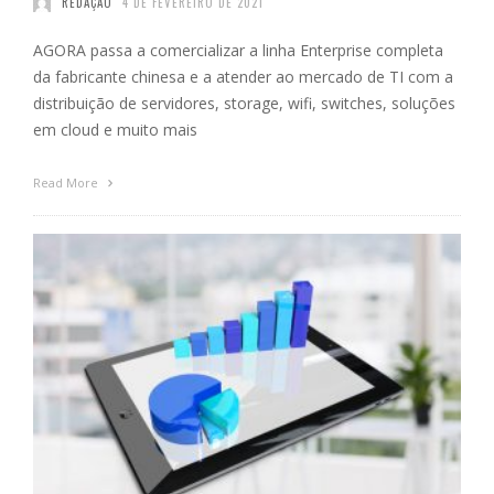
REDAÇÃO
4 DE FEVEREIRO DE 2021
AGORA passa a comercializar a linha Enterprise completa
da fabricante chinesa e a atender ao mercado de TI com a
distribuição de servidores, storage, wifi, switches, soluções
em cloud e muito mais
Read More