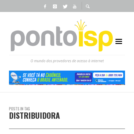
O mundo dos provedores de acesso à internet
POSTS IN TAG
DISTRIBUIDORA