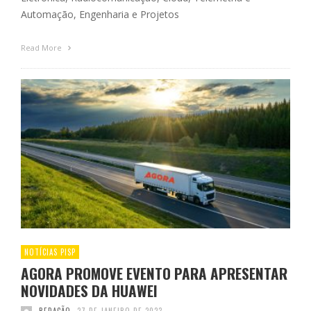
Automação, Engenharia e Projetos
Read More
NOTÍCIAS PISP
AGORA PROMOVE EVENTO PARA APRESENTAR
NOVIDADES DA HUAWEI