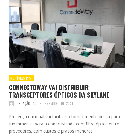
NOTÍCIAS PISP
CONNECTOWAY VAI DISTRIBUIR
TRANSCEPTORES ÓPTICOS DA SKYLANE
REDAÇÃO
13 DE DEZEMBRO DE 2021
Presença nacional vai facilitar o fornecimento dessa parte
fundamental para a conectividade com fibra óptica entre
provedores, com custos e prazos menores