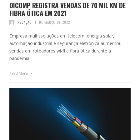
DICOMP REGISTRA VENDAS DE 70 MIL KM DE
FIBRA ÓTICA EM 2021
REDAÇÃO
11 DE MARÇO DE 2022
Empresa multissoluções em telecom, energia solar,
automação industrial e segurança eletrônica aumentou
vendas em roteadores wi-fi e fibra ótica durante a
pandemia
Read More