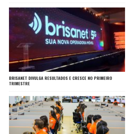
BRISANET DIVULGA RESULTADOS E CRESCE NO PRIMEIRO
TRIMESTRE