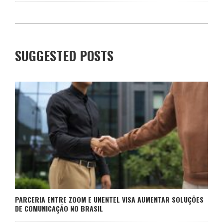
SUGGESTED POSTS
PARCERIA ENTRE ZOOM E UNENTEL VISA AUMENTAR SOLUÇÕES
DE COMUNICAÇÃO NO BRASIL