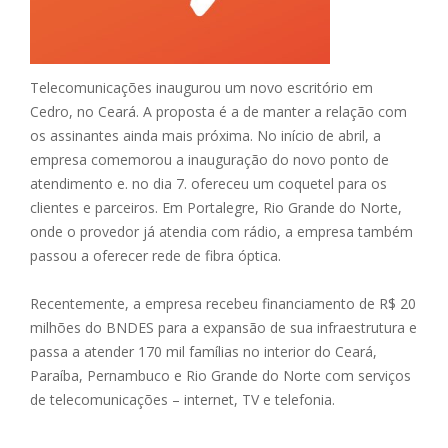
Telecomunicações inaugurou um novo escritório em
Cedro, no Ceará. A proposta é a de manter a relação com
os assinantes ainda mais próxima. No início de abril, a
empresa comemorou a inauguração do novo ponto de
atendimento e. no dia 7. ofereceu um coquetel para os
clientes e parceiros. Em Portalegre, Rio Grande do Norte,
onde o provedor já atendia com rádio, a empresa também
passou a oferecer rede de fibra óptica.
Recentemente, a empresa recebeu financiamento de R$ 20
milhões do BNDES para a expansão de sua infraestrutura e
passa a atender 170 mil famílias no interior do Ceará,
Paraíba, Pernambuco e Rio Grande do Norte com serviços
de telecomunicações – internet, TV e telefonia.