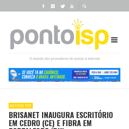
O mundo dos provedores de acesso à internet
NOTÍCIAS PISP
BRISANET INAUGURA ESCRITÓRIO
EM CEDRO (CE) E FIBRA EM