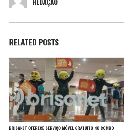
REDAÇÃO
RELATED POSTS
BRISANET OFERECE SERVIÇO MÓVEL GRATUITO NO COMBO