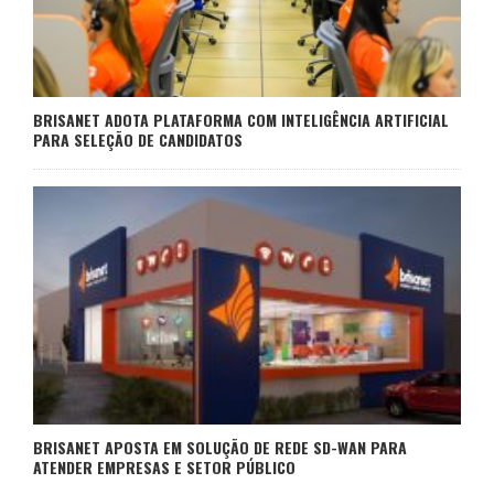
BRISANET ADOTA PLATAFORMA COM INTELIGÊNCIA ARTIFICIAL
PARA SELEÇÃO DE CANDIDATOS
BRISANET APOSTA EM SOLUÇÃO DE REDE SD-WAN PARA
ATENDER EMPRESAS E SETOR PÚBLICO