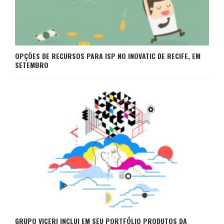
OPÇÕES DE RECURSOS PARA ISP NO INOVATIC DE RECIFE, EM
SETEMBRO
GRUPO VICERI INCLUI EM SEU PORTFÓLIO PRODUTOS DA