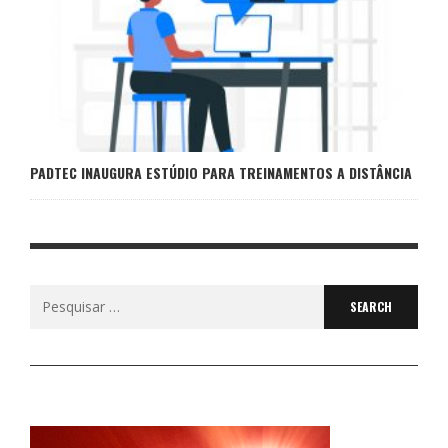
PADTEC INAUGURA ESTÚDIO PARA TREINAMENTOS A DISTÂNCIA
Search
for: