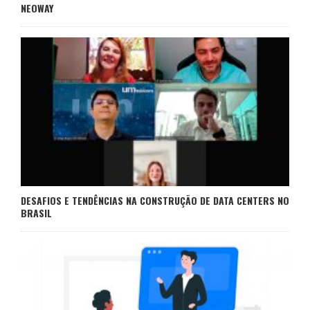
NEOWAY
DESAFIOS E TENDÊNCIAS NA CONSTRUÇÃO DE DATA CENTERS NO
BRASIL