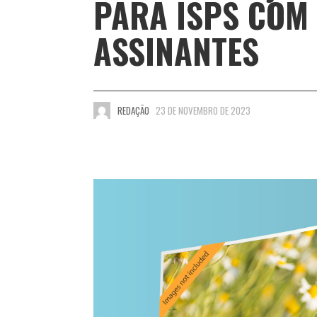
PARA ISPS COM
ASSINANTES
REDAÇÃO
23 DE NOVEMBRO DE 2023