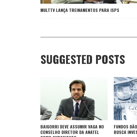
MULTTV LANÇA TREINAMENTOS PARA ISPS
SUGGESTED POSTS
BAIGORRI DEVE ASSUMIR VAGA NO
FUNDOS DÃO
CONSELHO DIRETOR DA ANATEL
BUSCA INVE