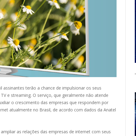
assinantes terão a chance de impulsionar os seus
TV e streaming. O serviço, que geralmente não atende
uxiliar o crescimento das empresas que respondem por
ernet atualmente no Brasil, de acordo com dados da Anatel
 ampliar as relações das empresas de internet com seus