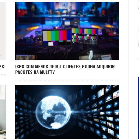
PS
ISPS COM MENOS DE MIL CLIENTES PODEM ADQUIRIR
PACOTES DA MULTTV