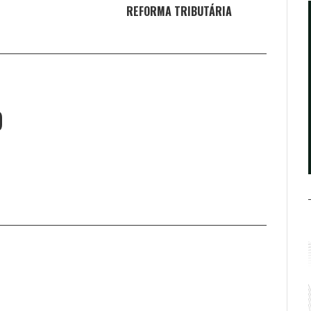
REFORMA TRIBUTÁRIA
O