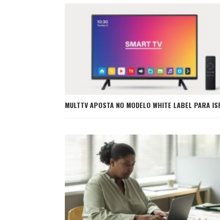
MULTTV APOSTA NO MODELO WHITE LABEL PARA IS