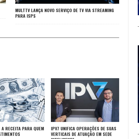
MULTTV LANÇA NOVO SERVIÇO DE TV VIA STREAMING
PARA ISPS
 A RECEITA PARA QUEM
IPV7 UNIFICA OPERAÇÕES DE SUAS
STIMENTOS
VERTICAIS DE ATUAÇÃO EM SEDE