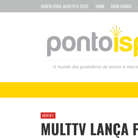
QUINTA-FEIRA, AGOSTO 6 2026
HOME
QUEM SOMOS
O mundo dos provedores de acesso à intern
ABRINT
MULTTV LANÇA P