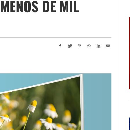
 MENOS DE MIL