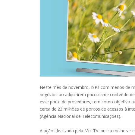
Neste mês de novembro, ISPs com menos de mil 
negócios ao adquirirem pacotes de conteúdo de 
esse porte de provedores, tem como objetivo a
cerca de 23 milhões de pontos de acessos à int
(Agência Nacional de Telecomunicações).
A ação idealizada pela MultTV busca melhorar e