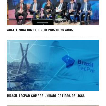
ANATEL MIRA BIG TECHS, DEPOIS DE 25 ANOS
BRASIL TECPAR COMPRA UNIDADE DE FIBRA DA LIGGA