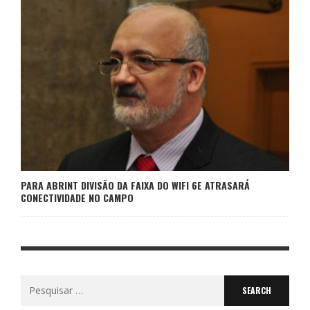
PARA ABRINT DIVISÃO DA FAIXA DO WIFI 6E ATRASARÁ
CONECTIVIDADE NO CAMPO
Search
for: