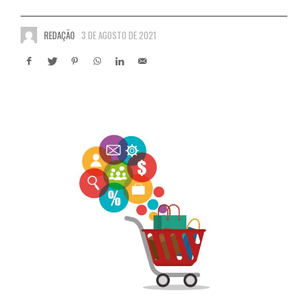
REDAÇÃO
3 DE AGOSTO DE 2021