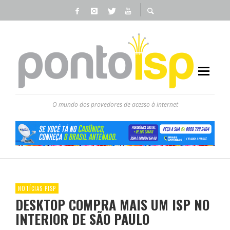
O mundo dos provedores de acesso à internet
NOTÍCIAS PISP
DESKTOP COMPRA MAIS UM ISP NO
INTERIOR DE SÃO PAULO