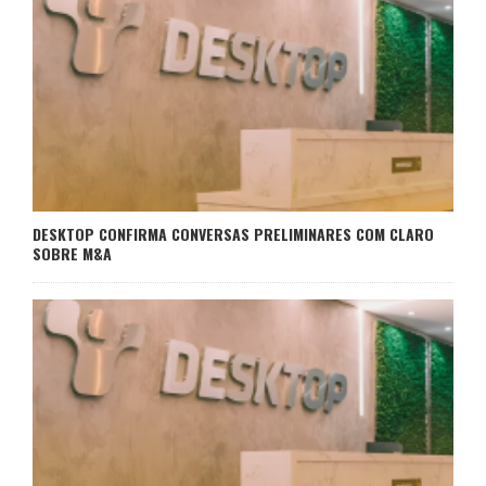
DESKTOP CONFIRMA CONVERSAS PRELIMINARES COM CLARO
SOBRE M&A