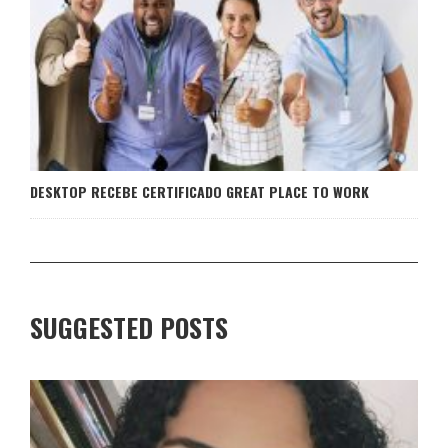
DESKTOP RECEBE CERTIFICADO GREAT PLACE TO WORK
SUGGESTED POSTS