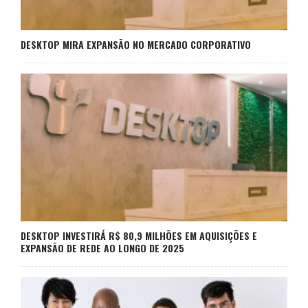
DESKTOP MIRA EXPANSÃO NO MERCADO CORPORATIVO
DESKTOP INVESTIRÁ R$ 80,9 MILHÕES EM AQUISIÇÕES E
EXPANSÃO DE REDE AO LONGO DE 2025