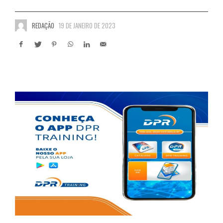
REDAÇÃO
19 DE JANEIRO DE 2023