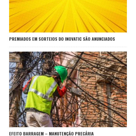
PREMIADOS EM SORTEIOS DO INOVATIC SÃO ANUNCIADOS
EFEITO BARRAGEM – MANUTENÇÃO PRECÁRIA