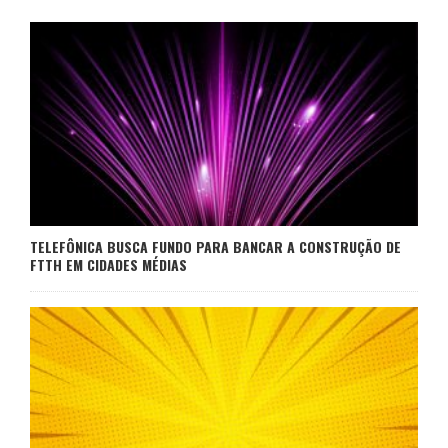
TELEFÔNICA BUSCA FUNDO PARA BANCAR A CONSTRUÇÃO DE
FTTH EM CIDADES MÉDIAS