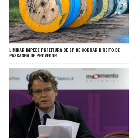
LIMINAR IMPEDE PRFEITURA DE SP DE COBRAR DIREITO DE
PASSAGEM DE PROVEDOR