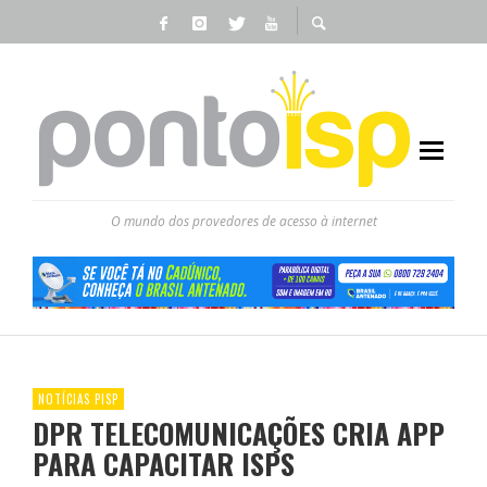
O mundo dos provedores de acesso à internet
NOTÍCIAS PISP
DPR TELECOMUNICAÇÕES CRIA APP
PARA CAPACITAR ISPS