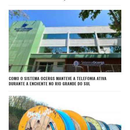
COMO O SISTEMA OCERGS MANTEVE A TELEFONIA ATIVA
DURANTE A ENCHENTE NO RIO GRANDE DO SUL