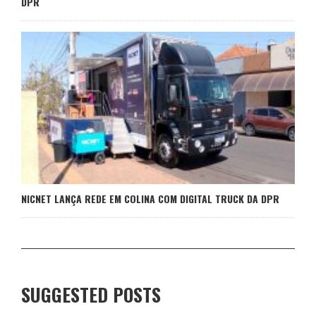
DPR
NICNET LANÇA REDE EM COLINA COM DIGITAL TRUCK DA DPR
SUGGESTED POSTS