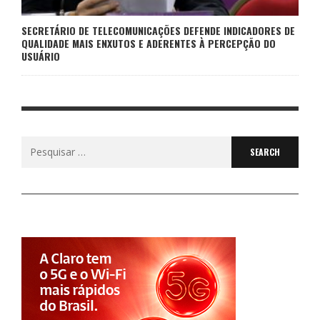
SECRETÁRIO DE TELECOMUNICAÇÕES DEFENDE INDICADORES DE
QUALIDADE MAIS ENXUTOS E ADERENTES À PERCEPÇÃO DO
USUÁRIO
Search
for: