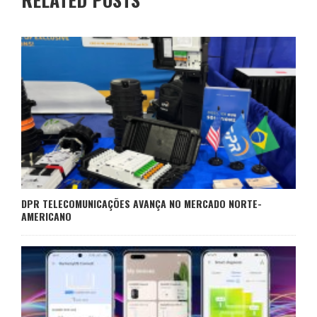
DPR TELECOMUNICAÇÕES AVANÇA NO MERCADO NORTE-
AMERICANO