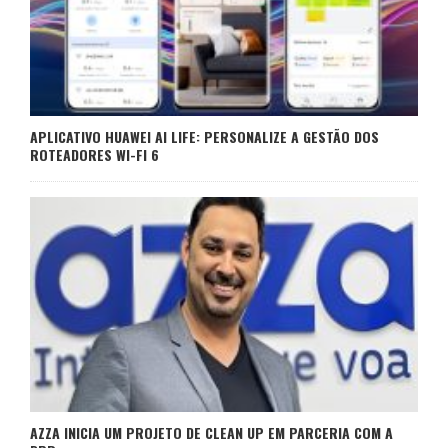
APLICATIVO HUAWEI AI LIFE: PERSONALIZE A GESTÃO DOS
ROTEADORES WI-FI 6
AZZA INICIA UM PROJETO DE CLEAN UP EM PARCERIA COM A