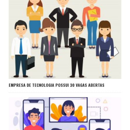
EMPRESA DE TECNOLOGIA POSSUI 30 VAGAS ABERTAS