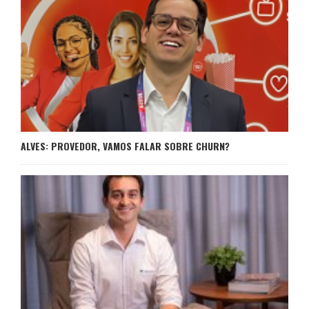
ALVES: PROVEDOR, VAMOS FALAR SOBRE CHURN?