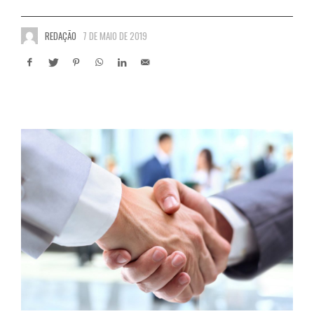
REDAÇÃO
7 DE MAIO DE 2019