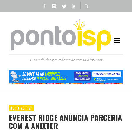
O mundo dos provedores de acesso à internet
NOTÍCIAS PISP
EVEREST RIDGE ANUNCIA PARCERIA
COM A ANIXTER