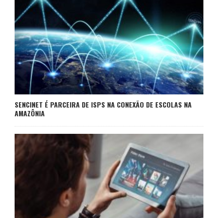
SENCINET É PARCEIRA DE ISPS NA CONEXÃO DE ESCOLAS NA
AMAZÔNIA