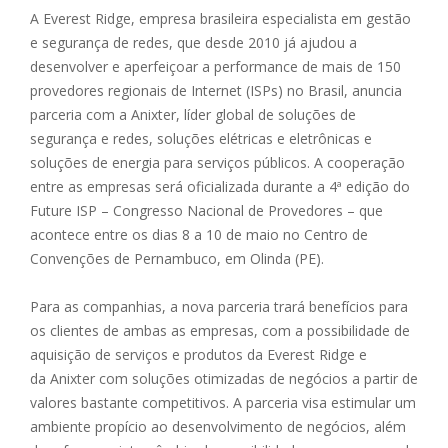
A Everest Ridge, empresa brasileira especialista em gestão
e segurança de redes, que desde 2010 já ajudou a
desenvolver e aperfeiçoar a performance de mais de 150
provedores regionais de Internet (ISPs) no Brasil, anuncia
parceria com a Anixter, líder global de soluções de
segurança e redes, soluções elétricas e eletrônicas e
soluções de energia para serviços públicos. A cooperação
entre as empresas será oficializada durante a 4ª edição do
Future ISP – Congresso Nacional de Provedores – que
acontece entre os dias 8 a 10 de maio no Centro de
Convenções de Pernambuco, em Olinda (PE).
Para as companhias, a nova parceria trará benefícios para
os clientes de ambas as empresas, com a possibilidade de
aquisição de serviços e produtos da Everest Ridge e
da Anixter com soluções otimizadas de negócios a partir de
valores bastante competitivos. A parceria visa estimular um
ambiente propício ao desenvolvimento de negócios, além