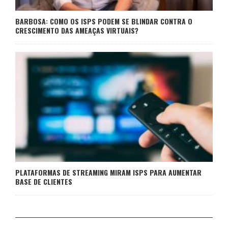
BARBOSA: COMO OS ISPS PODEM SE BLINDAR CONTRA O
CRESCIMENTO DAS AMEAÇAS VIRTUAIS?
PLATAFORMAS DE STREAMING MIRAM ISPS PARA AUMENTAR
BASE DE CLIENTES