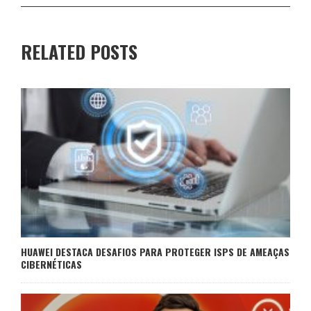
RELATED POSTS
HUAWEI DESTACA DESAFIOS PARA PROTEGER ISPS DE AMEAÇAS
CIBERNÉTICAS