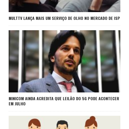
MULTTV LANÇA MAIS UM SERVIÇO DE OLHO NO MERCADO DE ISP
MINICOM AINDA ACREDITA QUE LEILÃO DO 5G PODE ACONTECER
EM JULHO