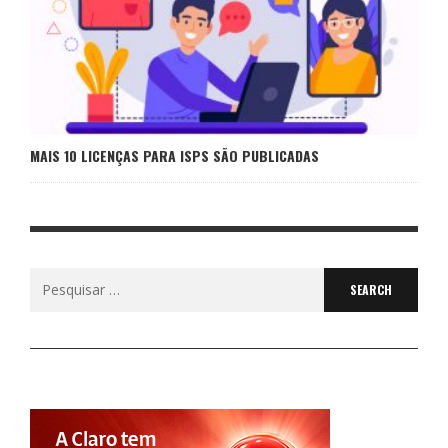
MAIS 10 LICENÇAS PARA ISPS SÃO PUBLICADAS
Search
for: