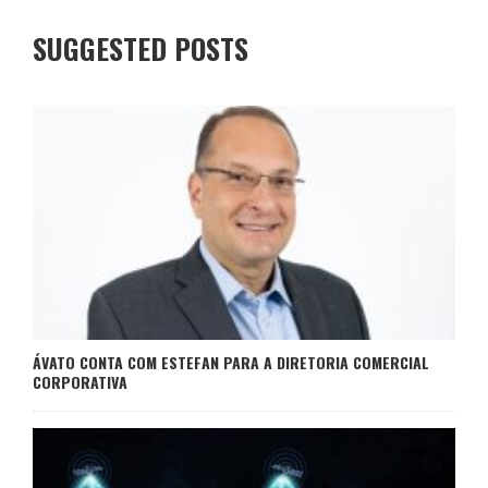
SUGGESTED POSTS
ÁVATO CONTA COM ESTEFAN PARA A DIRETORIA COMERCIAL
CORPORATIVA