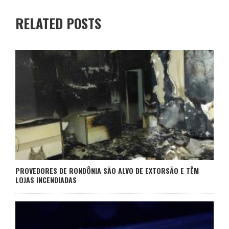
RELATED POSTS
PROVEDORES DE RONDÔNIA SÃO ALVO DE EXTORSÃO E TÊM
LOJAS INCENDIADAS