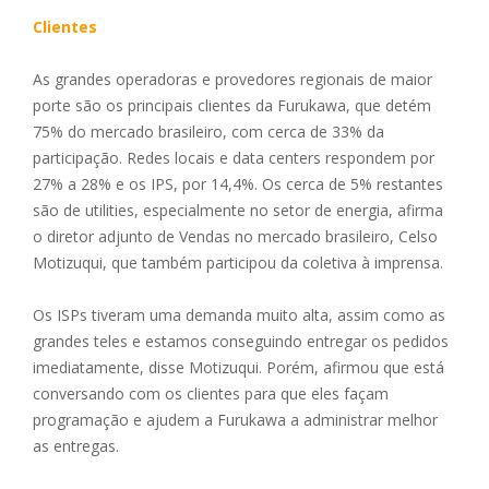
Clientes
As grandes operadoras e provedores regionais de maior
porte são os principais clientes da Furukawa, que detém
75% do mercado brasileiro, com cerca de 33% da
participação. Redes locais e data centers respondem por
27% a 28% e os IPS, por 14,4%. Os cerca de 5% restantes
são de utilities, especialmente no setor de energia, afirma
o diretor adjunto de Vendas no mercado brasileiro, Celso
Motizuqui, que também participou da coletiva à imprensa.
Os ISPs tiveram uma demanda muito alta, assim como as
grandes teles e estamos conseguindo entregar os pedidos
imediatamente, disse Motizuqui. Porém, afirmou que está
conversando com os clientes para que eles façam
programação e ajudem a Furukawa a administrar melhor
as entregas.