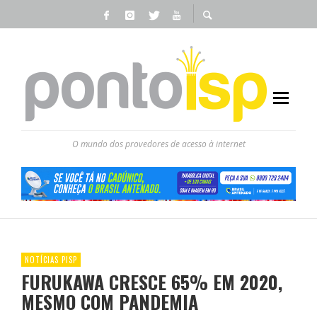
O mundo dos provedores de acesso à internet
NOTÍCIAS PISP
FURUKAWA CRESCE 65% EM 2020,
MESMO COM PANDEMIA