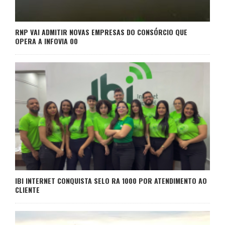
RNP VAI ADMITIR NOVAS EMPRESAS DO CONSÓRCIO QUE
OPERA A INFOVIA 00
IBI INTERNET CONQUISTA SELO RA 1000 POR ATENDIMENTO AO
CLIENTE