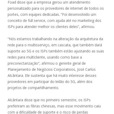
Foad disse que a empresa gerou um atendimento
personalizado para os provedores de internet de todos os
portes, com equipes dedicadas. “Foi desenvolvido um
conceito de full service, com ajuda até no marketing dos
ISPs para atender melhor os clientes deles”, afirmou.
“Nós estamos trabalhando na alteração da arquitetura da
rede para o multisserviço, em cascata, que também dará
suporte ao 5G e os ISPs também estão ajustando as suas
redes para multicliente, usando como base a
preconectarização”, afirmou o gerente geral de
Planejamento de Negócios Corporativos, José Carlos
Alcântara. Ele sustenta que há muito interesse desses
provedores em participar do leilão do 5G, além dos
projetos de compartilhamento.
Alcântara disse que no primeiro semestre, os ISPs
preferiram as fibras chinesas, mas esse movimento caiu
com a dificuldade de suporte e o risco de perdas