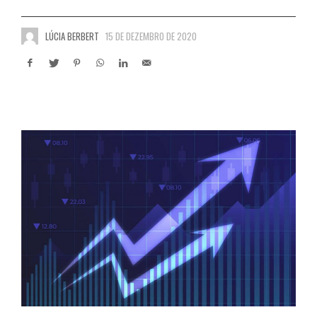
LÚCIA BERBERT
15 DE DEZEMBRO DE 2020