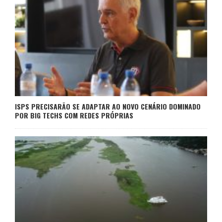
ISPS PRECISARÃO SE ADAPTAR AO NOVO CENÁRIO DOMINADO
POR BIG TECHS COM REDES PRÓPRIAS