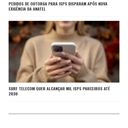
PEDIDOS DE OUTORGA PARA ISPS DISPARAM APÓS NOVA
EXIGÊNCIA DA ANATEL
SURF TELECOM QUER ALCANÇAR MIL ISPS PARCEIROS ATÉ
2030