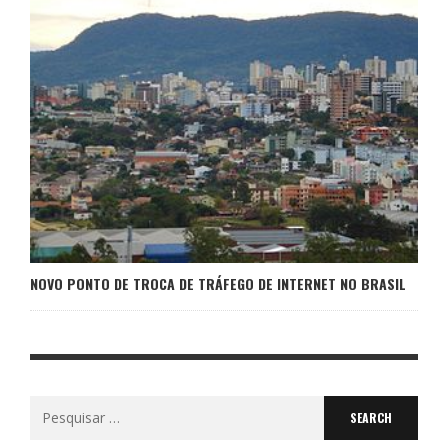
NOVO PONTO DE TROCA DE TRÁFEGO DE INTERNET NO BRASIL
Search
for: