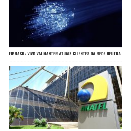
FIBRASIL: VIVO VAI MANTER ATUAIS CLIENTES DA REDE NEUTRA