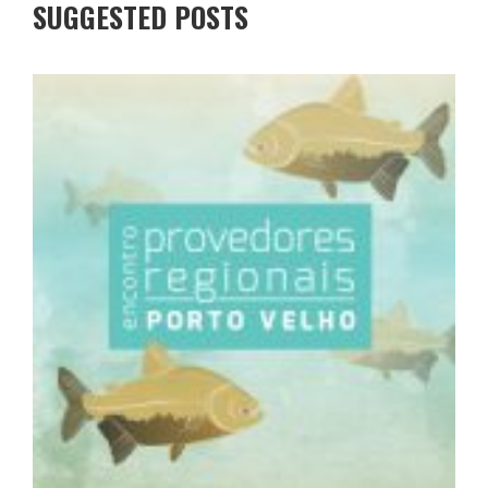
SUGGESTED POSTS