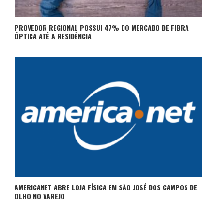
PROVEDOR REGIONAL POSSUI 47% DO MERCADO DE FIBRA
ÓPTICA ATÉ A RESIDÊNCIA
AMERICANET ABRE LOJA FÍSICA EM SÃO JOSÉ DOS CAMPOS DE
OLHO NO VAREJO