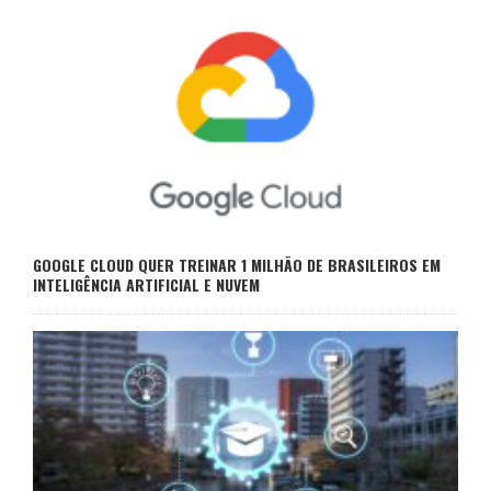
GOOGLE CLOUD QUER TREINAR 1 MILHÃO DE BRASILEIROS EM
INTELIGÊNCIA ARTIFICIAL E NUVEM