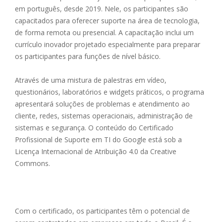
em português, desde 2019. Nele, os participantes são
capacitados para oferecer suporte na área de tecnologia,
de forma remota ou presencial. A capacitação inclui um
currículo inovador projetado especialmente para preparar
os participantes para funções de nível básico.
Através de uma mistura de palestras em vídeo,
questionários, laboratórios e widgets práticos, o programa
apresentará soluções de problemas e atendimento ao
cliente, redes, sistemas operacionais, administração de
sistemas e segurança. O conteúdo do Certificado
Profissional de Suporte em TI do Google está sob a
Licença Internacional de Atribuição 4.0 da Creative
Commons.
Com o certificado, os participantes têm o potencial de