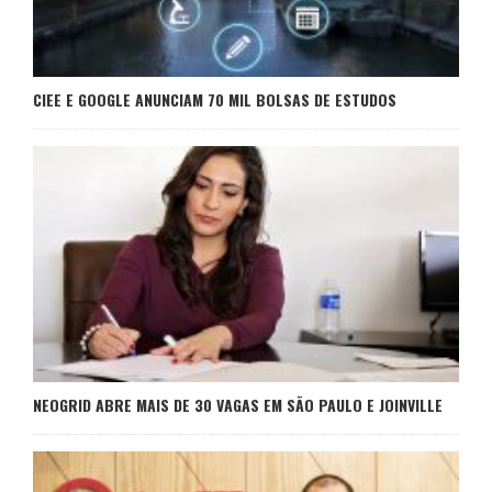
CIEE E GOOGLE ANUNCIAM 70 MIL BOLSAS DE ESTUDOS
NEOGRID ABRE MAIS DE 30 VAGAS EM SÃO PAULO E JOINVILLE