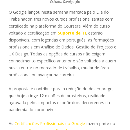
Crédito: Divulgação
O Google lançou nesta semana marcada pelo Dia do
Trabalhador,
três novos cursos profissionalizantes com
certificado na plataforma do Coursera. Além do curso
voltado à certificação em
Suporte de TI
, estarão
disponíveis, com legendas em português, as formações
profissionais em
Análise de Dados, Gestão de Projetos e
UX Design. Todas as opções de cursos não exigem
conhecimento específico anterior e são voltados a quem
busca entrar no mercado de trabalho, mudar de área
profissional ou avançar na carreira.
A proposta é contribuir para a redução do desemprego,
que hoje atinge 12 milhões de brasileiros, realidade
agravada pelos impactos econômicos decorrentes da
pandemia do coronavírus.
As
Certificações Profissionais do Google
fazem parte do