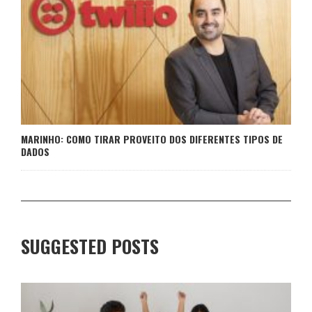
MARINHO: COMO TIRAR PROVEITO DOS DIFERENTES TIPOS DE
DADOS
SUGGESTED POSTS