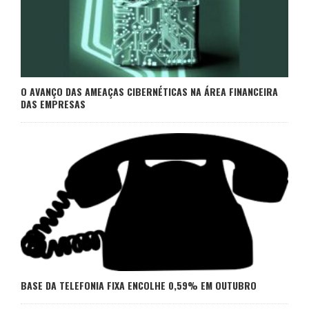
O AVANÇO DAS AMEAÇAS CIBERNÉTICAS NA ÁREA FINANCEIRA
DAS EMPRESAS
BASE DA TELEFONIA FIXA ENCOLHE 0,59% EM OUTUBRO