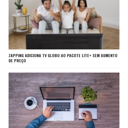
ZAPPING ADICIONA TV GLOBO AO PACOTE LITE+ SEM AUMENTO
DE PREÇO