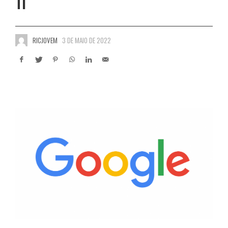
TI
RICJOVEM
3 DE MAIO DE 2022