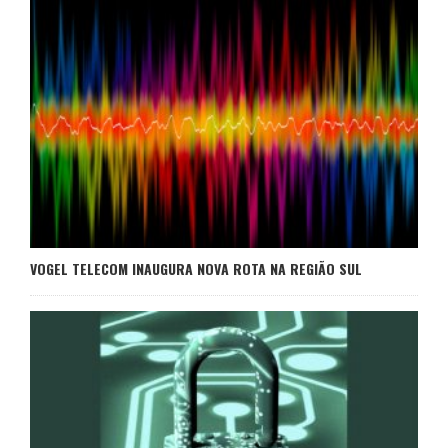
VOGEL TELECOM INAUGURA NOVA ROTA NA REGIÃO SUL