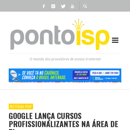
O mundo dos provedores de acesso à internet
NOTÍCIAS PISP
GOOGLE LANÇA CURSOS
PROFISSIONALIZANTES NA ÁREA DE