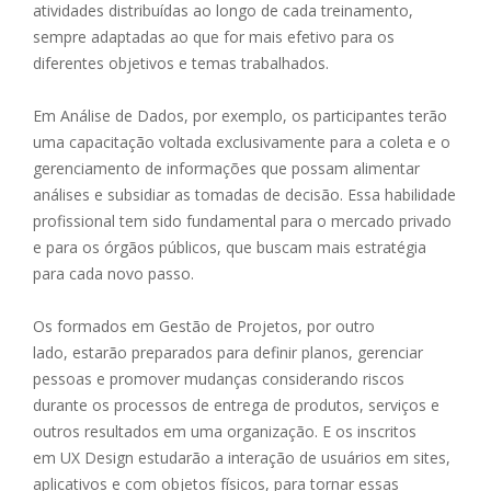
atividades distribuídas ao longo de cada treinamento,
sempre adaptadas ao que for mais efetivo para os
diferentes objetivos e temas trabalhados.
Em Análise de Dados, por exemplo, os participantes terão
uma capacitação voltada exclusivamente para a coleta e o
gerenciamento de informações que possam alimentar
análises e subsidiar as tomadas de decisão. Essa habilidade
profissional tem sido fundamental para o mercado privado
e para os órgãos públicos, que buscam mais estratégia
para cada novo passo.
Os formados em Gestão de Projetos,
por outro
lado,
estarão preparados para definir planos, gerenciar
pessoas e promover mudanças considerando riscos
durante os processos de entrega de produtos, serviços e
outros resultados em uma organização. E os inscritos
em UX Design estudarão a interação de usuários em sites,
aplicativos e com objetos físicos, para tornar essas