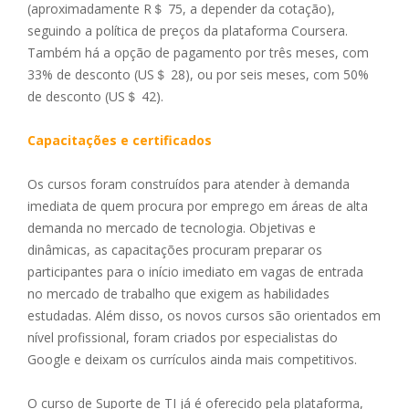
(aproximadamente R＄ 75, a depender da cotação),
seguindo a política de preços da plataforma Coursera.
Também há a opção de pagamento por três meses, com
33% de desconto (US＄ 28), ou por seis meses, com 50%
de desconto (US＄ 42).
Capacitações e certificados
Os cursos foram construídos para atender à demanda
imediata de quem procura por emprego em áreas de alta
demanda no mercado de tecnologia. Objetivas e
dinâmicas, as capacitações procuram preparar os
participantes para o início imediato em vagas de entrada
no mercado de trabalho que exigem as habilidades
estudadas. Além disso, os novos cursos são orientados em
nível profissional, foram criados por especialistas do
Google e deixam os currículos ainda mais competitivos.
O curso de Suporte de TI já é oferecido pela plataforma,