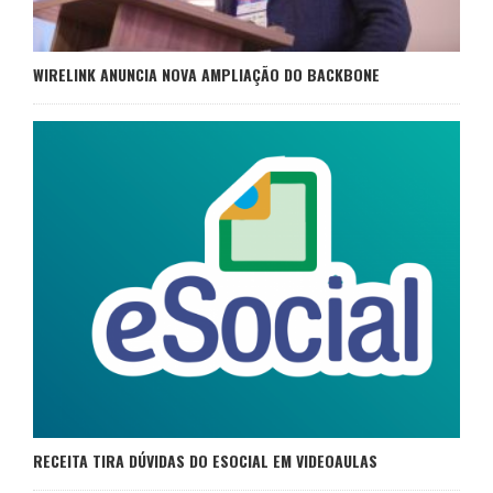
WIRELINK ANUNCIA NOVA AMPLIAÇÃO DO BACKBONE
RECEITA TIRA DÚVIDAS DO ESOCIAL EM VIDEOAULAS