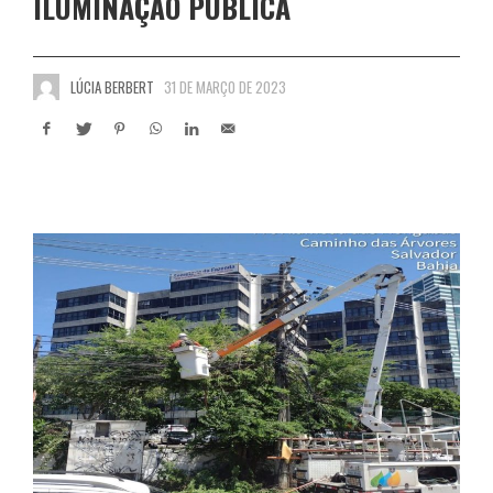
ILUMINAÇÃO PÚBLICA
LÚCIA BERBERT
31 DE MARÇO DE 2023