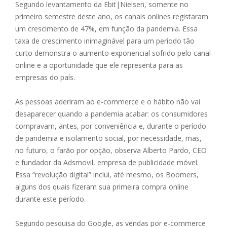
Segundo levantamento da Ebit|Nielsen, somente no
primeiro semestre deste ano, os canais onlines registaram
um crescimento de 47%, em função da pandemia. Essa
taxa de crescimento inimaginável para um período tão
curto demonstra o aumento exponencial sofrido pelo canal
online e a oportunidade que ele representa para as
empresas do país.
As pessoas aderiram ao e-commerce e o hábito não vai
desaparecer quando a pandemia acabar: os consumidores
compravam, antes, por conveniência e, durante o período
de pandemia e isolamento social, por necessidade, mas,
no futuro, o farão por opção, observa Alberto Pardo, CEO
e fundador da Adsmovil, empresa de publicidade móvel.
Essa “revolução digital” inclui, até mesmo, os Boomers,
alguns dos quais fizeram sua primeira compra online
durante este período.
Segundo pesquisa do Google, as vendas por e-commerce