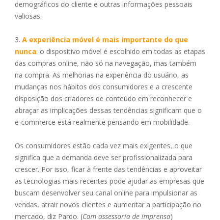
demográficos do cliente e outras informações pessoais
valiosas.
3.
A experiência móvel é mais importante do que
nunca
: o dispositivo móvel é escolhido em todas as etapas
das compras online, não só na navegação, mas também
na compra. As melhorias na experiência do usuário, as
mudanças nos hábitos dos consumidores e a crescente
disposição dos criadores de conteúdo em reconhecer e
abraçar as implicações dessas tendências significam que o
e-commerce está realmente pensando em mobilidade.
Os consumidores estão cada vez mais exigentes, o que
significa que a demanda deve ser profissionalizada para
crescer. Por isso, ficar à frente das tendências e aproveitar
as tecnologias mais recentes pode ajudar as empresas que
buscam desenvolver seu canal online para impulsionar as
vendas, atrair novos clientes e aumentar a participação no
mercado, diz Pardo. (
Com assessoria de imprensa
)