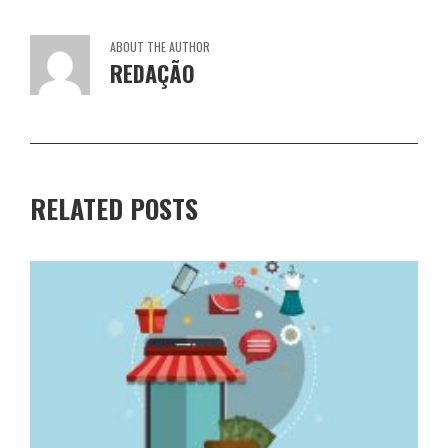
ABOUT THE AUTHOR
REDAÇÃO
RELATED POSTS