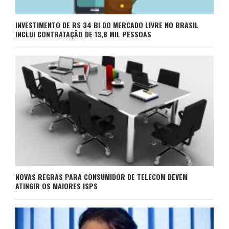
INVESTIMENTO DE R$ 34 BI DO MERCADO LIVRE NO BRASIL
INCLUI CONTRATAÇÃO DE 13,8 MIL PESSOAS
NOVAS REGRAS PARA CONSUMIDOR DE TELECOM DEVEM
ATINGIR OS MAIORES ISPS