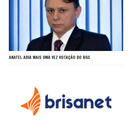
ANATEL ADIA MAIS UMA VEZ VOTAÇÃO DO RGC