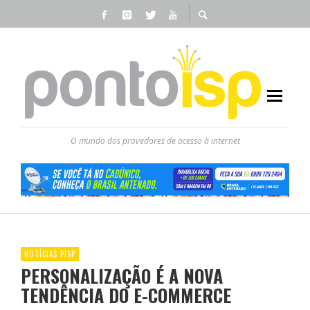
O mundo dos provedores de acesso à internet
NOTÍCIAS PISP
PERSONALIZAÇÃO É A NOVA
TENDÊNCIA DO E-COMMERCE