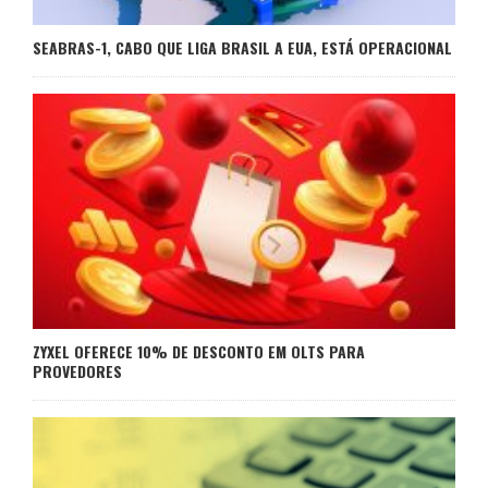
SEABRAS-1, CABO QUE LIGA BRASIL A EUA, ESTÁ OPERACIONAL
ZYXEL OFERECE 10% DE DESCONTO EM OLTS PARA
PROVEDORES