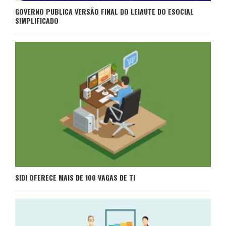
GOVERNO PUBLICA VERSÃO FINAL DO LEIAUTE DO ESOCIAL
SIMPLIFICADO
SIDI OFERECE MAIS DE 100 VAGAS DE TI