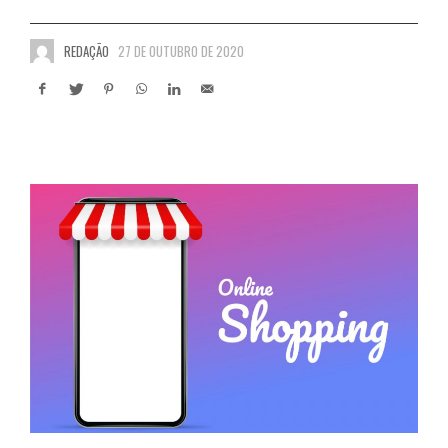
REDAÇÃO
27 DE OUTUBRO DE 2020