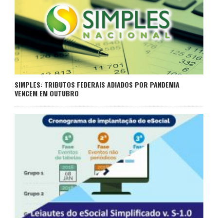
SIMPLES: TRIBUTOS FEDERAIS ADIADOS POR PANDEMIA
VENCEM EM OUTUBRO