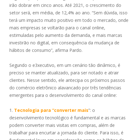
irão dobrar em cinco anos. Até 2021, o crescimento do
setor será, em média, de 12,4% ao ano. “Sem dúvida, isso
terá um impacto muito positivo em todo o mercado, onde
mais empresas se voltarão para o canal online,
estimuladas pelo aumento da demanda, e mais marcas
investirão no digital, em consequência da mudança de
hábitos de consumo”, afirma Pardo.
Segundo o e3xecutivo, em um cenário tão dinâmico, é
preciso se manter atualizado, para ser notado e atrair
clientes. Nesse sentido, ele antecipa os próximos passos
do comércio eletrônico alavancado por três tendências
emergentes para o desenvolvimento do canal online:
1.
Tecnologia para “converter mais
”: o
desenvolvimento tecnológico é fundamental e as marcas
podem converter mais visitas em compras, além de
trabalhar para encurtar a jornada do cliente. Para isso, é