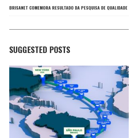
BRISANET COMEMORA RESULTADO DA PESQUISA DE QUALIDADE
SUGGESTED POSTS