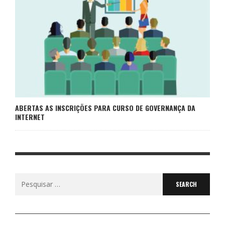
ABERTAS AS INSCRIÇÕES PARA CURSO DE GOVERNANÇA DA
INTERNET
Search
for: