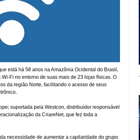
que está há 58 anos na Amazônia Ocidental do Brasil,
Wi-Fi no entorno de suas mais de 23 lojas físicas. O
ios da região Norte, facilitando o acesso de seus
trônico.
pe; suportada pela Westcon, distribuidor responsável
racionalização da CriareNet, que fez toda a
iu da necessidade de aumentar a capilaridade do grupo