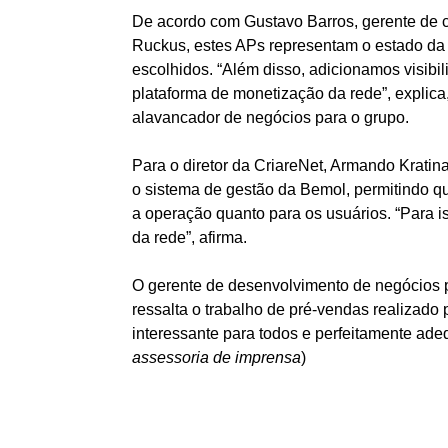
De acordo com Gustavo Barros, gerente de 
Ruckus, estes APs representam o estado da 
escolhidos. “Além disso, adicionamos visibi
plataforma de monetização da rede”, explica
alavancador de negócios para o grupo.
Para o diretor da CriareNet, Armando Kratina
o sistema de gestão da Bemol, permitindo qu
a operação quanto para os usuários. “Para i
da rede”, afirma.
O gerente de desenvolvimento de negócios 
ressalta o trabalho de pré-vendas realizado 
interessante para todos e perfeitamente adeq
assessoria de imprensa
)