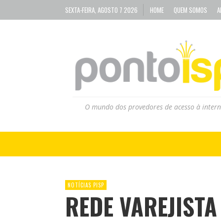
SEXTA-FEIRA, AGOSTO 7 2026
HOME
QUEM SOMOS
A
O mundo dos provedores de acesso à intern
NOTÍCIAS PISP
REDE VAREJISTA 