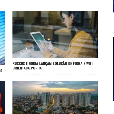
RUCKUS E NOKIA LANÇAM SOLUÇÃO DE FIBRA E WIFI
ORIENTADA POR IA
30