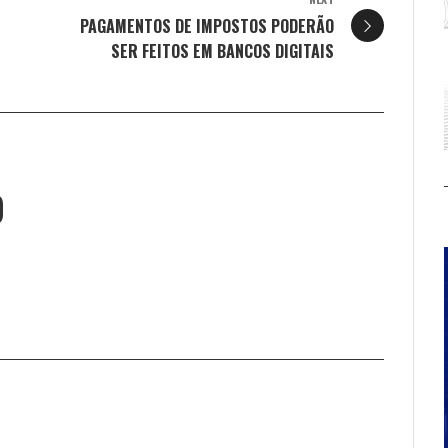
PAGAMENTOS DE IMPOSTOS PODERÃO
SER FEITOS EM BANCOS DIGITAIS
O