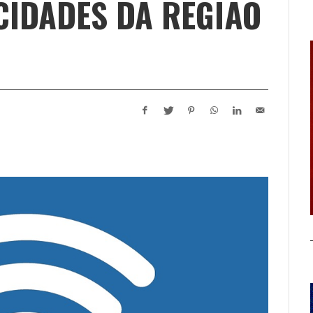
CIDADES DA REGIÃO