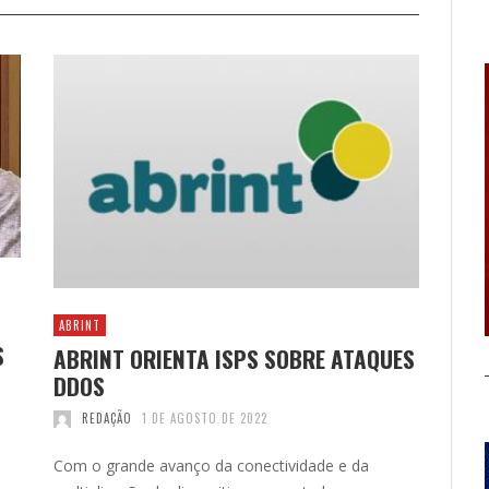
ABRINT
S
ABRINT ORIENTA ISPS SOBRE ATAQUES
DDOS
REDAÇÃO
1 DE AGOSTO DE 2022
Com o grande avanço da conectividade e da