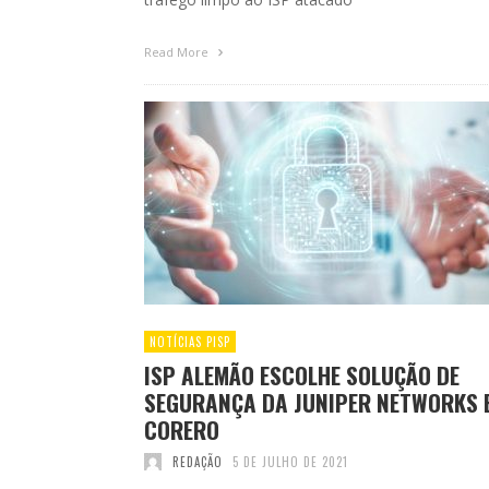
Read More
NOTÍCIAS PISP
ISP ALEMÃO ESCOLHE SOLUÇÃO DE
SEGURANÇA DA JUNIPER NETWORKS 
CORERO
REDAÇÃO
5 DE JULHO DE 2021