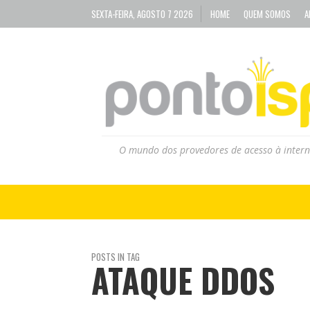
SEXTA-FEIRA, AGOSTO 7 2026
HOME
QUEM SOMOS
A
O mundo dos provedores de acesso à intern
POSTS IN TAG
ATAQUE DDOS