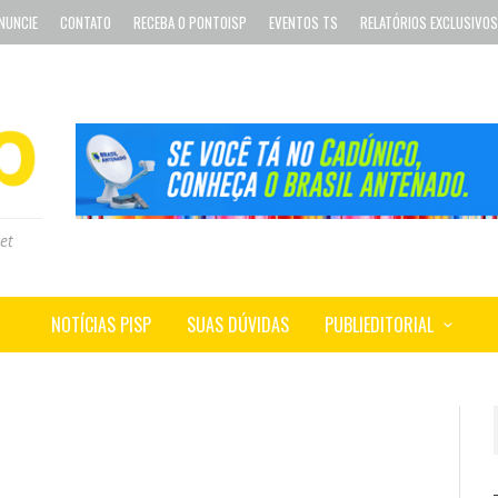
NUNCIE
CONTATO
RECEBA O PONTOISP
EVENTOS TS
RELATÓRIOS EXCLUSIVOS
et
NOTÍCIAS PISP
SUAS DÚVIDAS
PUBLIEDITORIAL