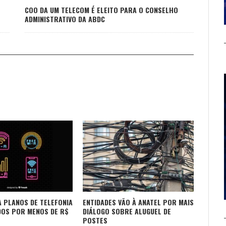
COO DA UM TELECOM É ELEITO PARA O CONSELHO
ADMINISTRATIVO DA ABDC
 PLANOS DE TELEFONIA
ENTIDADES VÃO À ANATEL POR MAIS
OS POR MENOS DE R$
DIÁLOGO SOBRE ALUGUEL DE
POSTES