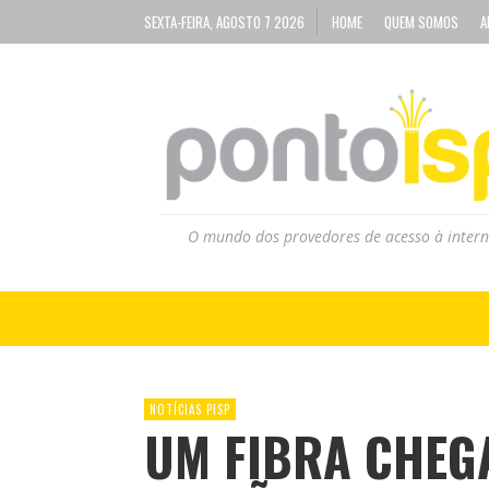
SEXTA-FEIRA, AGOSTO 7 2026
HOME
QUEM SOMOS
A
O mundo dos provedores de acesso à intern
NOTÍCIAS PISP
UM FIBRA CHEG