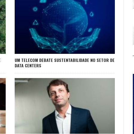
E
UM TELECOM DEBATE SUSTENTABILIDADE NO SETOR DE
DATA CENTERS