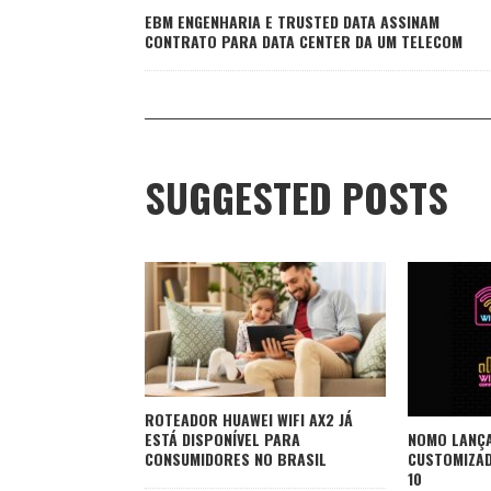
EBM ENGENHARIA E TRUSTED DATA ASSINAM
CONTRATO PARA DATA CENTER DA UM TELECOM
SUGGESTED POSTS
ROTEADOR HUAWEI WIFI AX2 JÁ
ESTÁ DISPONÍVEL PARA
NOMO LANÇA
CONSUMIDORES NO BRASIL
CUSTOMIZAD
10