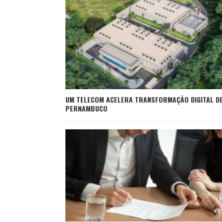
UM TELECOM ACELERA TRANSFORMAÇÃO DIGITAL D
PERNAMBUCO