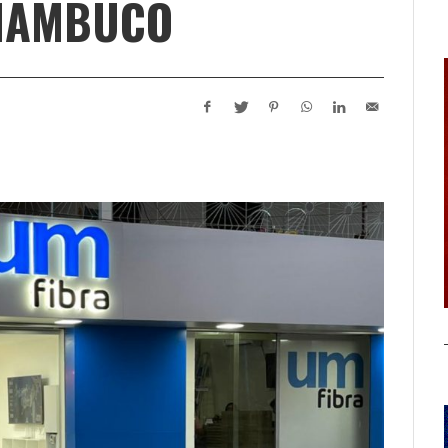
RNAMBUCO