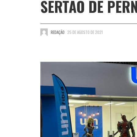
SERTÃO DE PE
REDAÇÃO
25 DE AGOSTO DE 2021