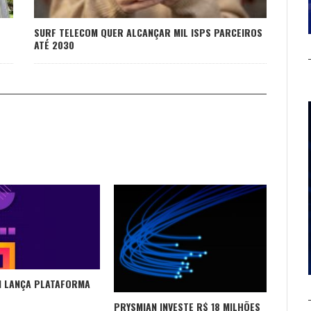
SURF TELECOM QUER ALCANÇAR MIL ISPS PARCEIROS
ATÉ 2030
M LANÇA PLATAFORMA
PRYSMIAN INVESTE R$ 18 MILHÕES