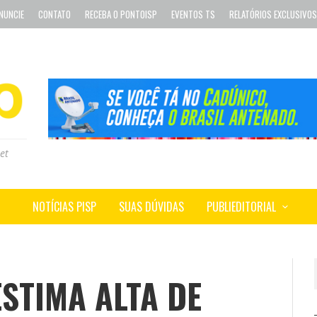
NUNCIE
CONTATO
RECEBA O PONTOISP
EVENTOS TS
RELATÓRIOS EXCLUSIVOS
et
NOTÍCIAS PISP
SUAS DÚVIDAS
PUBLIEDITORIAL
STIMA ALTA DE