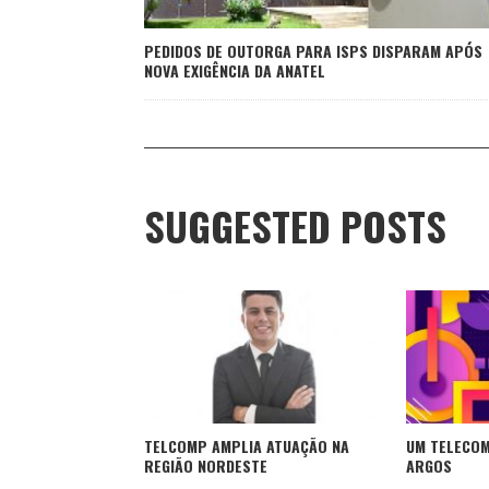
PEDIDOS DE OUTORGA PARA ISPS DISPARAM APÓS
NOVA EXIGÊNCIA DA ANATEL
SUGGESTED POSTS
TELCOMP AMPLIA ATUAÇÃO NA
UM TELECO
REGIÃO NORDESTE
ARGOS