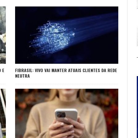
 E
FIBRASIL: VIVO VAI MANTER ATUAIS CLIENTES DA REDE
NEUTRA