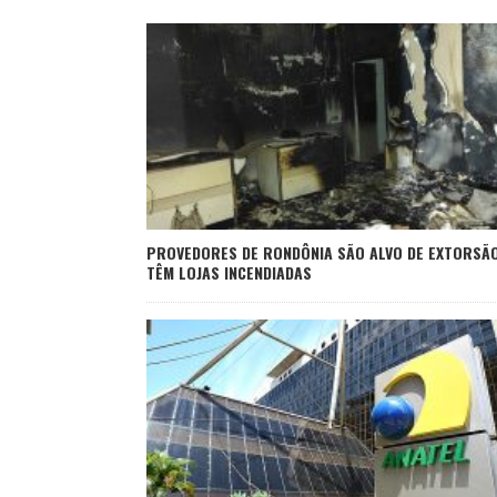
PROVEDORES DE RONDÔNIA SÃO ALVO DE EXTORSÃO
TÊM LOJAS INCENDIADAS