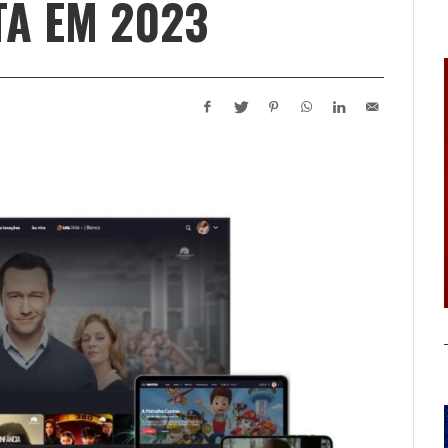
TA EM 2023