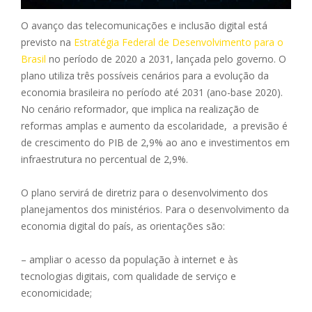
O avanço das telecomunicações e inclusão digital está
previsto na
Estratégia Federal de Desenvolvimento para o
Brasil
no período de 2020 a 2031, lançada pelo governo. O
plano utiliza três possíveis cenários para a evolução da
economia brasileira no período até 2031 (ano-base 2020).
No cenário reformador, que implica na realização de
reformas amplas e aumento da escolaridade, a previsão é
de crescimento do PIB de 2,9% ao ano e investimentos em
infraestrutura no percentual de 2,9%.
O plano servirá de diretriz para o desenvolvimento dos
planejamentos dos ministérios. Para o desenvolvimento da
economia digital do país, as orientações são:
– ampliar o acesso da população à internet e às
tecnologias digitais, com qualidade de serviço e
economicidade;