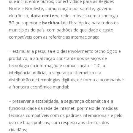
que inclui, entre outros, conectividade para as Regiões
Norte e Nordeste, comunicação por satélite, governo
eletrônico,
data centers
, redes móveis com tecnologia
5G ou superior e
backhaul
de fibra óptica para todos os
municípios do país, com padrões de qualidade e custo
compatíveis com as referências internacionais;
– estimular a pesquisa e o desenvolvimento tecnológico e
produtivo, a atualização constante dos serviços de
tecnologia da informação e comunicação – TIC, a
inteligência artificial, a segurança cibernética e a
distribuição de tecnologias digitais, de forma a acompanhar
a fronteira econômica mundial;
– preservar a estabilidade, a segurança cibernética e a
funcionalidade da rede de internet, por meio de medidas
técnicas compatíveis com os padrões internacionais e pelo
uso de boas práticas, com respeito aos direitos dos
cidadãos;