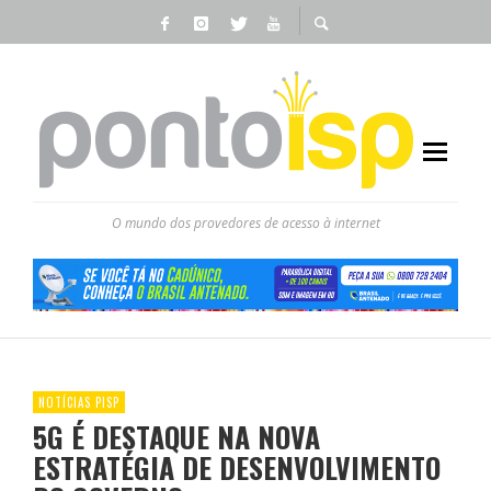
O mundo dos provedores de acesso à internet
NOTÍCIAS PISP
5G É DESTAQUE NA NOVA
ESTRATÉGIA DE DESENVOLVIMENTO