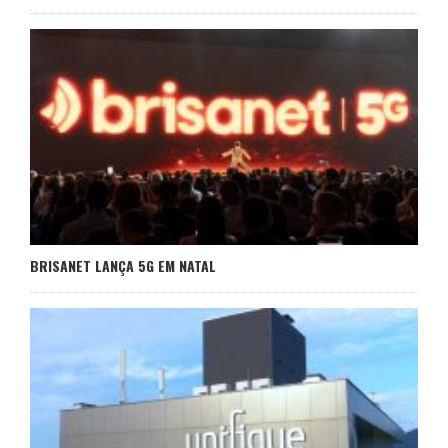
BRISANET LANÇA 5G EM NATAL