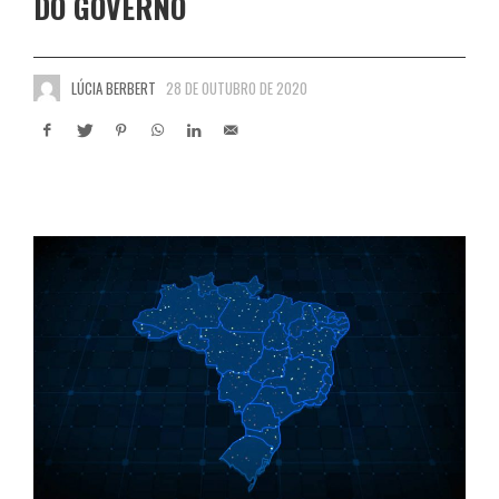
DO GOVERNO
LÚCIA BERBERT
28 DE OUTUBRO DE 2020