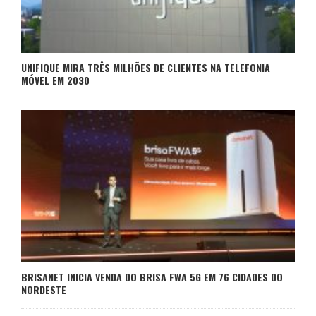
UNIFIQUE MIRA TRÊS MILHÕES DE CLIENTES NA TELEFONIA
MÓVEL EM 2030
BRISANET INICIA VENDA DO BRISA FWA 5G EM 76 CIDADES DO
NORDESTE