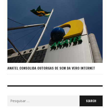
ANATEL CONSOLIDA OUTORGAS DE SCM DA VERO INTERNET
Search
for: