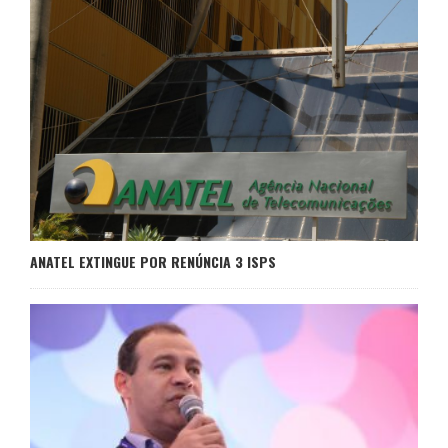
ANATEL EXTINGUE POR RENÚNCIA 3 ISPS