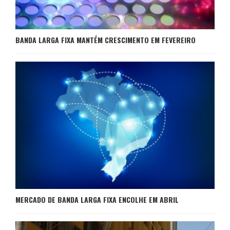
BANDA LARGA FIXA MANTÉM CRESCIMENTO EM FEVEREIRO
MERCADO DE BANDA LARGA FIXA ENCOLHE EM ABRIL