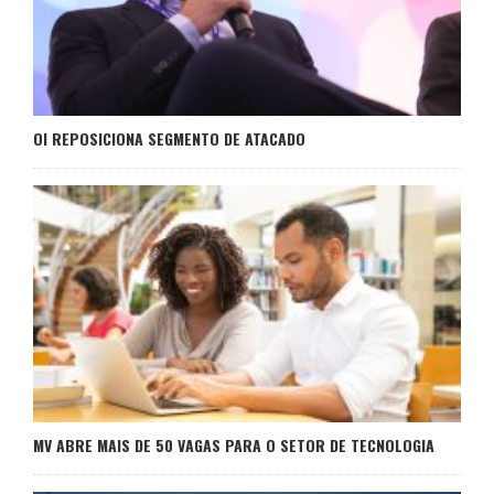
OI REPOSICIONA SEGMENTO DE ATACADO
MV ABRE MAIS DE 50 VAGAS PARA O SETOR DE TECNOLOGIA