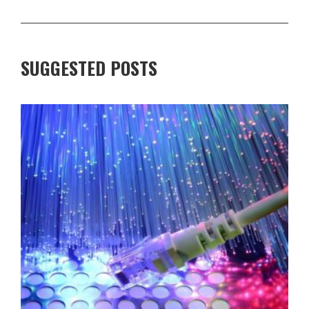
SUGGESTED POSTS