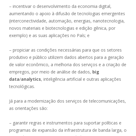
– incentivar o desenvolvimento da economia digital,
aumentando o apoio à difusão de tecnologias emergentes
(interconectividade, automação, energias, nanotecnologia,
novos materiais e biotecnologias e edição gênica, por
exemplo) e as suas aplicações no País; e
– propiciar as condições necessárias para que os setores
produtivo e público utilizem dados abertos para a geração
de valor econômico, a melhoria dos serviços e a criação de
empregos, por meio de análise de dados,
big
data
/
analytics
, inteligência artificial e outras aplicações
tecnológicas.
Já para a modernização dos serviços de telecomunicações,
as orientações são:
– garantir regras e instrumentos para suportar políticas e
programas de expansão da infraestrutura de banda larga, o