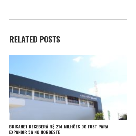
RELATED POSTS
BRISANET RECEBERÁ R$ 214 MILHÕES DO FUST PARA
EXPANDIR 5G NO NORDESTE