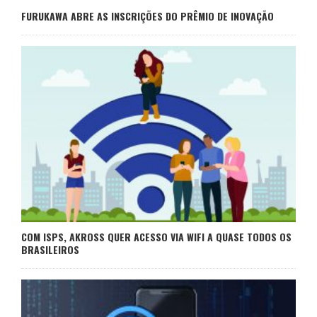
FURUKAWA ABRE AS INSCRIÇÕES DO PRÊMIO DE INOVAÇÃO
COM ISPS, AKROSS QUER ACESSO VIA WIFI A QUASE TODOS OS
BRASILEIROS