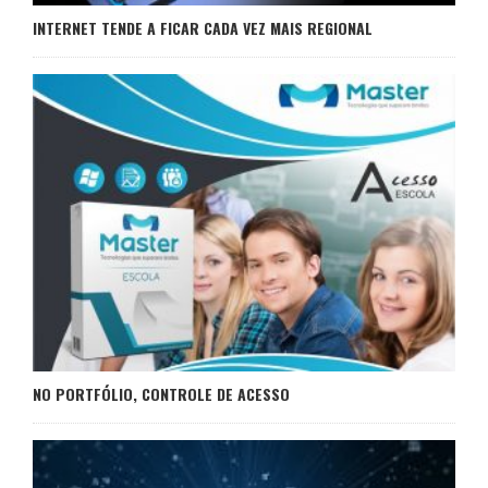
INTERNET TENDE A FICAR CADA VEZ MAIS REGIONAL
NO PORTFÓLIO, CONTROLE DE ACESSO