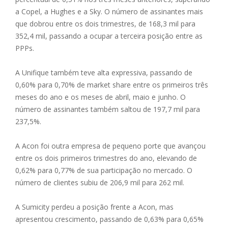
a Copel, a Hughes e a Sky. O número de assinantes mais
que dobrou entre os dois trimestres, de 168,3 mil para
352,4 mil, passando a ocupar a terceira posição entre as
PPPs.
A Unifique também teve alta expressiva, passando de
0,60% para 0,70% de market share entre os primeiros três
meses do ano e os meses de abril, maio e junho. O
número de assinantes também saltou de 197,7 mil para
237,5%.
A Acon foi outra empresa de pequeno porte que avançou
entre os dois primeiros trimestres do ano, elevando de
0,62% para 0,77% de sua participação no mercado. O
número de clientes subiu de 206,9 mil para 262 mil.
A Sumicity perdeu a posição frente a Acon, mas
apresentou crescimento, passando de 0,63% para 0,65%