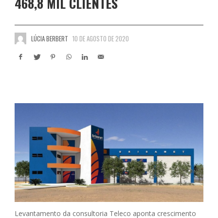
468,8 MIL CLIENTES
LÚCIA BERBERT
10 DE AGOSTO DE 2020
Levantamento da consultoria Teleco aponta crescimento