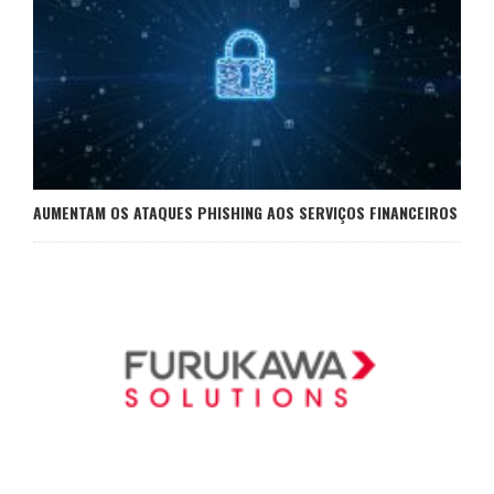
AUMENTAM OS ATAQUES PHISHING AOS SERVIÇOS FINANCEIROS