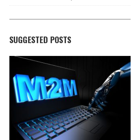
SUGGESTED POSTS