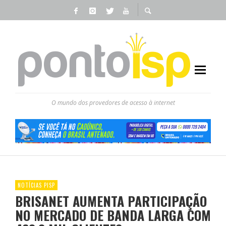
O mundo dos provedores de acesso à internet
NOTÍCIAS PISP
BRISANET AUMENTA PARTICIPAÇÃO
NO MERCADO DE BANDA LARGA COM