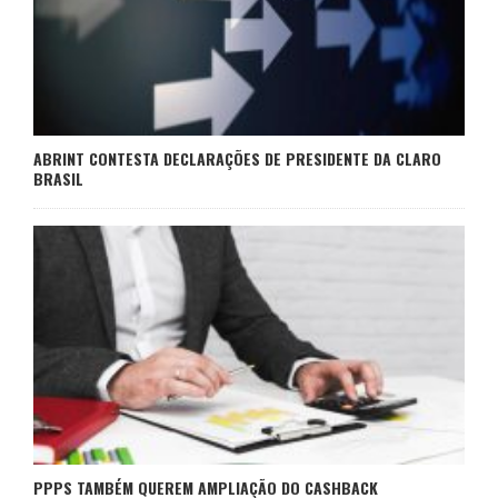
ABRINT CONTESTA DECLARAÇÕES DE PRESIDENTE DA CLARO
BRASIL
PPPS TAMBÉM QUEREM AMPLIAÇÃO DO CASHBACK