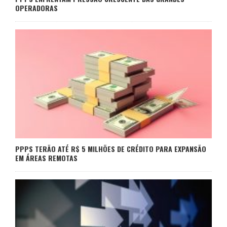
OPERADORAS
PPPS TERÃO ATÉ R$ 5 MILHÕES DE CRÉDITO PARA EXPANSÃO
EM ÁREAS REMOTAS