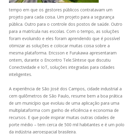
tempo em que os gestores públicos contratavam um
projeto para cada coisa. Um projeto para a segurança
pública. Outro para o controle dos postos de saúde. Outro
para a matrícula nas escolas. Com o tempo, as soluções
foram evoluindo e eles foram aprendendo que é possível
otimizar as soluções e colocar muitas coisa sobre a
mesma plataforma. Ericsson e Furukawa apresentaram
ontem, durante o Encontro Tele.Síntese que discutiu
Conectividade e IoT, soluções integradas para cidades
inteligentes.
A experiência de São José dos Campos, cidade industrial a
cem quilômetros de São Paulo, resume bem a boa prática
de um município que evoluiu de uma aplicação para uma
multiplataforma com ganho de eficiência e economia de
recursos. E que pode inspirar muitas outras cidades de
porte médio – tem cerca de 500 mil habitantes e é um polo
da indústria aeroespacial brasileira.