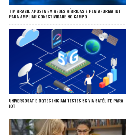
TIP BRASIL APOSTA EM REDES HÍBRIDAS E PLATAFORMA IOT
PARA AMPLIAR CONECTIVIDADE NO CAMPO
UNIVERSOSAT E OQTEC INICIAM TESTES 5G VIA SATÉLITE PARA
IOT