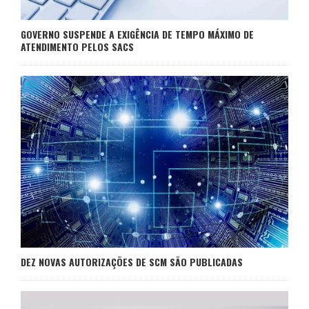
GOVERNO SUSPENDE A EXIGÊNCIA DE TEMPO MÁXIMO DE
ATENDIMENTO PELOS SACS
DEZ NOVAS AUTORIZAÇÕES DE SCM SÃO PUBLICADAS