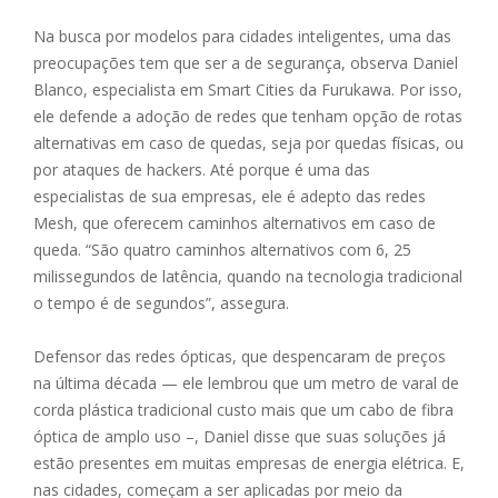
Na busca por modelos para cidades inteligentes, uma das
preocupações tem que ser a de segurança, observa Daniel
Blanco, especialista em Smart Cities da Furukawa. Por isso,
ele defende a adoção de redes que tenham opção de rotas
alternativas em caso de quedas, seja por quedas físicas, ou
por ataques de hackers. Até porque é uma das
especialistas de sua empresas, ele é adepto das redes
Mesh, que oferecem caminhos alternativos em caso de
queda. “São quatro caminhos alternativos com 6, 25
milissegundos de latência, quando na tecnologia tradicional
o tempo é de segundos”, assegura.
Defensor das redes ópticas, que despencaram de preços
na última década — ele lembrou que um metro de varal de
corda plástica tradicional custo mais que um cabo de fibra
óptica de amplo uso –, Daniel disse que suas soluções já
estão presentes em muitas empresas de energia elétrica. E,
nas cidades, começam a ser aplicadas por meio da