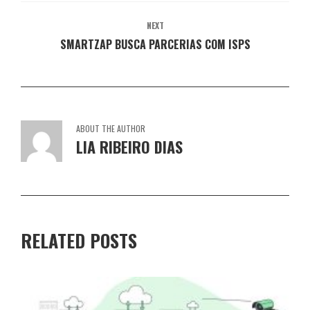
NEXT
SMARTZAP BUSCA PARCERIAS COM ISPS
ABOUT THE AUTHOR
LIA RIBEIRO DIAS
RELATED POSTS