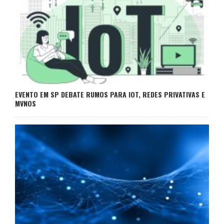
EVENTO EM SP DEBATE RUMOS PARA IOT, REDES PRIVATIVAS E
MVNOS