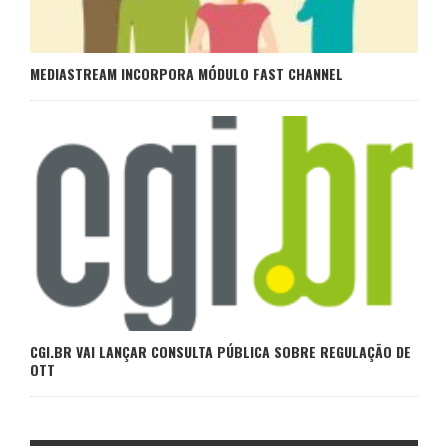
MEDIASTREAM INCORPORA MÓDULO FAST CHANNEL
CGI.BR VAI LANÇAR CONSULTA PÚBLICA SOBRE REGULAÇÃO DE
OTT