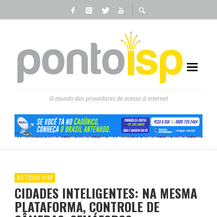
O mundo dos provedores de acesso à internet
NOTÍCIAS PISP
CIDADES INTELIGENTES: NA MESMA
PLATAFORMA, CONTROLE DE