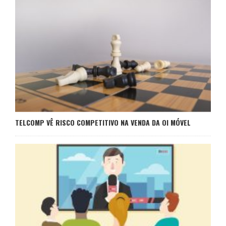
TELCOMP VÊ RISCO COMPETITIVO NA VENDA DA OI MÓVEL