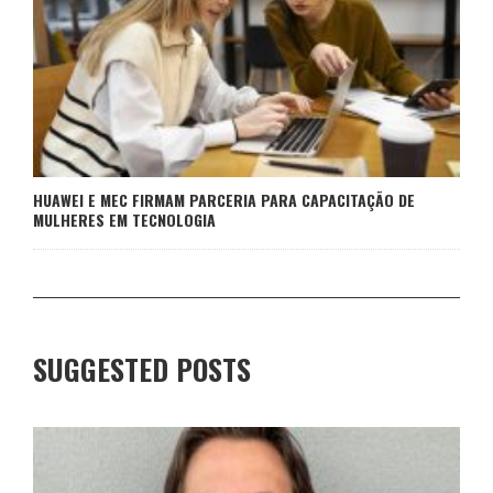
HUAWEI E MEC FIRMAM PARCERIA PARA CAPACITAÇÃO DE
MULHERES EM TECNOLOGIA
SUGGESTED POSTS