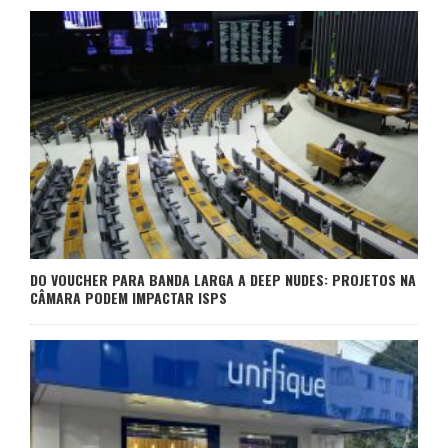
DO VOUCHER PARA BANDA LARGA A DEEP NUDES: PROJETOS NA
CÂMARA PODEM IMPACTAR ISPS