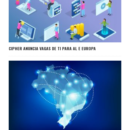
CIPHER ANUNCIA VAGAS DE TI PARA AL E EUROPA