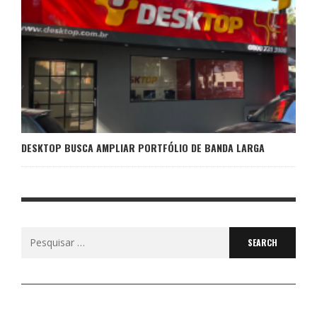
DESKTOP BUSCA AMPLIAR PORTFÓLIO DE BANDA LARGA
Search
for: