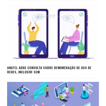
ANATEL ABRE CONSULTA SOBRE REMUNERAÇÃO DE USO DE
REDES, INCLUSIVE SCM