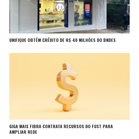
UNIFIQUE OBTÉM CRÉDITO DE R$ 40 MILHÕES DO BNDES
GIGA MAIS FIBRA CONTRATA RECURSOS DO FUST PARA
AMPLIAR REDE