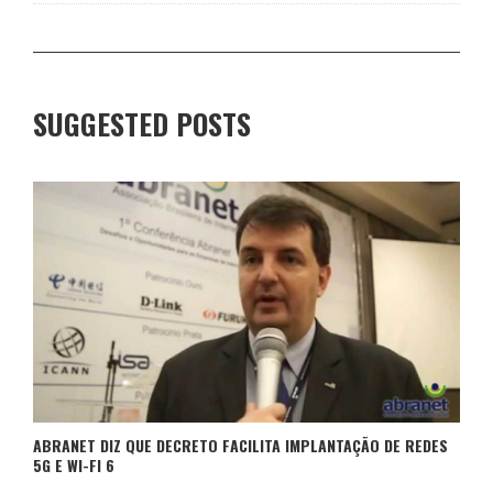
SUGGESTED POSTS
ABRANET DIZ QUE DECRETO FACILITA IMPLANTAÇÃO DE REDES
5G E WI-FI 6