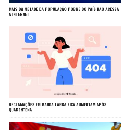
MAIS DA METADE DA POPULAÇÃO POBRE DO PAÍS NÃO ACESSA
A INTERNET
RECLAMAÇÕES EM BANDA LARGA FIXA AUMENTAM APÓS
QUARENTENA