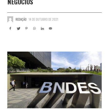
NEGÓCIOS
REDAÇÃO
14 DE OUTUBRO DE 2021