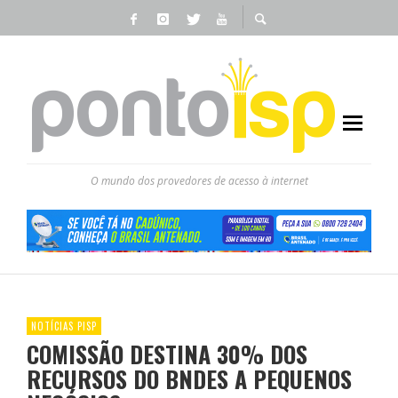
O mundo dos provedores de acesso à internet
NOTÍCIAS PISP
COMISSÃO DESTINA 30% DOS
RECURSOS DO BNDES A PEQUENOS