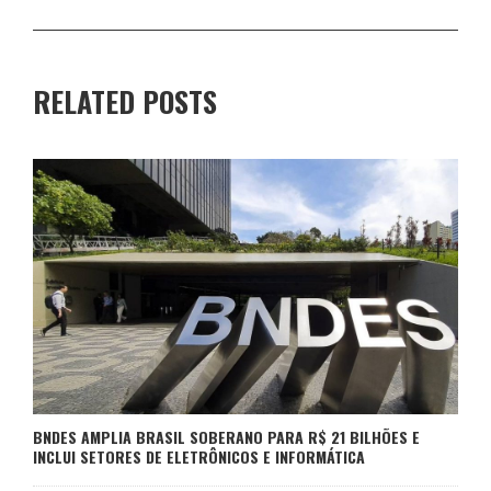
RELATED POSTS
BNDES AMPLIA BRASIL SOBERANO PARA R$ 21 BILHÕES E
INCLUI SETORES DE ELETRÔNICOS E INFORMÁTICA