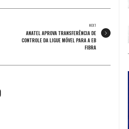
NEXT
ANATEL APROVA TRANSFERÊNCIA DE
CONTROLE DA LIGUE MÓVEL PARA A EB
FIBRA
O