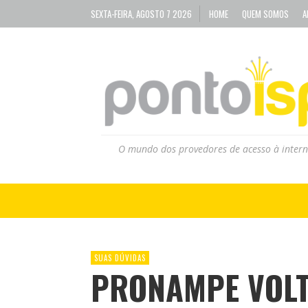
SEXTA-FEIRA, AGOSTO 7 2026
HOME
QUEM SOMOS
A
O mundo dos provedores de acesso à intern
SUAS DÚVIDAS
PRONAMPE VOLT