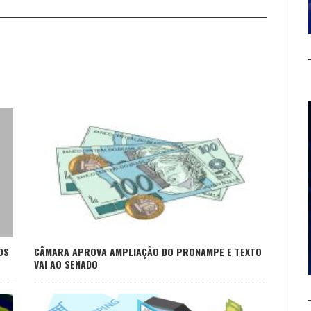
OS
CÂMARA APROVA AMPLIAÇÃO DO PRONAMPE E TEXTO
VAI AO SENADO