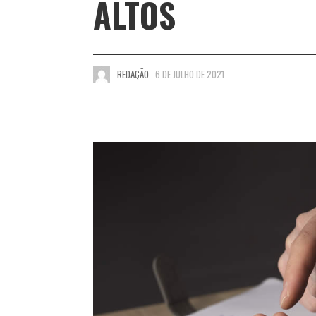
ALTOS
REDAÇÃO
6 DE JULHO DE 2021