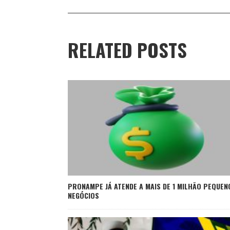
RELATED POSTS
PRONAMPE JÁ ATENDE A MAIS DE 1 MILHÃO PEQUEN
NEGÓCIOS