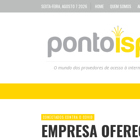
SEXTA-FEIRA, AGOSTO 7 2026
HOME
QUEM SOMOS
A
O mundo dos provedores de acesso à intern
CONECTADOS CONTRA O COVID
EMPRESA OFERE