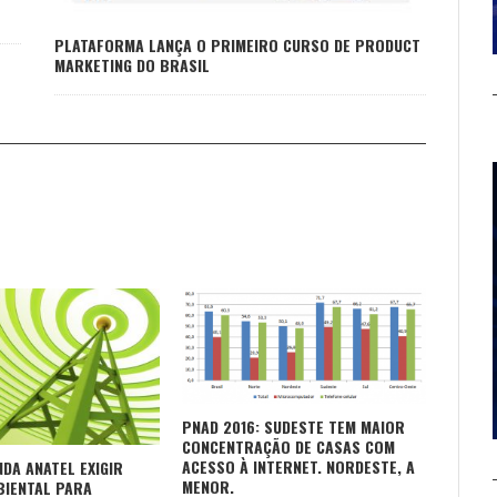
PLATAFORMA LANÇA O PRIMEIRO CURSO DE PRODUCT
MARKETING DO BRASIL
PNAD 2016: SUDESTE TEM MAIOR
CONCENTRAÇÃO DE CASAS COM
ACESSO À INTERNET. NORDESTE, A
NDA ANATEL EXIGIR
MENOR.
BIENTAL PARA