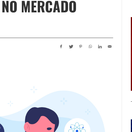
D NO MERCADO