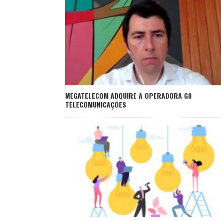
MEGATELECOM ADQUIRE A OPERADORA G8
TELECOMUNICAÇÕES