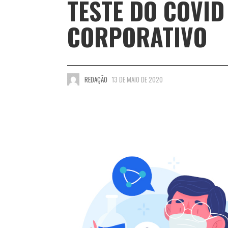
TESTE DO COVI
CORPORATIVO
REDAÇÃO
13 DE MAIO DE 2020