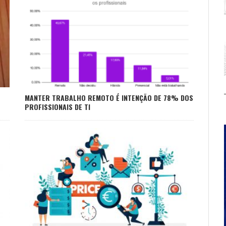
MANTER TRABALHO REMOTO É INTENÇÃO DE 78% DOS
PROFISSIONAIS DE TI