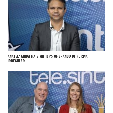
ANATEL: AINDA HÁ 3 MIL ISPS OPERANDO DE FORMA
IRREGULAR