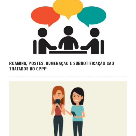
ROAMING, POSTES, NUMERAÇÃO E SUBNOTIFICAÇÃO SÃO
TRATADOS NO CPPP