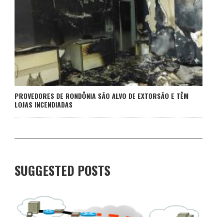
PROVEDORES DE RONDÔNIA SÃO ALVO DE EXTORSÃO E TÊM
LOJAS INCENDIADAS
SUGGESTED POSTS