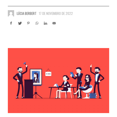
LÚCIA BERBERT
17 DE NOVEMBRO DE 2022