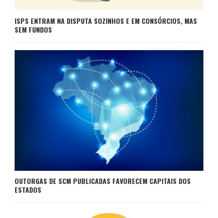
ISPS ENTRAM NA DISPUTA SOZINHOS E EM CONSÓRCIOS, MAS
SEM FUNDOS
OUTORGAS DE SCM PUBLICADAS FAVORECEM CAPITAIS DOS
ESTADOS