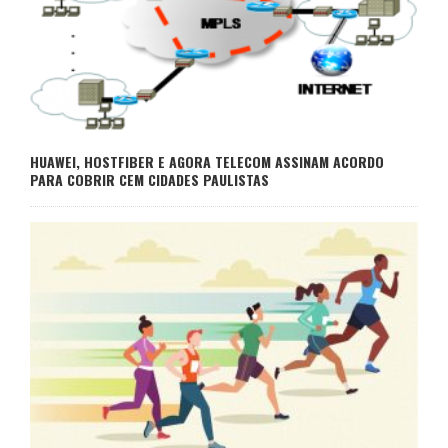
HUAWEI, HOSTFIBER E AGORA TELECOM ASSINAM ACORDO
PARA COBRIR CEM CIDADES PAULISTAS