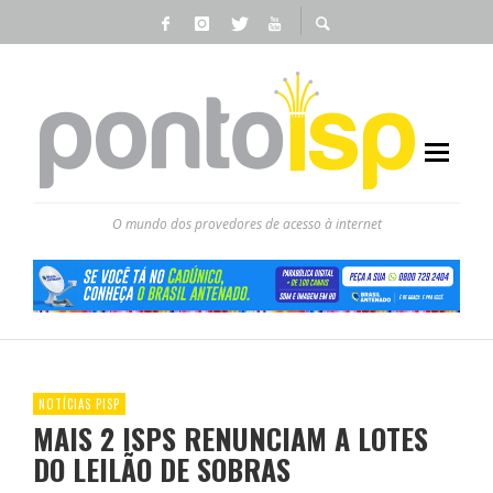
O mundo dos provedores de acesso à internet
NOTÍCIAS PISP
MAIS 2 ISPS RENUNCIAM A LOTES
DO LEILÃO DE SOBRAS