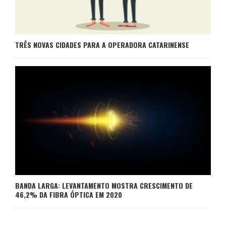
TRÊS NOVAS CIDADES PARA A OPERADORA CATARINENSE
BANDA LARGA: LEVANTAMENTO MOSTRA CRESCIMENTO DE
46,2% DA FIBRA ÓPTICA EM 2020