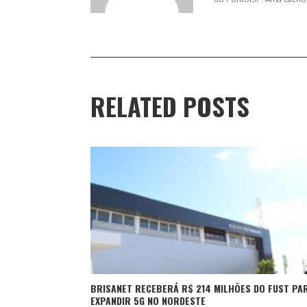
RELATED POSTS
BRISANET RECEBERÁ R$ 214 MILHÕES DO FUST PA
EXPANDIR 5G NO NORDESTE