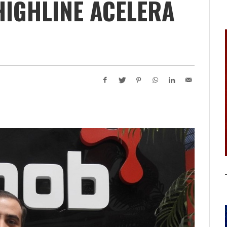
HIGHLINE ACELERA