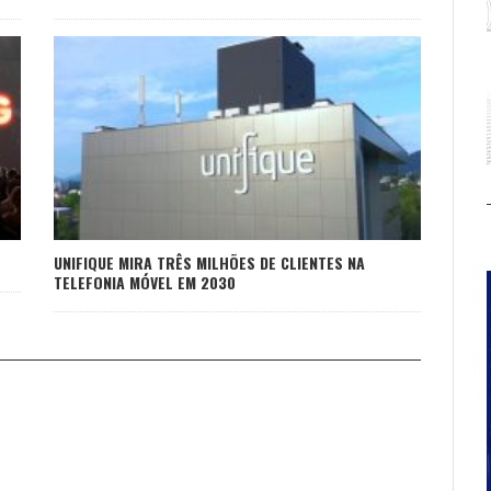
UNIFIQUE MIRA TRÊS MILHÕES DE CLIENTES NA
TELEFONIA MÓVEL EM 2030