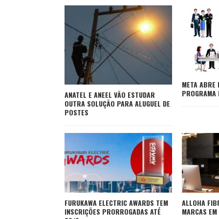
META ABRE 
PROGRAMA D
ANATEL E ANEEL VÃO ESTUDAR
OUTRA SOLUÇÃO PARA ALUGUEL DE
POSTES
FURUKAWA ELECTRIC AWARDS TEM
ALLOHA FIBR
INSCRIÇÕES PRORROGADAS ATÉ
MARCAS EM 