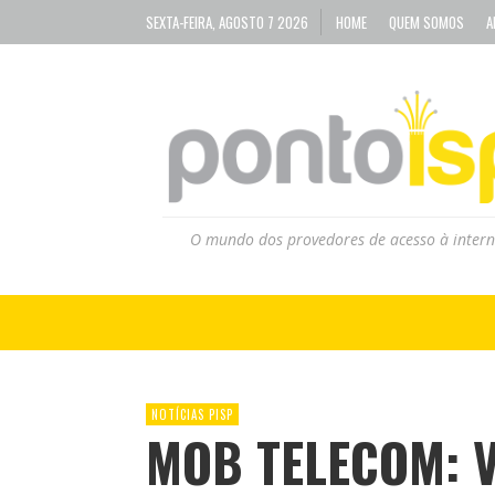
SEXTA-FEIRA, AGOSTO 7 2026
HOME
QUEM SOMOS
A
O mundo dos provedores de acesso à intern
NOTÍCIAS PISP
MOB TELECOM: V