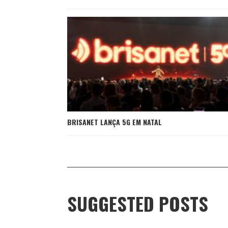
BRISANET LANÇA 5G EM NATAL
SUGGESTED POSTS