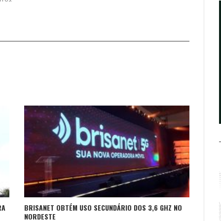
RA
BRISANET OBTÉM USO SECUNDÁRIO DOS 3,6 GHZ NO
NORDESTE