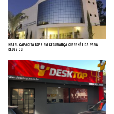
INATEL CAPACITA ISPS EM SEGURANÇA CIBERNÉTICA PARA
REDES 5G