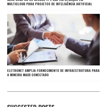
MULTICLOUD PARA PROJETOS DE INTELIGÊNCIA ARTIFICIAL
ELETRONET AMPLIA FORNECIMENTO DE INFRAESTRUTURA PARA
A MINEIRA MAXX CONECTADO