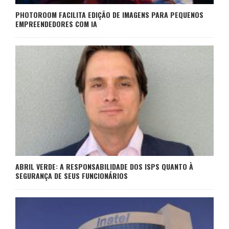
PHOTOROOM FACILITA EDIÇÃO DE IMAGENS PARA PEQUENOS
EMPREENDEDORES COM IA
ABRIL VERDE: A RESPONSABILIDADE DOS ISPS QUANTO À
SEGURANÇA DE SEUS FUNCIONÁRIOS