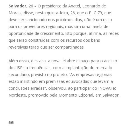
Salvador
, 26 – O presidente da Anatel, Leonardo de
Morais, disse, nesta quinta-feira, 26, que o PLC 79, que
deve ser sancionado nos próximos dias, não é um risco
para os provedores regionais, mas sim uma janela de
oportunidade de crescimento. Isto porque, afirma, as redes
que serão construídas com os recursos dos bens
reversíveis terão que ser compartilhadas.
Além disso, destaca, a nova lei abre espaço para o acesso
dos ISPs a frequências, com a implantação do mercado
secundário, previsto no projeto. “As empresas regionais
estão insistindo em premissas equivocadas que levam a
conclusões erradas”, observou, ao participar do INOVATic
Nordeste, promovido pela Momento Editorial, em Salvador.
5G