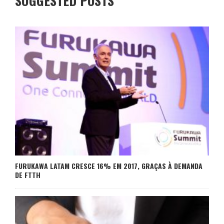
SUGGESTED POSTS
FURUKAWA LATAM CRESCE 16% EM 2017, GRAÇAS À DEMANDA
DE FTTH