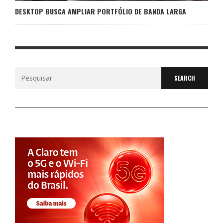
DESKTOP BUSCA AMPLIAR PORTFÓLIO DE BANDA LARGA
Search
for: