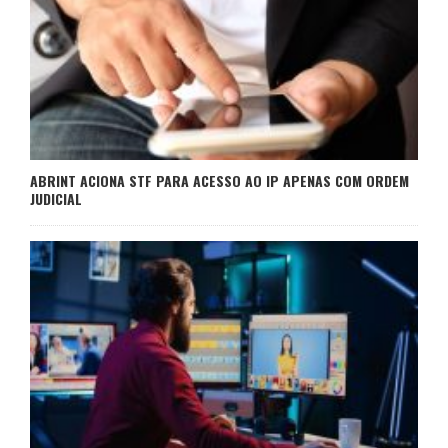
ABRINT ACIONA STF PARA ACESSO AO IP APENAS COM ORDEM
JUDICIAL