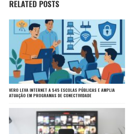
RELATED POSTS
VERO LEVA INTERNET A 545 ESCOLAS PÚBLICAS E AMPLIA
ATUAÇÃO EM PROGRAMAS DE CONECTIVIDADE