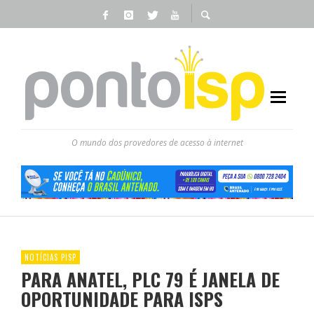
O mundo dos provedores de acesso à internet
NOTÍCIAS PISP
PARA ANATEL, PLC 79 É JANELA DE
OPORTUNIDADE PARA ISPS