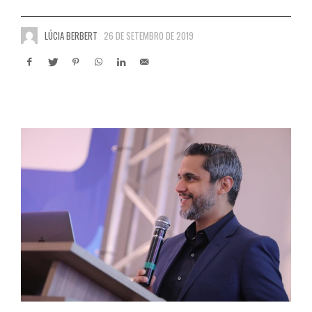
LÚCIA BERBERT
26 DE SETEMBRO DE 2019