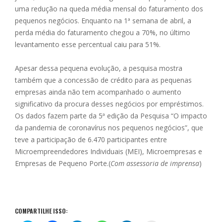
uma redução na queda média mensal do faturamento dos
pequenos negócios. Enquanto na 1ª semana de abril, a
perda média do faturamento chegou a 70%, no último
levantamento esse percentual caiu para 51%.
Apesar dessa pequena evolução, a pesquisa mostra
também que a concessão de crédito para as pequenas
empresas ainda não tem acompanhado o aumento
significativo da procura desses negócios por empréstimos.
Os dados fazem parte da 5ª edição da Pesquisa “O impacto
da pandemia de
coronavírus
nos pequenos negócios”, que
teve a participação de 6.470 participantes entre
Microempreendedores Individuais (MEI), Microempresas e
Empresas de Pequeno
Porte.(
Com assessoria de imprensa
)
COMPARTILHE ISSO: