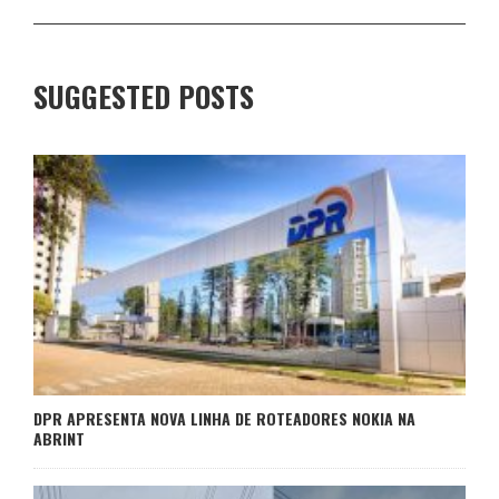
SUGGESTED POSTS
DPR APRESENTA NOVA LINHA DE ROTEADORES NOKIA NA
ABRINT