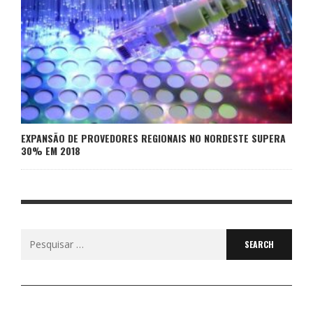
EXPANSÃO DE PROVEDORES REGIONAIS NO NORDESTE SUPERA
30% EM 2018
Search
for: