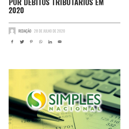
POR DÉBITOS TRIBUTÁRIOS EM
2020
REDAÇÃO
28 DE JULHO DE 2020