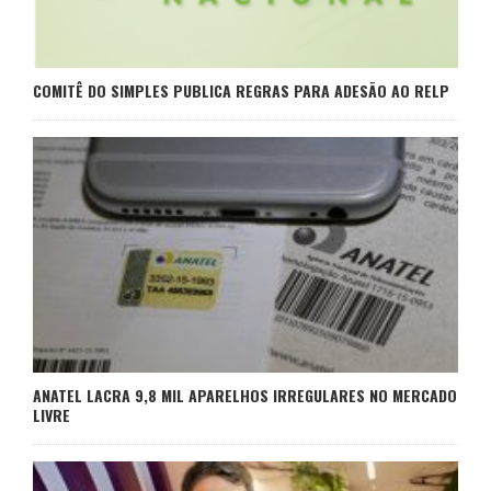
COMITÊ DO SIMPLES PUBLICA REGRAS PARA ADESÃO AO RELP
ANATEL LACRA 9,8 MIL APARELHOS IRREGULARES NO MERCADO
LIVRE