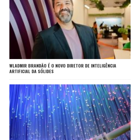
WLADMIR BRANDÃO É O NOVO DIRETOR DE INTELIGÊNCIA
ARTIFICIAL DA SÓLIDES