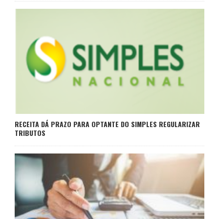
RECEITA DÁ PRAZO PARA OPTANTE DO SIMPLES REGULARIZAR
TRIBUTOS