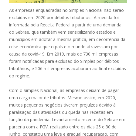
As empresas enquadradas no Simples Nacional não serão
excluídas em 2020 por débitos tributários. A medida foi
informada pela Receita Federal a partir de uma demanda
do Sebrae, que também vem sensibilizando estados e
municípios em adotar a mesma prática, em decorrência da
crise econômica que o país e o mundo atravessam por
causa da covid-19. Em 2019, mais de 730 mil empresas
foram notificadas para exclusão do Simples por débitos
tributários, e 506 mil empresas acabaram ao final excluídas
do regime.
Com o Simples Nacional, as empresas deixam de pagar
uma carga maior de tributos. Mesmo assim, em 2020,
muitos pequenos negócios tiveram prejuízos devido à
paralisação das atividades ou queda nas receitas em
função da pandemia. Levantamento recente do Sebrae em
parceria com a FGV, realizado entre os dias 25 e 30 de
junho, constatou uma leve e gradual recuperação, com