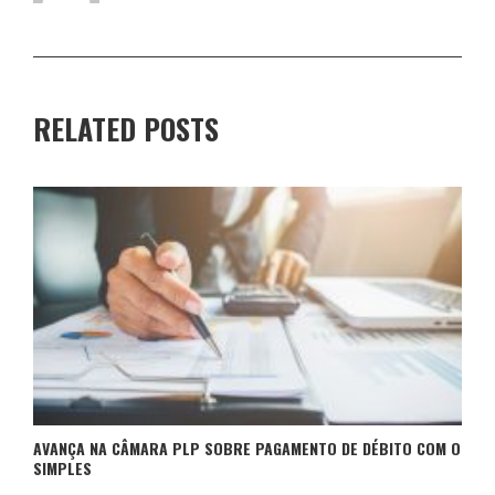
RELATED POSTS
AVANÇA NA CÂMARA PLP SOBRE PAGAMENTO DE DÉBITO COM O
SIMPLES