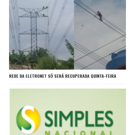
REDE DA ELETRONET SÓ SERÁ RECUPERADA QUINTA-FEIRA