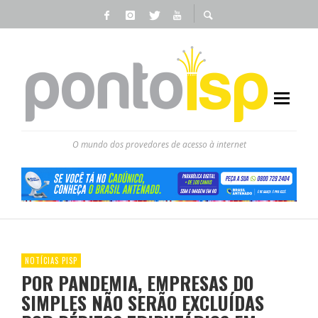
O mundo dos provedores de acesso à internet
NOTÍCIAS PISP
POR PANDEMIA, EMPRESAS DO
SIMPLES NÃO SERÃO EXCLUÍDAS