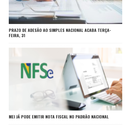
PRAZO DE ADESÃO AO SIMPLES NACIONAL ACABA TERÇA-
FEIRA, 31
MEI JÁ PODE EMITIR NOTA FISCAL NO PADRÃO NACIONAL