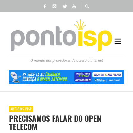
O mundo dos provedores de acesso à internet
ARTIGOS PISP
PRECISAMOS FALAR DO OPEN
TELECOM