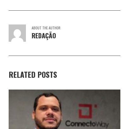
ABOUT THE AUTHOR
REDAÇÃO
RELATED POSTS