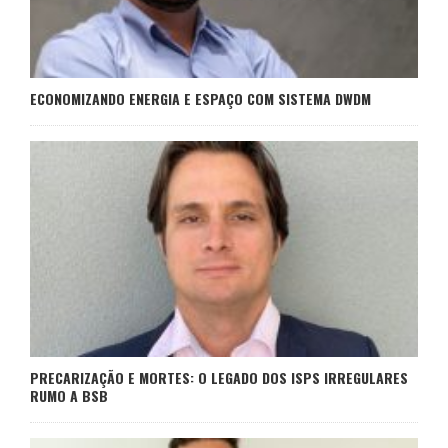
ECONOMIZANDO ENERGIA E ESPAÇO COM SISTEMA DWDM
PRECARIZAÇÃO E MORTES: O LEGADO DOS ISPS IRREGULARES
RUMO A BSB