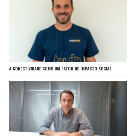
A CONECTIVIDADE COMO UM FATOR DE IMPACTO SOCIAL