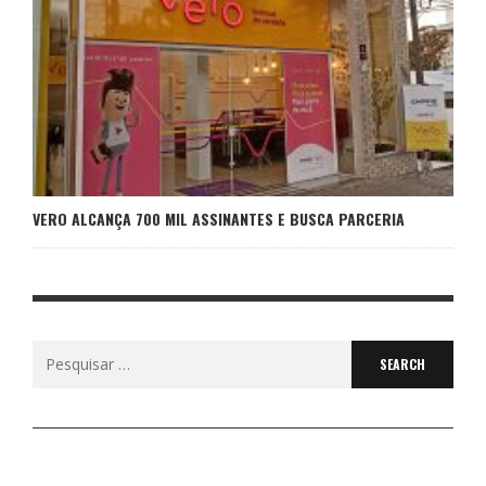
VERO ALCANÇA 700 MIL ASSINANTES E BUSCA PARCERIA
Search
for: