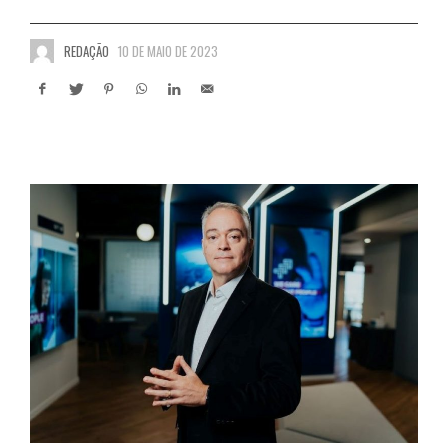
REDAÇÃO
10 DE MAIO DE 2023