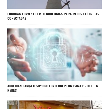
FURUKAWA INVESTE EM TECNOLOGIAS PARA REDES ELÉTRICAS
CONECTADAS
ACCEDIAN LANÇA O SKYLIGHT INTERCEPTOR PARA PROTEGER
REDES