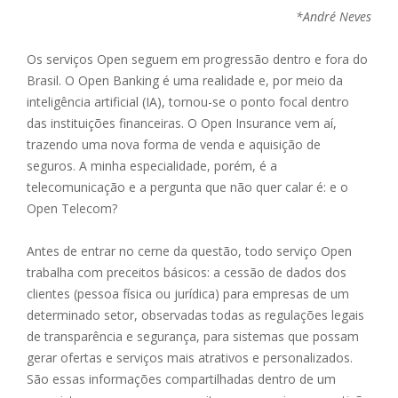
*André Neves
Os serviços Open seguem em progressão dentro e fora do
Brasil. O Open Banking é uma realidade e, por meio da
inteligência artificial (IA), tornou-se o ponto focal dentro
das instituições financeiras. O Open Insurance vem aí,
trazendo uma nova forma de venda e aquisição de
seguros. A minha especialidade, porém, é a
telecomunicação e a pergunta que não quer calar é: e o
Open Telecom?
Antes de entrar no cerne da questão, todo serviço Open
trabalha com preceitos básicos: a cessão de dados dos
clientes (pessoa física ou jurídica) para empresas de um
determinado setor, observadas todas as regulações legais
de transparência e segurança, para sistemas que possam
gerar ofertas e serviços mais atrativos e personalizados.
São essas informações compartilhadas dentro de um