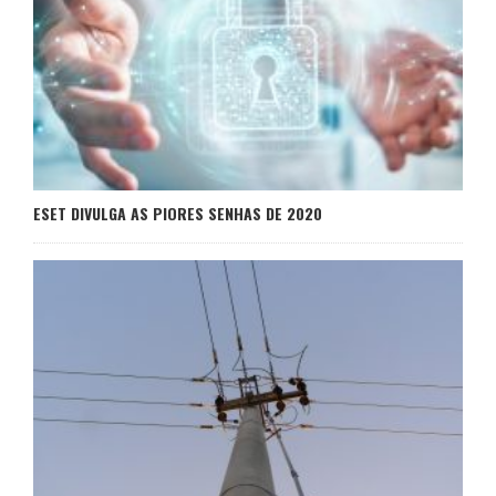
ESET DIVULGA AS PIORES SENHAS DE 2020