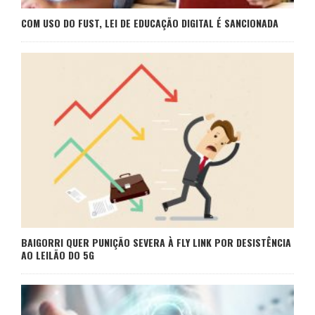
COM USO DO FUST, LEI DE EDUCAÇÃO DIGITAL É SANCIONADA
BAIGORRI QUER PUNIÇÃO SEVERA À FLY LINK POR DESISTÊNCIA
AO LEILÃO DO 5G