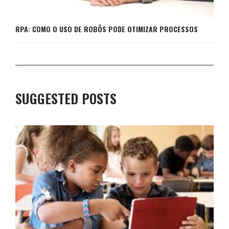
RPA: COMO O USO DE ROBÔS PODE OTIMIZAR PROCESSOS
SUGGESTED POSTS