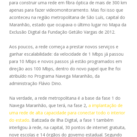
para construir uma rede em fibra óptica de mais de 300 km
apenas para fazer videomonitoramento. Mas foi isso que
aconteceu na região metropolitana de São Luís, capital do
Maranhão, estado que ocupava o último lugar no Mapa da
Exclusão Digital da Fundação Getúlio Vargas de 2012.
Aos poucos, a rede começa a prestar novos serviços e
ganhar escalabilidade: da velocidade de 1 Mbps já passou
para 10 Mbps e novos passos já estão programados em
direção aos 100 Mbps, dentro do novo papel que lhe foi
atribuído no Programa Navega Maranhão, da
administração Flávio Dino.
Na verdade, a rede metropolitana é a base da fase 1 do
Navega Maranhão, que terá, na fase 2,
a implantação de
uma rede de alta capacidade para conectar todo o interior
do estado
. Batizada de Ilha Digital, a fase 1 também
interligou à rede, na capital, 30 pontos de internet gratuita,
nove escolas e 14 órgãos do governo estadual. Segundo