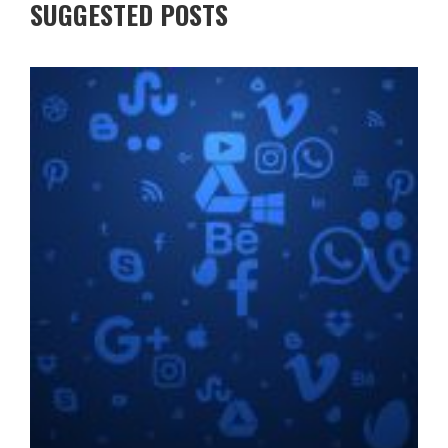
SUGGESTED POSTS