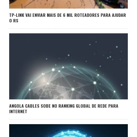
TP-LINK VAI ENVIAR MAIS DE 6 MIL ROTEADORES PARA AJUDAR
O RS
ANGOLA CABLES SOBE NO RANKING GLOBAL DE REDE PARA
INTERNET