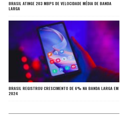
BRASIL ATINGE 203 MBPS DE VELOCIDADE MÉDIA DE BANDA
LARGA
BRASIL REGISTROU CRESCIMENTO DE 6% NA BANDA LARGA EM
2024