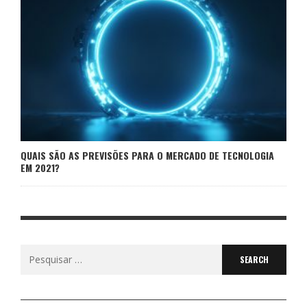
QUAIS SÃO AS PREVISÕES PARA O MERCADO DE TECNOLOGIA
EM 2021?
Search
for: