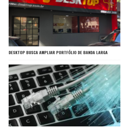
DESKTOP BUSCA AMPLIAR PORTFÓLIO DE BANDA LARGA