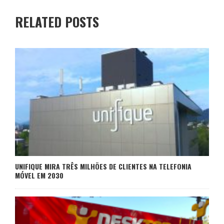
RELATED POSTS
UNIFIQUE MIRA TRÊS MILHÕES DE CLIENTES NA TELEFONIA
MÓVEL EM 2030