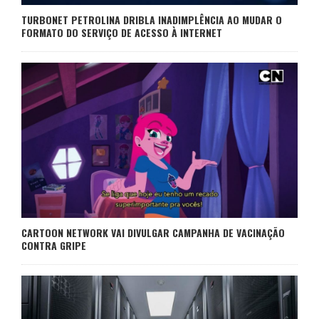
TURBONET PETROLINA DRIBLA INADIMPLÊNCIA AO MUDAR O
FORMATO DO SERVIÇO DE ACESSO À INTERNET
CARTOON NETWORK VAI DIVULGAR CAMPANHA DE VACINAÇÃO
CONTRA GRIPE