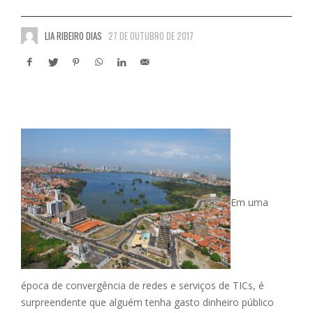
LIA RIBEIRO DIAS
27 DE OUTUBRO DE 2017
Em uma
época de convergência de redes e serviços de TICs, é
surpreendente que alguém tenha gasto dinheiro público