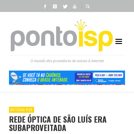
O mundo dos provedores de acesso à internet
NOTÍCIAS PISP
REDE ÓPTICA DE SÃO LUÍS ERA
SUBAPROVEITADA