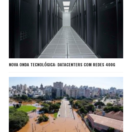
NOVA ONDA TECNOLÓGICA: DATACENTERS COM REDES 400G