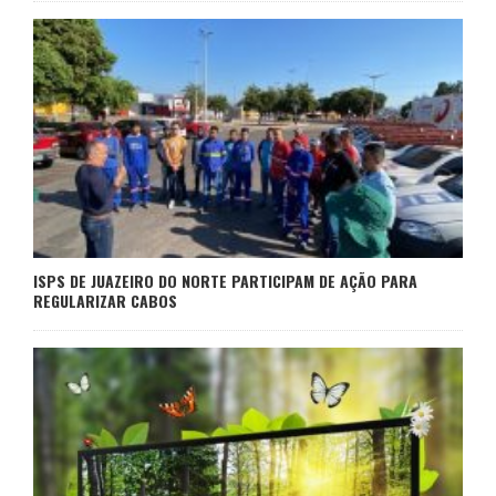
ISPS DE JUAZEIRO DO NORTE PARTICIPAM DE AÇÃO PARA
REGULARIZAR CABOS