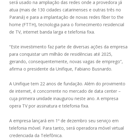
será usado na ampliação das redes onde a provedora já
atua (mais de 130 cidades catarinenses e outras três no
Paraná) e para a implantação de novas redes fiber to the
home (FTTH), tecnologia para o fornecimento residencial
de TV, internet banda larga e telefonia fixa.
“Este investimento faz parte de diversas ações da empresa
para conquistar um milhão de residências até 2025,
gerando, consequentemente, novas vagas de emprego”,
afirma o presidente da Unifique, Fabiano Busnardo.
A Unifique tem 22 anos de fundação. Além do provimento
de internet, é concorrente no mercado de data center –
cuja primeira unidade inaugurou neste ano. A empresa
opera TV por assinatura e telefonia fixa.
A empresa lançará em 1º de dezembro seu serviço em
telefonia móvel. Para tanto, será operadora móvel virtual
credenciada da Telefônica.