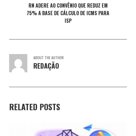
RN ADERE AO CONVÊNIO QUE REDUZ EM
75% A BASE DE CÁLCULO DE ICMS PARA
ISP
ABOUT THE AUTHOR
REDAÇÃO
RELATED POSTS