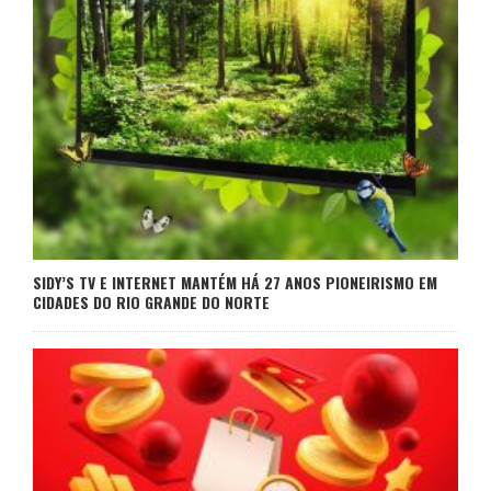
SIDY’S TV E INTERNET MANTÉM HÁ 27 ANOS PIONEIRISMO EM
CIDADES DO RIO GRANDE DO NORTE