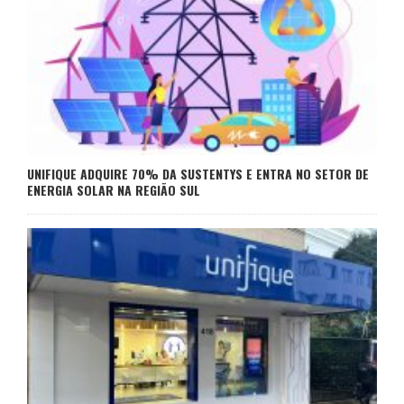
UNIFIQUE ADQUIRE 70% DA SUSTENTYS E ENTRA NO SETOR DE
ENERGIA SOLAR NA REGIÃO SUL