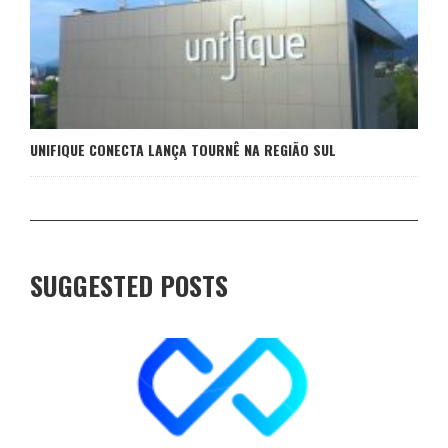
UNIFIQUE CONECTA LANÇA TOURNÊ NA REGIÃO SUL
SUGGESTED POSTS