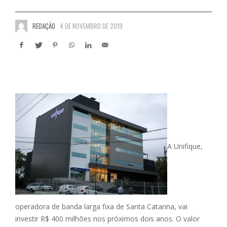
REDAÇÃO
4 DE NOVEMBRO DE 2019
A Unifique,
operadora de banda larga fixa de Santa Catarina, vai
investir R$ 400 milhões nos próximos dois anos. O valor