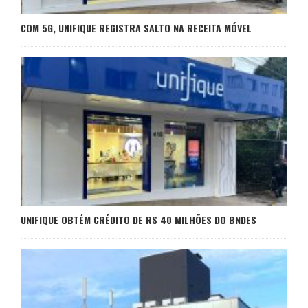
COM 5G, UNIFIQUE REGISTRA SALTO NA RECEITA MÓVEL
UNIFIQUE OBTÉM CRÉDITO DE R$ 40 MILHÕES DO BNDES