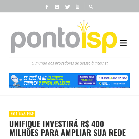
O mundo dos provedores de acesso à internet
NOTÍCIAS PISP
UNIFIQUE INVESTIRÁ R$ 400
MILHÕES PARA AMPLIAR SUA REDE