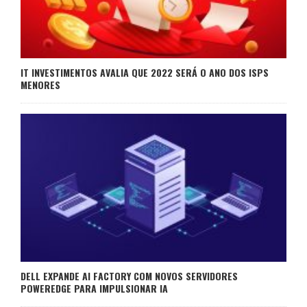
IT INVESTIMENTOS AVALIA QUE 2022 SERÁ O ANO DOS ISPS
MENORES
DELL EXPANDE AI FACTORY COM NOVOS SERVIDORES
POWEREDGE PARA IMPULSIONAR IA