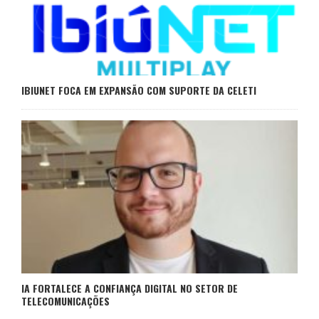
IBIUNET FOCA EM EXPANSÃO COM SUPORTE DA CELETI
IA FORTALECE A CONFIANÇA DIGITAL NO SETOR DE
TELECOMUNICAÇÕES