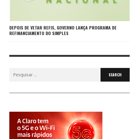
DEPOIS DE VETAR REFIS, GOVERNO LANÇA PROGRAMA DE
REFINANCIAMENTO DO SIMPLES
Search
for: