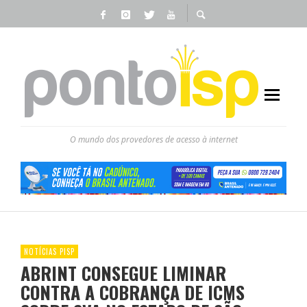
O mundo dos provedores de acesso à internet
NOTÍCIAS PISP
ABRINT CONSEGUE LIMINAR
CONTRA A COBRANÇA DE ICMS