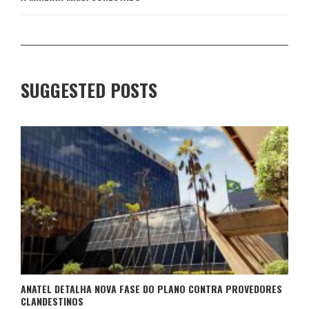
SUGGESTED POSTS
ANATEL DETALHA NOVA FASE DO PLANO CONTRA PROVEDORES
CLANDESTINOS