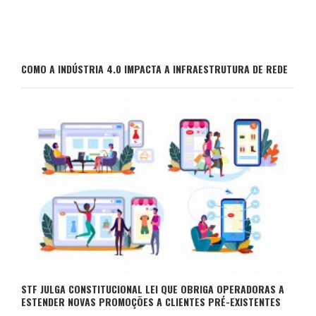
COMO A INDÚSTRIA 4.0 IMPACTA A INFRAESTRUTURA DE REDE
STF JULGA CONSTITUCIONAL LEI QUE OBRIGA OPERADORAS A
ESTENDER NOVAS PROMOÇÕES A CLIENTES PRÉ-EXISTENTES