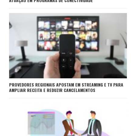
ATUAÇÃO EM PROGRAMAS DE CONECTIVIDADE
PROVEDORES REGIONAIS APOSTAM EM STREAMING E TV PARA
AMPLIAR RECEITA E REDUZIR CANCELAMENTOS