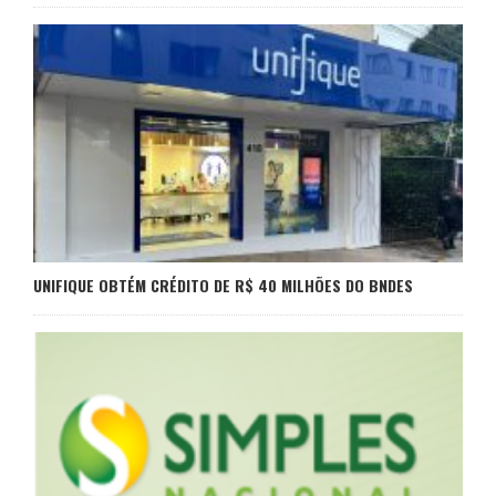
UNIFIQUE OBTÉM CRÉDITO DE R$ 40 MILHÕES DO BNDES