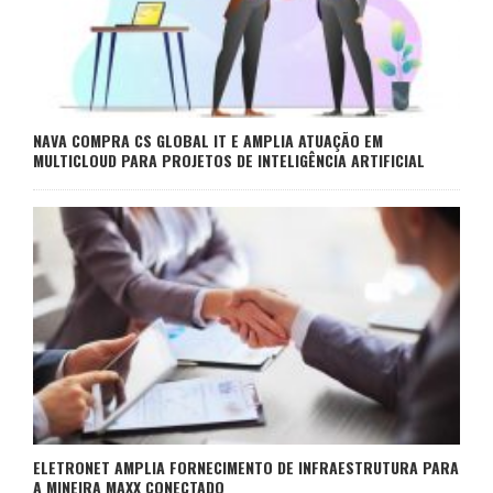
NAVA COMPRA CS GLOBAL IT E AMPLIA ATUAÇÃO EM
MULTICLOUD PARA PROJETOS DE INTELIGÊNCIA ARTIFICIAL
ELETRONET AMPLIA FORNECIMENTO DE INFRAESTRUTURA PARA
A MINEIRA MAXX CONECTADO