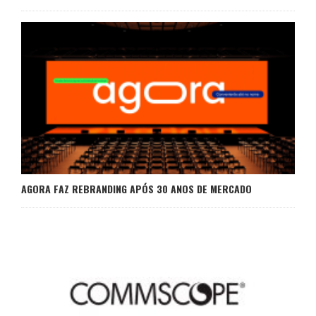
AGORA FAZ REBRANDING APÓS 30 ANOS DE MERCADO