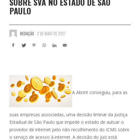
SOBRE SVA NO ESTADO DE SÃO
PAULO
REDAÇÃO
2 DE MAIO DE 2017
A Abrint conseguiu, para as
suas empresas associadas, uma decisão liminar da Justiça
Estadual de São Paulo que impede o estado de autuar o
provedor de internet pelo não recolhimento do ICMS sobre
o serviço de acesso à internet. A decisão do juiz está