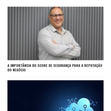
A IMPORTÂNCIA DO SCORE DE SEGURANÇA PARA A REPUTAÇÃO
DO NEGÓCIO