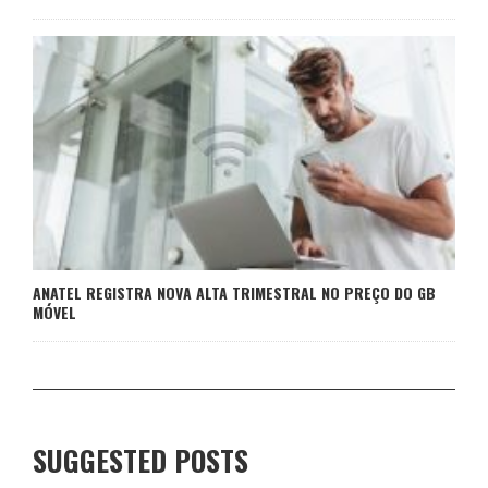
ANATEL REGISTRA NOVA ALTA TRIMESTRAL NO PREÇO DO GB
MÓVEL
SUGGESTED POSTS