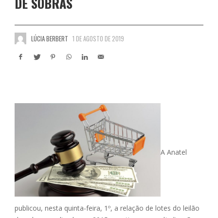
DE SOBRAS
LÚCIA BERBERT
1 DE AGOSTO DE 2019
A Anatel
publicou, nesta quinta-feira, 1º, a relação de lotes do leilão