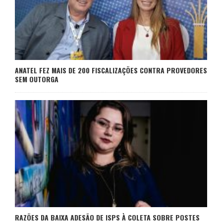
ANATEL FEZ MAIS DE 200 FISCALIZAÇÕES CONTRA PROVEDORES
SEM OUTORGA
RAZÕES DA BAIXA ADESÃO DE ISPS À COLETA SOBRE POSTES