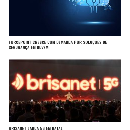
FORCEPOINT CRESCE COM DEMANDA POR SOLUÇÕES DE
SEGURANÇA EM NUVEM
BRISANET LANÇA 5G EM NATAL