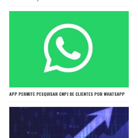
APP PERMITE PESQUISAR CNPJ DE CLIENTES POR WHATSAPP