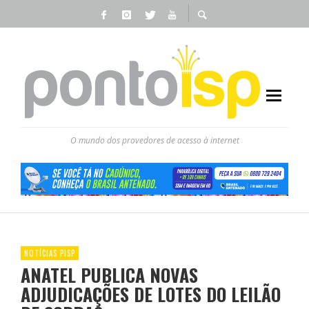
O mundo dos provedores de acesso à internet
NOTÍCIAS PISP
ANATEL PUBLICA NOVAS
ADJUDICAÇÕES DE LOTES DO LEILÃO