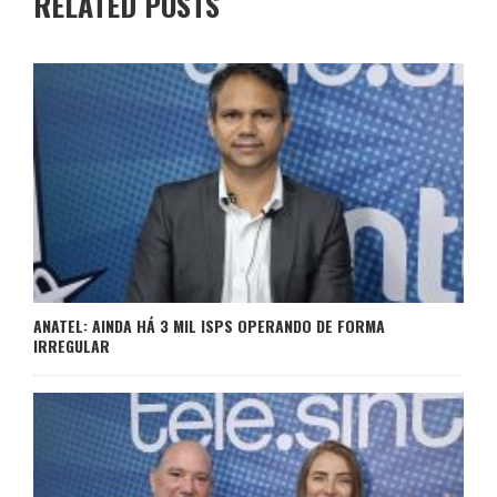
RELATED POSTS
ANATEL: AINDA HÁ 3 MIL ISPS OPERANDO DE FORMA
IRREGULAR