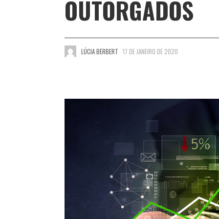
OUTORGADOS
LÚCIA BERBERT
17 DE JANEIRO DE 2020