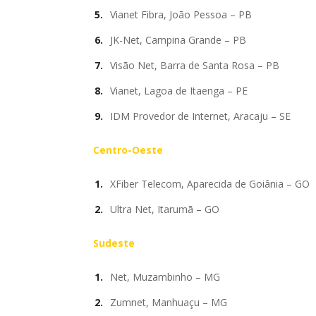
Vianet Fibra, João Pessoa – PB
JK-Net, Campina Grande – PB
Visão Net, Barra de Santa Rosa – PB
Vianet, Lagoa de Itaenga – PE
IDM Provedor de Internet, Aracaju – SE
Centro-Oeste
XFiber Telecom, Aparecida de Goiânia – GO
Ultra Net, Itarumã – GO
Sudeste
Net, Muzambinho – MG
Zumnet, Manhuaçu – MG