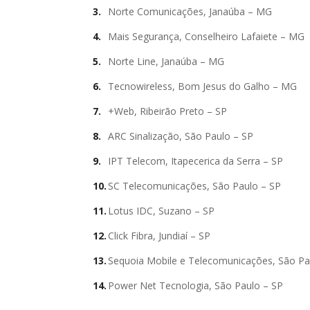
Norte Comunicações, Janaúba – MG
Mais Segurança, Conselheiro Lafaiete – MG
Norte Line, Janaúba – MG
Tecnowireless, Bom Jesus do Galho – MG
+Web, Ribeirão Preto – SP
ARC Sinalização, São Paulo – SP
IPT Telecom, Itapecerica da Serra – SP
SC Telecomunicações, São Paulo – SP
Lotus IDC, Suzano – SP
Click Fibra, Jundiaí – SP
Sequoia Mobile e Telecomunicações, São Pa
Power Net Tecnologia, São Paulo – SP