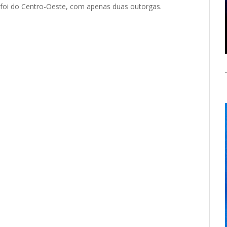
foi do Centro-Oeste, com apenas duas outorgas.