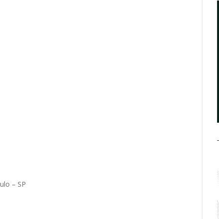
ulo – SP