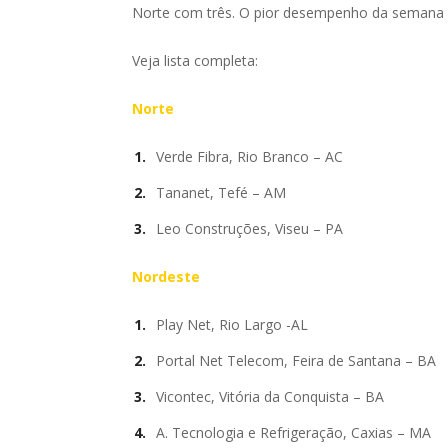
Norte com três. O pior desempenho da semana 
Veja lista completa:
Norte
Verde Fibra, Rio Branco – AC
Tananet, Tefé – AM
Leo Construções, Viseu – PA
Nordeste
Play Net, Rio Largo -AL
Portal Net Telecom, Feira de Santana – BA
Vicontec, Vitória da Conquista – BA
A. Tecnologia e Refrigeração, Caxias – MA