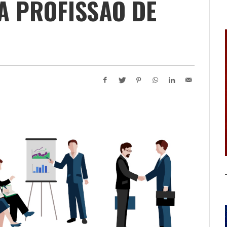
A PROFISSÃO DE