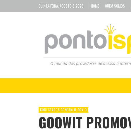
QUINTA-FEIRA, AGOSTO 6 2026
HOME
QUEM SOMOS
O mundo dos provedores de acesso à intern
CONECTADOS CONTRA O COVID
GOOWIT PROMO