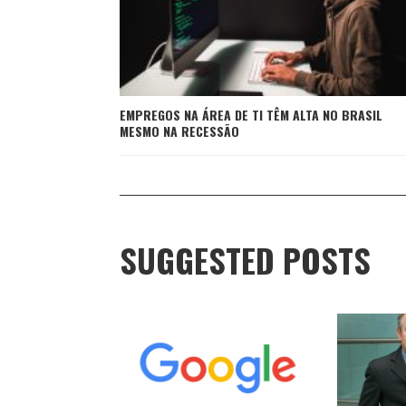
EMPREGOS NA ÁREA DE TI TÊM ALTA NO BRASIL
MESMO NA RECESSÃO
SUGGESTED POSTS