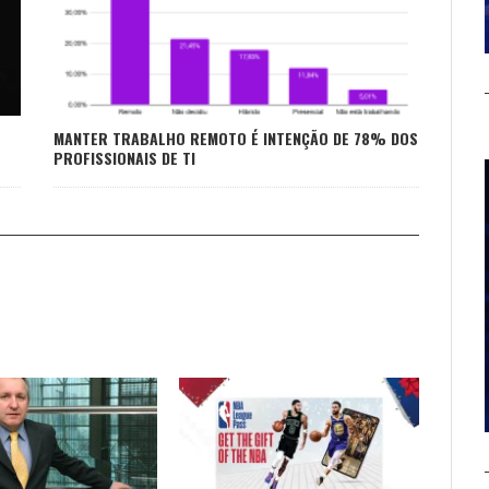
MANTER TRABALHO REMOTO É INTENÇÃO DE 78% DOS
PROFISSIONAIS DE TI