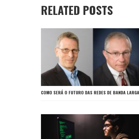
RELATED POSTS
COMO SERÁ O FUTURO DAS REDES DE BANDA LARG