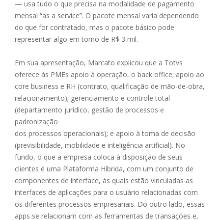
— usa tudo o que precisa na modalidade de pagamento
mensal “as a service”. O pacote mensal varia dependendo
do que for contratado, mas o pacote básico pode
representar algo em torno de R$ 3 mil.
Em sua apresentação, Marcato explicou que a Totvs
oferece às PMEs apoio à operação, o back office; apoio ao
core business e RH (contrato, qualificação de mão-de-obra,
relacionamento); gerenciamento e controle total
(departamento jurídico, gestão de processos e
padronização
dos processos operacionais); e apoio à toma de decisão
(previsibilidade, mobilidade e inteligência artificial). No
fundo, o que a empresa coloca à disposição de seus
clientes é uma Plataforma Híbrida, com um conjunto de
componentes de interface, às quais estão vinculadas as
interfaces de aplicações para o usuário relacionadas com
os diferentes processos empresariais. Do outro lado, essas
apps se relacionam com as ferramentas de transações e,