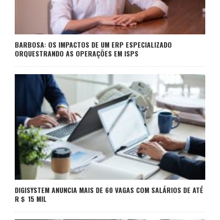
BARBOSA: OS IMPACTOS DE UM ERP ESPECIALIZADO
ORQUESTRANDO AS OPERAÇÕES EM ISPS
DIGISYSTEM ANUNCIA MAIS DE 60 VAGAS COM SALÁRIOS DE ATÉ
R＄ 15 MIL