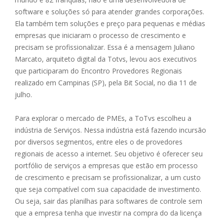
software e soluções só para atender grandes corporações.
Ela também tem soluções e preço para pequenas e médias
empresas que iniciaram o processo de crescimento e
precisam se profissionalizar. Essa é a mensagem Juliano
Marcato, arquiteto digital da Totvs, levou aos executivos
que participaram do Encontro Provedores Regionais
realizado em Campinas (SP), pela Bit Social, no dia 11 de
julho.
Para explorar o mercado de PMEs, a ToTvs escolheu a
indústria de Serviços. Nessa indústria está fazendo incursão
por diversos segmentos, entre eles o de provedores
regionais de acesso a internet. Seu objetivo é oferecer seu
portfólio de serviços a empresas que estão em processo
de crescimento e precisam se profissionalizar, a um custo
que seja compatível com sua capacidade de investimento.
Ou seja, sair das planilhas para softwares de controle sem
que a empresa tenha que investir na compra do da licença