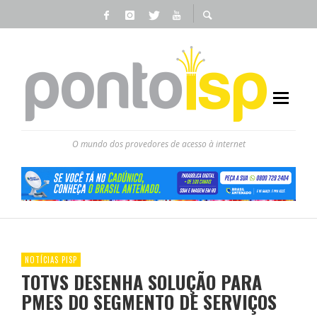
O mundo dos provedores de acesso à internet
NOTÍCIAS PISP
TOTVS DESENHA SOLUÇÃO PARA
PMES DO SEGMENTO DE SERVIÇOS