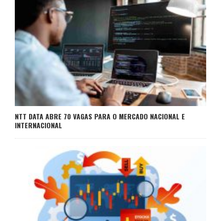
NTT DATA ABRE 70 VAGAS PARA O MERCADO NACIONAL E
INTERNACIONAL