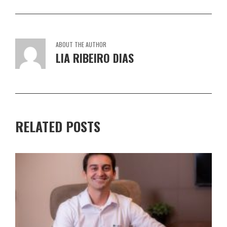
ABOUT THE AUTHOR
LIA RIBEIRO DIAS
RELATED POSTS