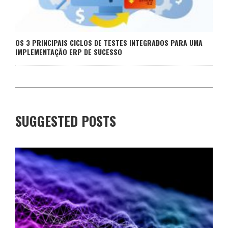
OS 3 PRINCIPAIS CICLOS DE TESTES INTEGRADOS PARA UMA
IMPLEMENTAÇÃO ERP DE SUCESSO
SUGGESTED POSTS