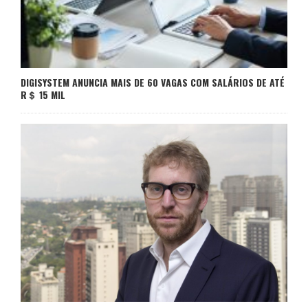
DIGISYSTEM ANUNCIA MAIS DE 60 VAGAS COM SALÁRIOS DE ATÉ
R＄ 15 MIL