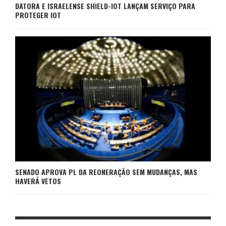
DATORA E ISRAELENSE SHIELD-IOT LANÇAM SERVIÇO PARA
PROTEGER IOT
SENADO APROVA PL DA REONERAÇÃO SEM MUDANÇAS, MAS
HAVERÁ VETOS