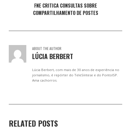
FNE CRITICA CONSULTAS SOBRE
COMPARTILHAMENTO DE POSTES
ABOUT THE AUTHOR
LÚCIA BERBERT
Lúcia Berbert, com mais de 30 anos de experiência no
jornalismo, é repórter do TeleSíntese e do PontoISP.
Ama cachorros.
RELATED POSTS