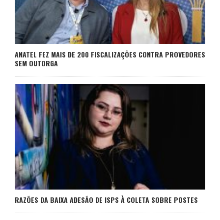
ANATEL FEZ MAIS DE 200 FISCALIZAÇÕES CONTRA PROVEDORES
SEM OUTORGA
RAZÕES DA BAIXA ADESÃO DE ISPS À COLETA SOBRE POSTES