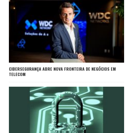
CIBERSEGURANÇA ABRE NOVA FRONTEIRA DE NEGÓCIOS EM
TELECOM