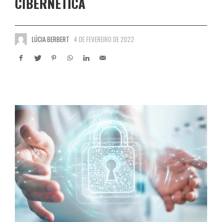
CIBERNÉTICA
LÚCIA BERBERT
4 DE FEVEREIRO DE 2022