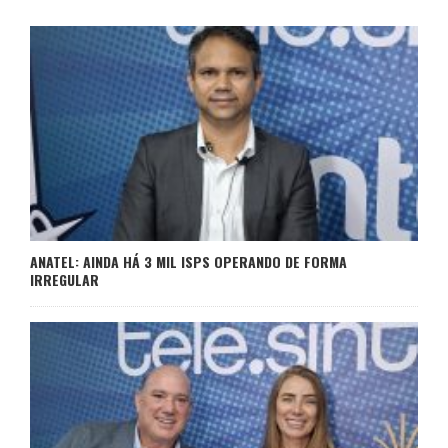
ANATEL: AINDA HÁ 3 MIL ISPS OPERANDO DE FORMA
IRREGULAR