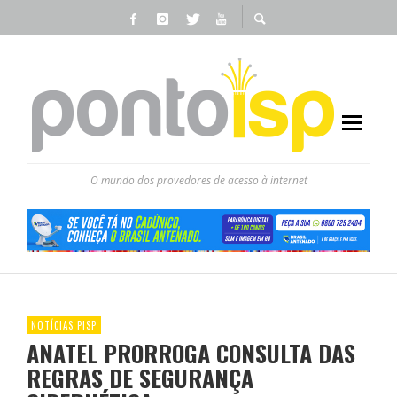
O mundo dos provedores de acesso à internet
NOTÍCIAS PISP
ANATEL PRORROGA CONSULTA DAS
REGRAS DE SEGURANÇA