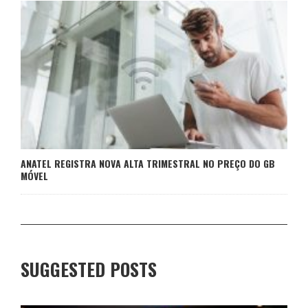
ANATEL REGISTRA NOVA ALTA TRIMESTRAL NO PREÇO DO GB
MÓVEL
SUGGESTED POSTS