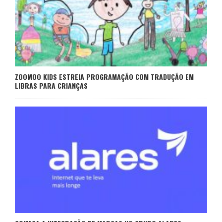
ZOOMOO KIDS ESTREIA PROGRAMAÇÃO COM TRADUÇÃO EM
LIBRAS PARA CRIANÇAS