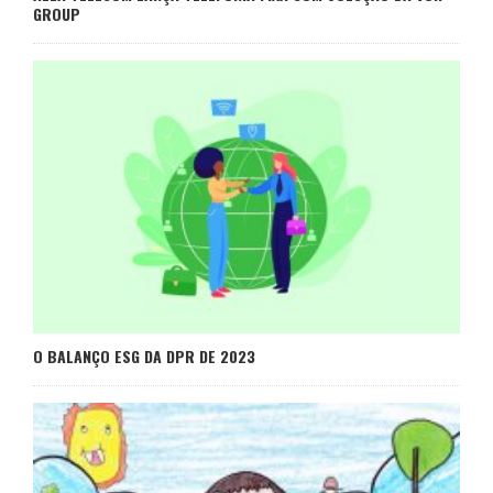
GROUP
O BALANÇO ESG DA DPR DE 2023