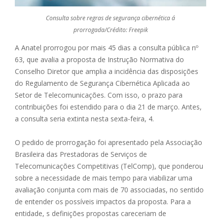
Consulta sobre regras de segurança cibernética á
prorrogada/Crédito: Freepik
A Anatel prorrogou por mais 45 dias a consulta pública nº
63, que avalia a proposta de Instrução Normativa do
Conselho Diretor que amplia a incidência das disposições
do Regulamento de Segurança Cibernética Aplicada ao
Setor de Telecomunicações. Com isso, o prazo para
contribuições foi estendido para o dia 21 de março. Antes,
a consulta seria extinta nesta sexta-feira, 4.
O pedido de prorrogação foi apresentado pela Associação
Brasileira das Prestadoras de Serviços de
Telecomunicações Competitivas (TelComp), que ponderou
sobre a necessidade de mais tempo para viabilizar uma
avaliação conjunta com mais de 70 associadas, no sentido
de entender os possíveis impactos da proposta. Para a
entidade, s definições propostas careceriam de