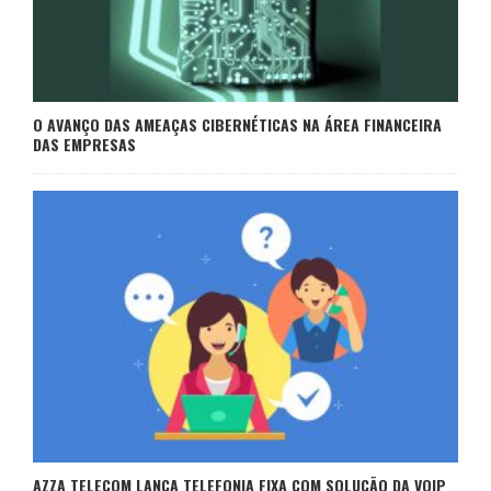
O AVANÇO DAS AMEAÇAS CIBERNÉTICAS NA ÁREA FINANCEIRA
DAS EMPRESAS
AZZA TELECOM LANÇA TELEFONIA FIXA COM SOLUÇÃO DA VOIP