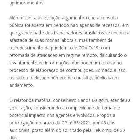
aprimoramentos.
Além disso, a associação argumentou que a consulta
pública foi aberta em período não apenas de recessos, em
que grande parte dos trabalhadores brasileiros se encontra
afastada de suas rotinas laborais, mas também de
recrudescimento da pandemia de COVID-19, com
retomada de atividades em regime remoto, dificultando o
levantamento de informações que poderiam auxiliar no
processo de elaboração de contribuições. Somado a isso,
ressaltou o elevado número de consultas públicas em
andamento.
O relator da matéria, conselheiro Carlos Baigorri, atendeu a
solicitação, considerando a complexidade do tema e o
potencial impacto nos agentes envolvidos. Propôs a
prorrogação do prazo da CP nº 63/2021, por 45 dias
adicionais, prazo além do solicitado pela TelComp, de 30
dias.