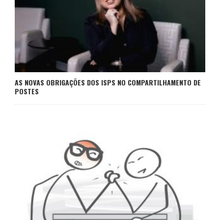
AS NOVAS OBRIGAÇÕES DOS ISPS NO COMPARTILHAMENTO DE
POSTES