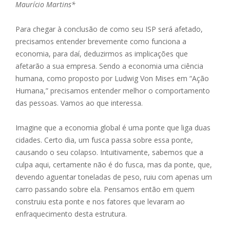
Maurício Martins*
Para chegar à conclusão de como seu ISP será afetado,
precisamos entender brevemente como funciona a
economia, para daí, deduzirmos as implicações que
afetarão a sua empresa. Sendo a economia uma ciência
humana, como proposto por Ludwig Von Mises em “Ação
Humana,” precisamos entender melhor o comportamento
das pessoas. Vamos ao que interessa.
Imagine que a economia global é uma ponte que liga duas
cidades. Certo dia, um fusca passa sobre essa ponte,
causando o seu colapso. Intuitivamente, sabemos que a
culpa aqui, certamente não é do fusca, mas da ponte, que,
devendo aguentar toneladas de peso, ruiu com apenas um
carro passando sobre ela. Pensamos então em quem
construiu esta ponte e nos fatores que levaram ao
enfraquecimento desta estrutura.