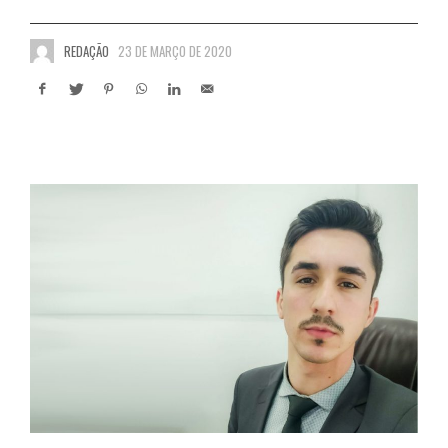
REDAÇÃO
23 DE MARÇO DE 2020