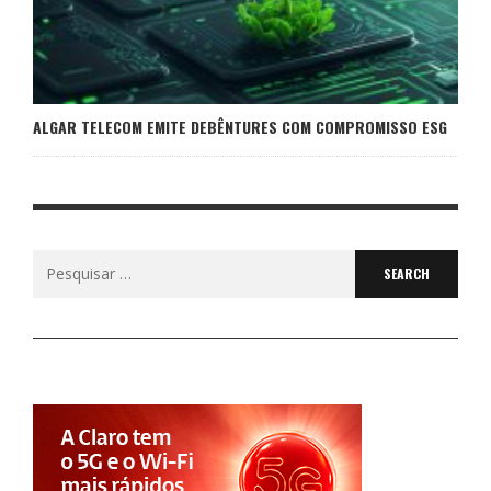
ALGAR TELECOM EMITE DEBÊNTURES COM COMPROMISSO ESG
Search
for: