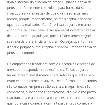
uma distorção do sistema de preços. Quando a taxa de
juros é artificialmente controlada para baixo, dá-se aos
investidores a impressão de que o dinheiro está mais
barato, porque, teoricamente, há mais capital disponível
(quando na realidade, não há). A taxa de juros em uma
economia saudável deveria ser um espelho direto da taxa
de poupança da população, que está diretamente ligada à
sua taxa de preferência temporal². Ou seja, quanto mais
dinheiro poupado, mais capital disponível, menor a taxa de
juros da economia.
Os empresários trabalham com os incentivos e preços de
mercado e respondem aos estímulos. Taxas de juros
baixas atraem investimentos para setores que antes não
eram economicamente viáveis. Desta forma, empréstimos
são tomados, empresas são abertas, maquinários são
comprados, funcionários contratados, etc. No curto prazo,
isso funciona e a economia parece estar crescendo. Mas
quando a casa começa a cair, a taxa de juros começa a