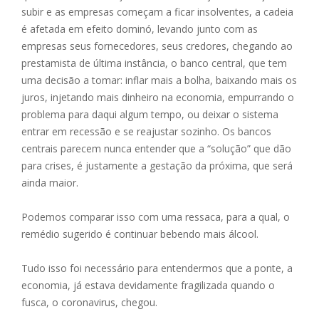
subir e as empresas começam a ficar insolventes, a cadeia
é afetada em efeito dominó, levando junto com as
empresas seus fornecedores, seus credores, chegando ao
prestamista de última instância, o banco central, que tem
uma decisão a tomar: inflar mais a bolha, baixando mais os
juros, injetando mais dinheiro na economia, empurrando o
problema para daqui algum tempo, ou deixar o sistema
entrar em recessão e se reajustar sozinho. Os bancos
centrais parecem nunca entender que a “solução” que dão
para crises, é justamente a gestação da próxima, que será
ainda maior.
Podemos comparar isso com uma ressaca, para a qual, o
remédio sugerido é continuar bebendo mais álcool.
Tudo isso foi necessário para entendermos que a ponte, a
economia, já estava devidamente fragilizada quando o
fusca, o coronavirus, chegou.