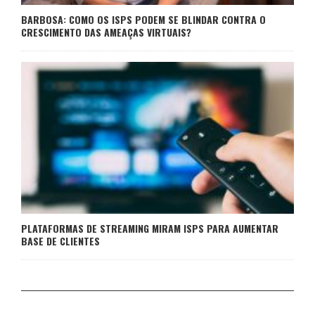
BARBOSA: COMO OS ISPS PODEM SE BLINDAR CONTRA O
CRESCIMENTO DAS AMEAÇAS VIRTUAIS?
PLATAFORMAS DE STREAMING MIRAM ISPS PARA AUMENTAR
BASE DE CLIENTES