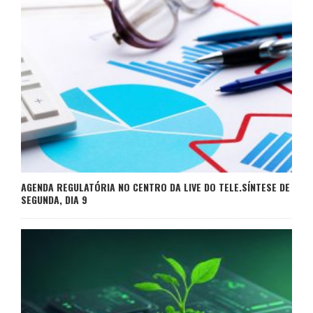
AGENDA REGULATÓRIA NO CENTRO DA LIVE DO TELE.SÍNTESE DE
SEGUNDA, DIA 9