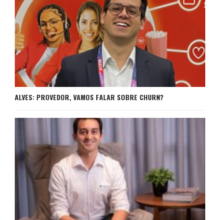
ALVES: PROVEDOR, VAMOS FALAR SOBRE CHURN?