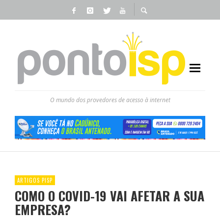
O mundo dos provedores de acesso à internet
ARTIGOS PISP
COMO O COVID-19 VAI AFETAR A SUA
EMPRESA?