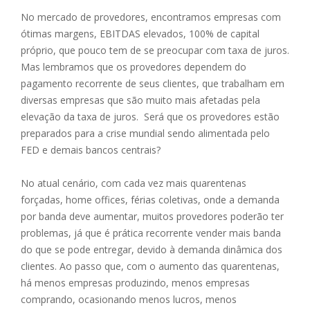
No mercado de provedores, encontramos empresas com
ótimas margens, EBITDAS elevados, 100% de capital
próprio, que pouco tem de se preocupar com taxa de juros.
Mas lembramos que os provedores dependem do
pagamento recorrente de seus clientes, que trabalham em
diversas empresas que são muito mais afetadas pela
elevação da taxa de juros. Será que os provedores estão
preparados para a crise mundial sendo alimentada pelo
FED e demais bancos centrais?
No atual cenário, com cada vez mais quarentenas
forçadas, home offices, férias coletivas, onde a demanda
por banda deve aumentar, muitos provedores poderão ter
problemas, já que é prática recorrente vender mais banda
do que se pode entregar, devido à demanda dinâmica dos
clientes. Ao passo que, com o aumento das quarentenas,
há menos empresas produzindo, menos empresas
comprando, ocasionando menos lucros, menos