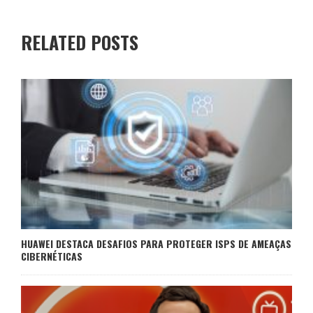
RELATED POSTS
HUAWEI DESTACA DESAFIOS PARA PROTEGER ISPS DE AMEAÇAS
CIBERNÉTICAS