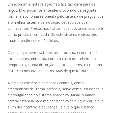
Em economia, esta relação não fica tão clara para os
leigos. Mas podemos entender o ocorrido da seguinte
forma: a economia se orienta pelo sistema de preços, que
é o melhor sistema de alocação de recursos que
conhecemos. Preços nos indicam quando, onde, quanto e
como produzir ou investir. Se este sistema é distorcido,
maus investimentos são feitos.
O preço que permeia todos os setores da economia, é a
taxa de juros, entendida como o custo do dinheiro no
tempo. Logo, uma distorção da taxa de juros, causa uma
distorção nos investimentos. Mas de que forma?
A simples existência de bancos centrais, como
prestamistas de última instância, serve como um incentivo
à prodigalidade do sistema financeiro. Afinal, o banco
central estará lá para me dar dinheiro se eu quebrar, o que
é um desincentivo à poupança, já que o que o banco