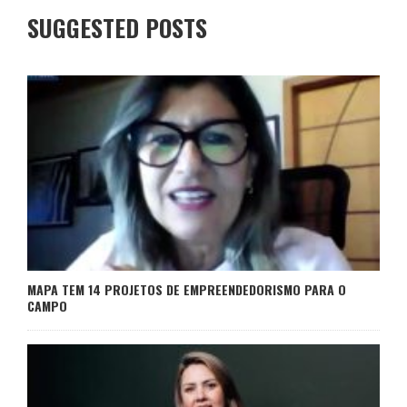
SUGGESTED POSTS
MAPA TEM 14 PROJETOS DE EMPREENDEDORISMO PARA O
CAMPO