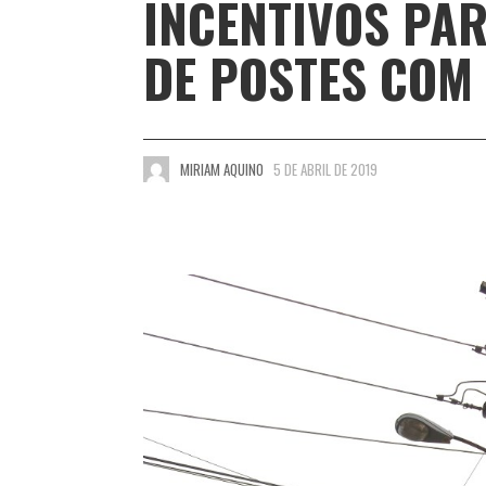
INCENTIVOS PAR
DE POSTES COM 
MIRIAM AQUINO
5 DE ABRIL DE 2019