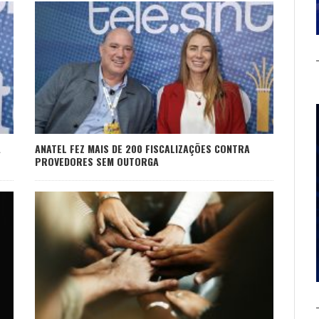
A
ANATEL FEZ MAIS DE 200 FISCALIZAÇÕES CONTRA
PROVEDORES SEM OUTORGA