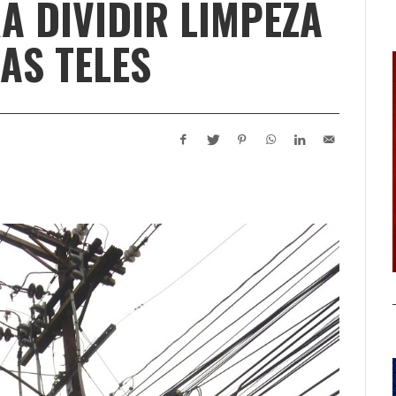
A DIVIDIR LIMPEZA
AS TELES