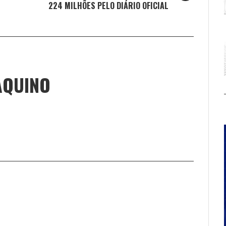
224 MILHÕES PELO DIÁRIO OFICIAL
AQUINO