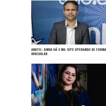
ANATEL: AINDA HÁ 3 MIL ISPS OPERANDO DE FORM
IRREGULAR