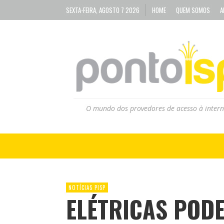
SEXTA-FEIRA, AGOSTO 7 2026
HOME
QUEM SOMOS
A
O mundo dos provedores de acesso à intern
NOTÍCIAS PISP
ELÉTRICAS POD