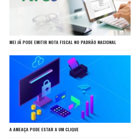
MEI JÁ PODE EMITIR NOTA FISCAL NO PADRÃO NACIONAL
A AMEAÇA PODE ESTAR A UM CLIQUE