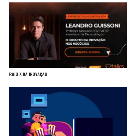
RAIO X DA INOVAÇÃO