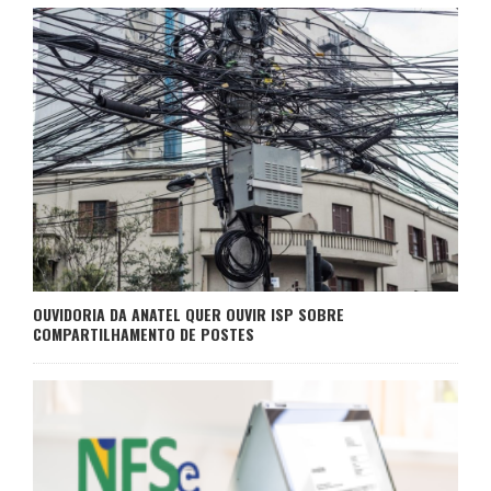
OUVIDORIA DA ANATEL QUER OUVIR ISP SOBRE
COMPARTILHAMENTO DE POSTES