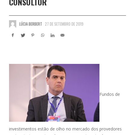
CONSULTOR
LÚCIA BERBERT
27 DE SETEMBRO DE 2019
Fundos de
investimentos estão de olho no mercado dos provedores