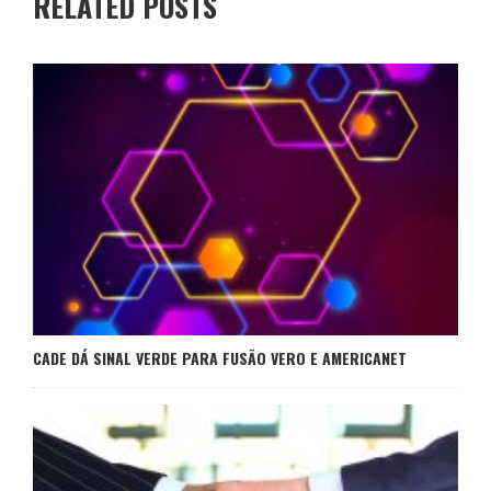
RELATED POSTS
CADE DÁ SINAL VERDE PARA FUSÃO VERO E AMERICANET