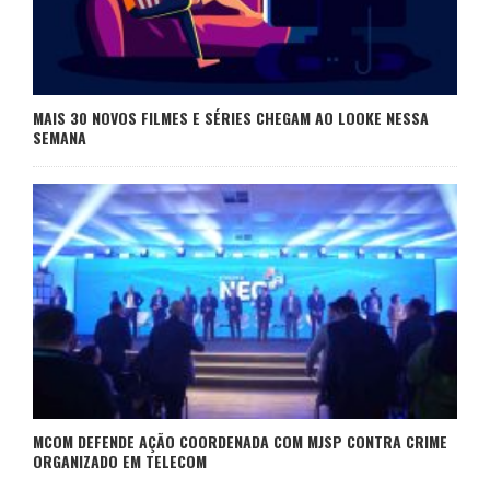
MAIS 30 NOVOS FILMES E SÉRIES CHEGAM AO LOOKE NESSA
SEMANA
MCOM DEFENDE AÇÃO COORDENADA COM MJSP CONTRA CRIME
ORGANIZADO EM TELECOM