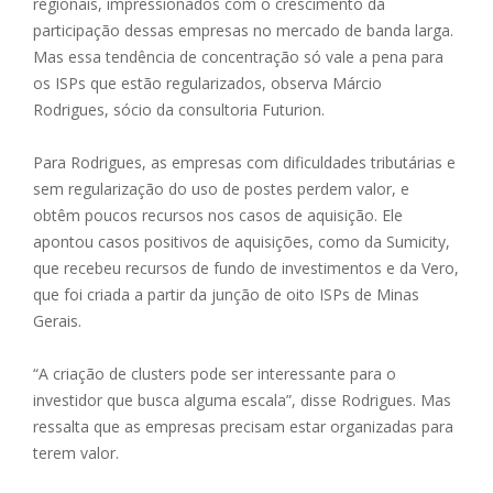
regionais, impressionados com o crescimento da
participação dessas empresas no mercado de banda larga.
Mas essa tendência de concentração só vale a pena para
os ISPs que estão regularizados, observa Márcio
Rodrigues, sócio da consultoria Futurion.
Para Rodrigues, as empresas com dificuldades tributárias e
sem regularização do uso de postes perdem valor, e
obtêm poucos recursos nos casos de aquisição. Ele
apontou casos positivos de aquisições, como da Sumicity,
que recebeu recursos de fundo de investimentos e da Vero,
que foi criada a partir da junção de oito ISPs de Minas
Gerais.
“A criação de clusters pode ser interessante para o
investidor que busca alguma escala”, disse Rodrigues. Mas
ressalta que as empresas precisam estar organizadas para
terem valor.