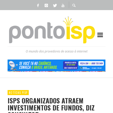
O mundo dos provedores de acesso à internet
NOTÍCIAS PISP
ISPS ORGANIZADOS ATRAEM
INVESTIMENTOS DE FUNDOS, DIZ