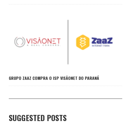
GRUPO ZAAZ COMPRA O ISP VISÃONET DO PARANÁ
SUGGESTED POSTS