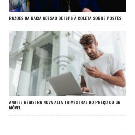
RAZÕES DA BAIXA ADESÃO DE ISPS À COLETA SOBRE POSTES
ANATEL REGISTRA NOVA ALTA TRIMESTRAL NO PREÇO DO GB
MÓVEL