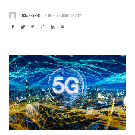
LÚCIA BERBERT
4 DE NOVEMBRO DE 2021