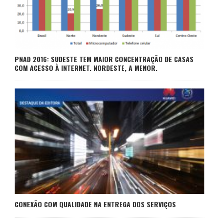
PNAD 2016: SUDESTE TEM MAIOR CONCENTRAÇÃO DE CASAS
COM ACESSO À INTERNET. NORDESTE, A MENOR.
CONEXÃO COM QUALIDADE NA ENTREGA DOS SERVIÇOS