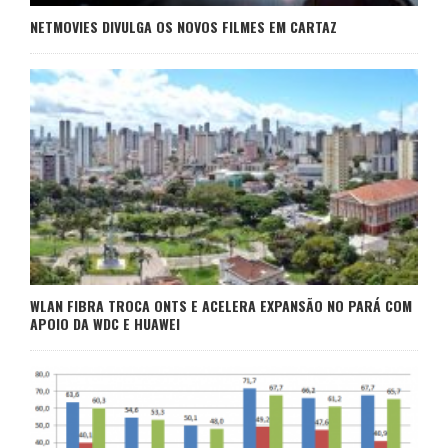
NETMOVIES DIVULGA OS NOVOS FILMES EM CARTAZ
WLAN FIBRA TROCA ONTS E ACELERA EXPANSÃO NO PARÁ COM
APOIO DA WDC E HUAWEI