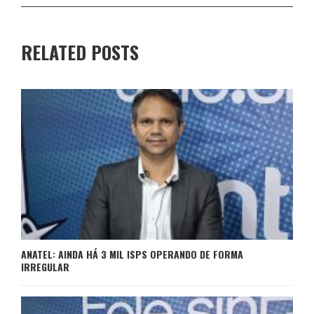
RELATED POSTS
ANATEL: AINDA HÁ 3 MIL ISPS OPERANDO DE FORMA
IRREGULAR