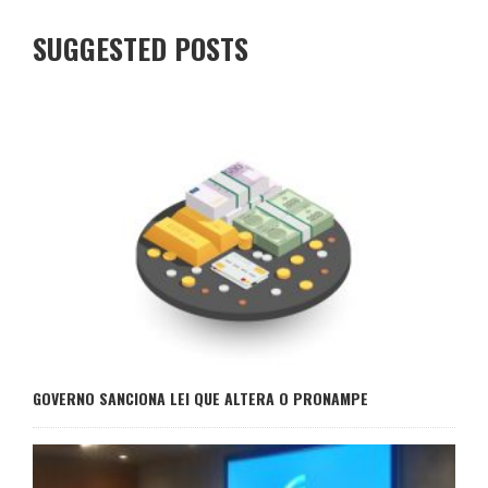
SUGGESTED POSTS
GOVERNO SANCIONA LEI QUE ALTERA O PRONAMPE