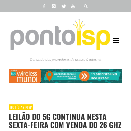
O mundo dos provedores de acesso à internet
NOTÍCIAS PISP
LEILÃO DO 5G CONTINUA NESTA
SEXTA-FEIRA COM VENDA DO 26 GHZ