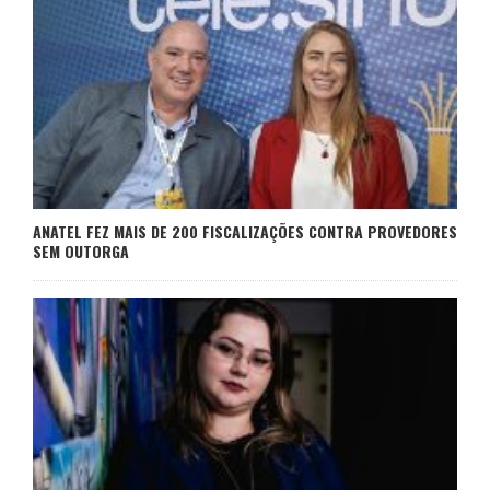
ANATEL FEZ MAIS DE 200 FISCALIZAÇÕES CONTRA PROVEDORES
SEM OUTORGA